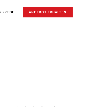
ANGEBOT ERHALTEN
& PREISE
nach