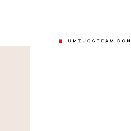
UMZUGSTEAM DON