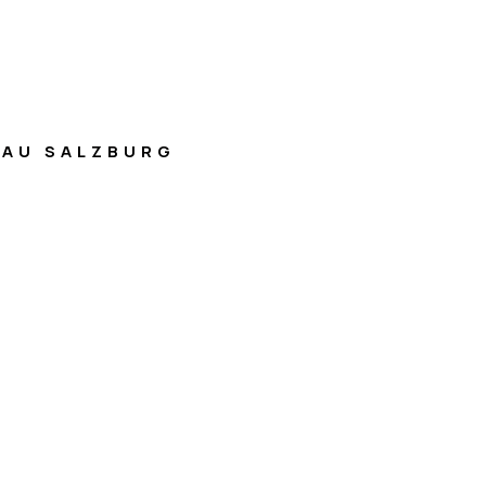
AU SALZBURG