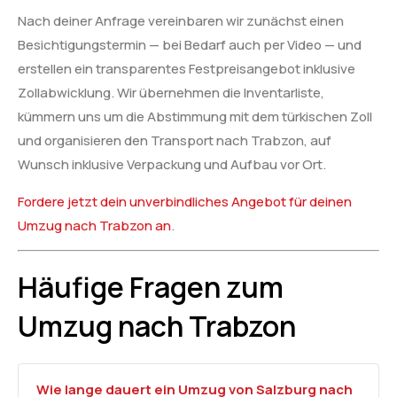
Nach deiner Anfrage vereinbaren wir zunächst einen
Besichtigungstermin — bei Bedarf auch per Video — und
erstellen ein transparentes Festpreisangebot inklusive
Zollabwicklung. Wir übernehmen die Inventarliste,
kümmern uns um die Abstimmung mit dem türkischen Zoll
und organisieren den Transport nach Trabzon, auf
Wunsch inklusive Verpackung und Aufbau vor Ort.
Fordere jetzt dein unverbindliches Angebot für deinen
Umzug nach Trabzon an
.
Häufige Fragen zum
Umzug nach Trabzon
Wie lange dauert ein Umzug von Salzburg nach