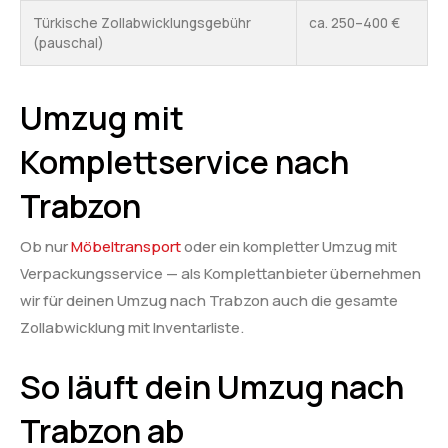
Türkische Zollabwicklungsgebühr
ca. 250–400 €
(pauschal)
Umzug mit
Komplettservice nach
Trabzon
Ob nur
Möbeltransport
oder ein kompletter Umzug mit
Verpackungsservice — als Komplettanbieter übernehmen
wir für deinen Umzug nach Trabzon auch die gesamte
Zollabwicklung mit Inventarliste.
So läuft dein Umzug nach
Trabzon ab