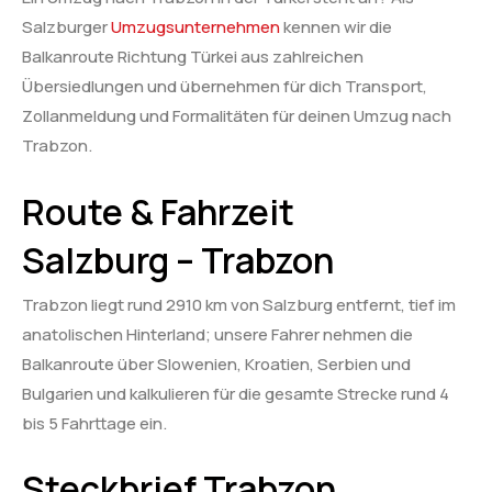
Salzburger
Umzugsunternehmen
kennen wir die
Balkanroute Richtung Türkei aus zahlreichen
Übersiedlungen und übernehmen für dich Transport,
Zollanmeldung und Formalitäten für deinen Umzug nach
Trabzon.
Route & Fahrzeit
Salzburg – Trabzon
Trabzon liegt rund 2910 km von Salzburg entfernt, tief im
anatolischen Hinterland; unsere Fahrer nehmen die
Balkanroute über Slowenien, Kroatien, Serbien und
Bulgarien und kalkulieren für die gesamte Strecke rund 4
bis 5 Fahrttage ein.
Steckbrief Trabzon