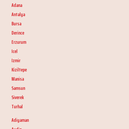
Adana
Antalya
Bursa
Derince
Erzurum
Icel
Izmir
Kiziltepe
Manisa
Samsun
Siverek
Turhal
Adiyaman