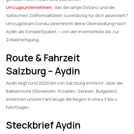
Umzugsunternehmen
, das die lange Distanz und die
türkischen Zollformalitäten zuverlässig für dich abwickelt?
Umzugsteam Donau übernimmt deine Übersiedlung nach
Aydin als Komplettpaket — von der Inventarliste bis zur
Zollabfertigung.
Route & Fahrzeit
Salzburg – Aydin
Aydin liegt rund 2020 km von Salzburg entfernt; über die
Balkanroute (Slowenien, Kroatien, Serbien, Bulgarien)
erreichen unsere Fahrzeuge die Region in etwa 3 bis 4
Fahrttagen.
Steckbrief Aydin