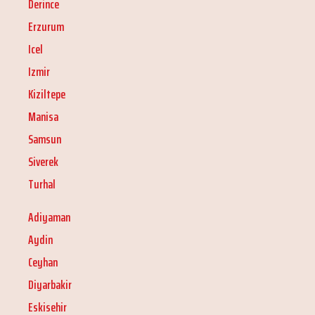
Derince
Erzurum
Icel
Izmir
Kiziltepe
Manisa
Samsun
Siverek
Turhal
Adiyaman
Aydin
Ceyhan
Diyarbakir
Eskisehir