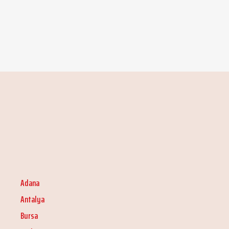
Adana
Antalya
Bursa