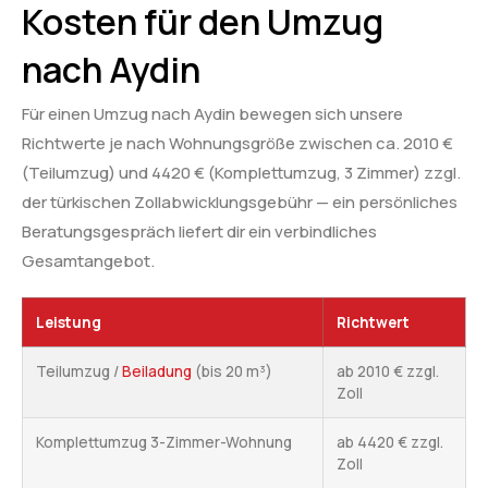
Kosten für den Umzug
nach Aydin
Für einen Umzug nach Aydin bewegen sich unsere
Richtwerte je nach Wohnungsgröße zwischen ca. 2010 €
(Teilumzug) und 4420 € (Komplettumzug, 3 Zimmer) zzgl.
der türkischen Zollabwicklungsgebühr — ein persönliches
Beratungsgespräch liefert dir ein verbindliches
Gesamtangebot.
Leistung
Richtwert
Teilumzug /
Beiladung
(bis 20 m³)
ab 2010 € zzgl.
Zoll
Komplettumzug 3-Zimmer-Wohnung
ab 4420 € zzgl.
Zoll