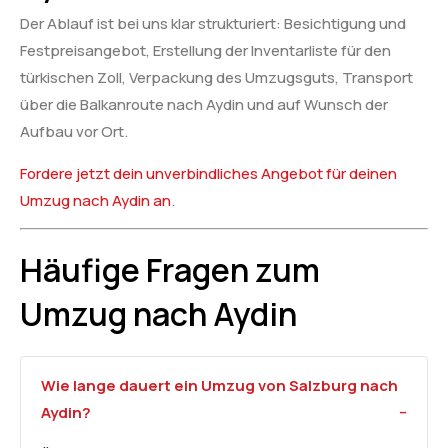
Der Ablauf ist bei uns klar strukturiert: Besichtigung und
Festpreisangebot, Erstellung der Inventarliste für den
türkischen Zoll, Verpackung des Umzugsguts, Transport
über die Balkanroute nach Aydin und auf Wunsch der
Aufbau vor Ort.
Fordere jetzt dein unverbindliches Angebot für deinen
Umzug nach Aydin an
.
Häufige Fragen zum
Umzug nach Aydin
Wie lange dauert ein Umzug von Salzburg nach
Aydin?