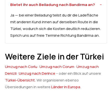
Bietet ihr auch Beiladung nach Bandirma an?
Ja — bei einer Beiladung teilst du dir die Ladefläche
mit anderen Kund:innen auf derselben Route in die
Türkei, wodurch sich die Kosten deutlich reduzieren.
Sprich uns auf freie Termine Richtung Bandirma an.
Weitere Ziele in der Türkei
Umzug nach Corlu
·
Umzug nach Corum
·
Umzug nach
Denizli
·
Umzug nach Derince
– oder ein Blick auf unsere
Türkei-Übersicht
. Wir organisieren ebenso
Übersiedlungen in weitere
Länder in Europa
.