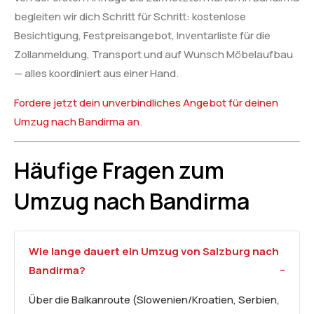
begleiten wir dich Schritt für Schritt: kostenlose
Besichtigung, Festpreisangebot, Inventarliste für die
Zollanmeldung, Transport und auf Wunsch Möbelaufbau
— alles koordiniert aus einer Hand.
Fordere jetzt dein unverbindliches Angebot für deinen
Umzug nach Bandirma an
.
Häufige Fragen zum
Umzug nach Bandirma
Wie lange dauert ein Umzug von Salzburg nach
Bandirma?
Über die Balkanroute (Slowenien/Kroatien, Serbien,