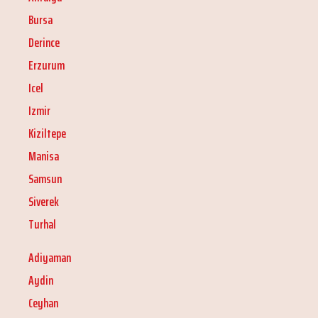
Bursa
Derince
Erzurum
Icel
Izmir
Kiziltepe
Manisa
Samsun
Siverek
Turhal
Adiyaman
Aydin
Ceyhan