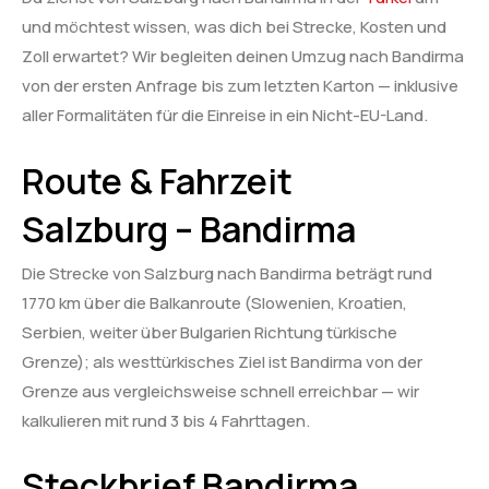
und möchtest wissen, was dich bei Strecke, Kosten und
Zoll erwartet? Wir begleiten deinen Umzug nach Bandirma
von der ersten Anfrage bis zum letzten Karton — inklusive
aller Formalitäten für die Einreise in ein Nicht-EU-Land.
Route & Fahrzeit
Salzburg – Bandirma
Die Strecke von Salzburg nach Bandirma beträgt rund
1770 km über die Balkanroute (Slowenien, Kroatien,
Serbien, weiter über Bulgarien Richtung türkische
Grenze); als westtürkisches Ziel ist Bandirma von der
Grenze aus vergleichsweise schnell erreichbar — wir
kalkulieren mit rund 3 bis 4 Fahrttagen.
Steckbrief Bandirma