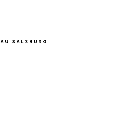
AU SALZBURG