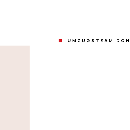
UMZUGSTEAM DON