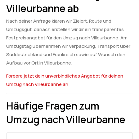
Villeurbanne ab
Nach deiner Anfrage klären wir Zielort, Route und
Umzugsgut, danach erstellen wir dir ein transparentes
Festpreisangebot für den Umzug nach Villeurbanne. Am
Umzugstag übernehmen wir Verpackung, Transport über
Süddeutschland und Frankreich sowie auf Wunsch den
Aufbau vor Ort in Villeurbanne.
Fordere jetzt dein unverbindliches Angebot für deinen
Umzug nach Villeurbanne an
.
Häufige Fragen zum
Umzug nach Villeurbanne