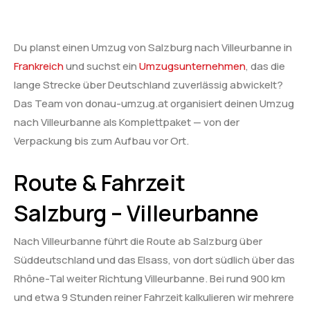
Du planst einen Umzug von Salzburg nach Villeurbanne in
Frankreich
und suchst ein
Umzugsunternehmen
, das die
lange Strecke über Deutschland zuverlässig abwickelt?
Das Team von donau-umzug.at organisiert deinen Umzug
nach Villeurbanne als Komplettpaket — von der
Verpackung bis zum Aufbau vor Ort.
Route & Fahrzeit
Salzburg – Villeurbanne
Nach Villeurbanne führt die Route ab Salzburg über
Süddeutschland und das Elsass, von dort südlich über das
Rhône-Tal weiter Richtung Villeurbanne. Bei rund 900 km
und etwa 9 Stunden reiner Fahrzeit kalkulieren wir mehrere