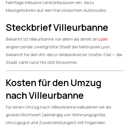
Fahrtage inklusive Lenkzeitpausen ein, dazu
Mautgebühren auf den französischen Autoroutes.
Steckbrief Villeurbanne
Bekannt ist Villeurbanne vor allem als direkt an
Lyon
angrenzende zweitgrößte Stadt der Métropole Lyon,
bekannt für den Art-déco-Wolkenkratzer Gratte-Ciel — die
Stadt zählt rund 150.000 Einwohner.
Kosten für den Umzug
nach Villeurbanne
Für einen Umzug nach Villeurbanne kalkulieren wir als
groben Richtwert (abhängig von Wohnungsgröße,
Umzugsgut und Zusatzleistungen) mit folgenden