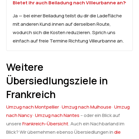
Bietet ihr auch Beiladung nach Villeurbanne an?
Ja — bei einer Beiladung teilst du dir die Ladefläche
mit anderen Kund:innen auf derselben Route,
wodurch sich die Kosten reduzieren. Sprich uns
einfach auf freie Termine Richtung Villeurbanne an.
Weitere
Übersiedlungsziele in
Frankreich
Umzug nach Montpellier
·
Umzug nach Mulhouse
·
Umzug
nach Nancy
·
Umzug nach Nantes
– oder ein Blick auf
unsere
Frankreich-Übersicht
. Auch ein Nachbarland im
Blick? Wir übernehmen ebenso Übersiedlungen in
die