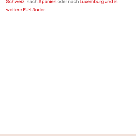
Schweiz
, nach
Spanien
oder nach
Luxemburg und in
weitere EU-Länder
.