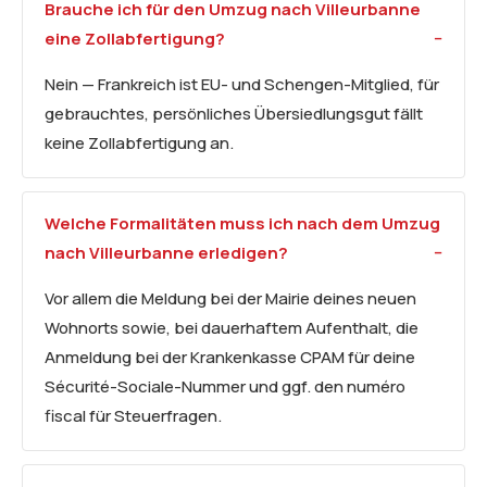
Brauche ich für den Umzug nach Villeurbanne
eine Zollabfertigung?
Nein — Frankreich ist EU- und Schengen-Mitglied, für
gebrauchtes, persönliches Übersiedlungsgut fällt
keine Zollabfertigung an.
Welche Formalitäten muss ich nach dem Umzug
nach Villeurbanne erledigen?
Vor allem die Meldung bei der Mairie deines neuen
Wohnorts sowie, bei dauerhaftem Aufenthalt, die
Anmeldung bei der Krankenkasse CPAM für deine
Sécurité-Sociale-Nummer und ggf. den numéro
fiscal für Steuerfragen.