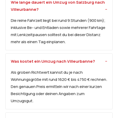
Wie lange dauert ein Umzug von Salzburg nach
Villeurbanne?
Die reine Fahrzeit liegt bei rund 9 Stunden (900 km);
inklusive Be- und Entladen sowie mehrerer Fahrtage
mit Lenkzeitpausen solltest du bei dieser Distanz
mehr als einen Tag einplanen.
Was kostet ein Umzug nach Villeurbanne?
Als groben Richtwert kannst du je nach
Wohnungsgröße mit rund 1620 € bis 4750 € rechnen.
Den genauen Preis ermitteln wir nach einer kurzen
Besichtigung oder deinen Angaben zum
Umzugsgut.