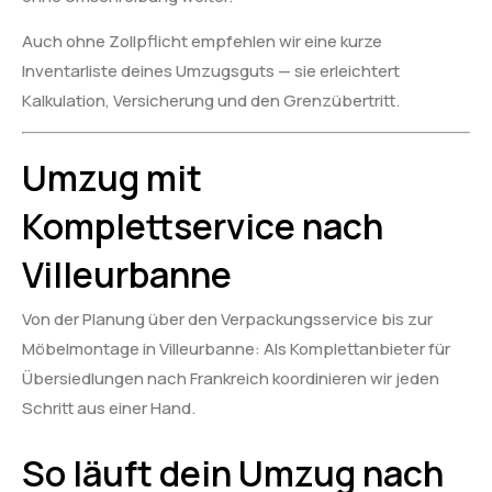
Auch ohne Zollpflicht empfehlen wir eine kurze
Inventarliste deines Umzugsguts — sie erleichtert
Kalkulation, Versicherung und den Grenzübertritt.
Umzug mit
Komplettservice nach
Villeurbanne
Von der Planung über den Verpackungsservice bis zur
Möbelmontage in Villeurbanne: Als Komplettanbieter für
Übersiedlungen nach Frankreich koordinieren wir jeden
Schritt aus einer Hand.
So läuft dein Umzug nach