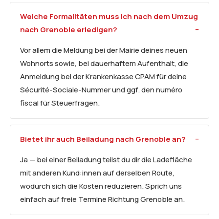
Welche Formalitäten muss ich nach dem Umzug
nach Grenoble erledigen?
Vor allem die Meldung bei der Mairie deines neuen
Wohnorts sowie, bei dauerhaftem Aufenthalt, die
Anmeldung bei der Krankenkasse CPAM für deine
Sécurité-Sociale-Nummer und ggf. den numéro
fiscal für Steuerfragen.
Bietet ihr auch Beiladung nach Grenoble an?
Ja — bei einer Beiladung teilst du dir die Ladefläche
mit anderen Kund:innen auf derselben Route,
wodurch sich die Kosten reduzieren. Sprich uns
einfach auf freie Termine Richtung Grenoble an.