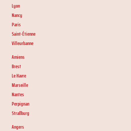
Lyon
Nancy
Paris
Saint-Étienne
Villeurbanne
Amiens
Brest
Le Havre
Marseille
Nantes
Perpignan
Straßburg
Angers