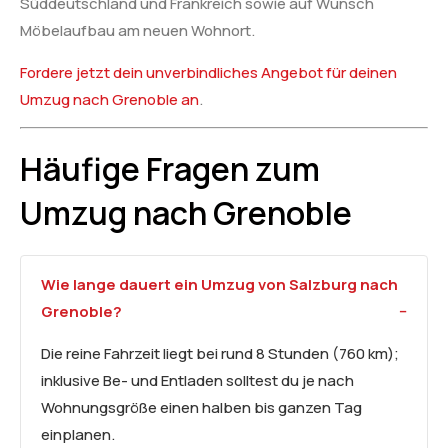
Süddeutschland und Frankreich sowie auf Wunsch
Möbelaufbau am neuen Wohnort.
Fordere jetzt dein unverbindliches Angebot für deinen
Umzug nach Grenoble an
.
Häufige Fragen zum
Umzug nach Grenoble
Wie lange dauert ein Umzug von Salzburg nach
Grenoble?
Die reine Fahrzeit liegt bei rund 8 Stunden (760 km);
inklusive Be- und Entladen solltest du je nach
Wohnungsgröße einen halben bis ganzen Tag
einplanen.