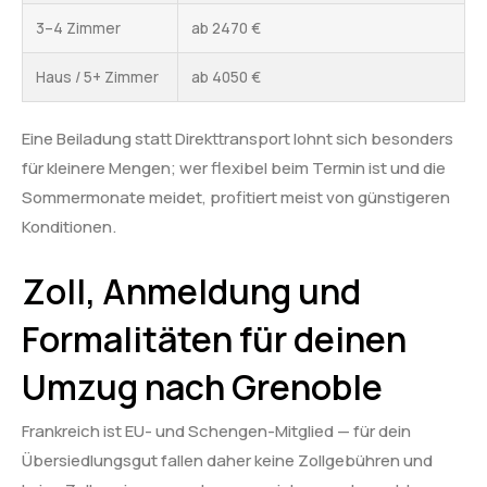
3–4 Zimmer
ab 2470 €
Haus / 5+ Zimmer
ab 4050 €
Eine Beiladung statt Direkttransport lohnt sich besonders
für kleinere Mengen; wer flexibel beim Termin ist und die
Sommermonate meidet, profitiert meist von günstigeren
Konditionen.
Zoll, Anmeldung und
Formalitäten für deinen
Umzug nach Grenoble
Frankreich ist EU- und Schengen-Mitglied — für dein
Übersiedlungsgut fallen daher keine Zollgebühren und