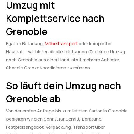
Umzug mit
Komplettservice nach
Grenoble
Egal ob Beiladung,
Möbeltransport
oder kompletter
Hausrat — wir bieten dir alle Leistungen für deinen Umzug
nach Grenoble aus einer Hand, statt mehrere Anbieter
über die Grenze koordinieren zu müssen.
So läuft dein Umzug nach
Grenoble ab
Von der ersten Anfrage bis zum letzten Karton in Grenoble
begleiten wir dich Schritt für Schritt: Beratung,
Festpreisangebot, Verpackung, Transport über