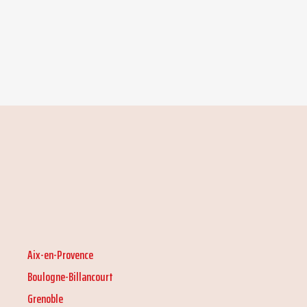
Aix-en-Provence
Boulogne-Billancourt
Grenoble