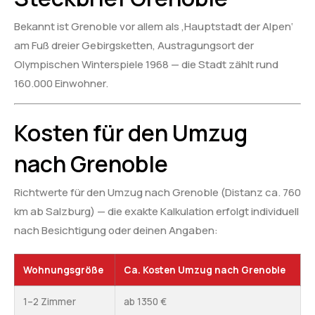
Bekannt ist Grenoble vor allem als ‚Hauptstadt der Alpen‘
am Fuß dreier Gebirgsketten, Austragungsort der
Olympischen Winterspiele 1968 — die Stadt zählt rund
160.000 Einwohner.
Kosten für den Umzug
nach Grenoble
Richtwerte für den Umzug nach Grenoble (Distanz ca. 760
km ab Salzburg) — die exakte Kalkulation erfolgt individuell
nach Besichtigung oder deinen Angaben:
Wohnungsgröße
Ca. Kosten Umzug nach Grenoble
1–2 Zimmer
ab 1350 €