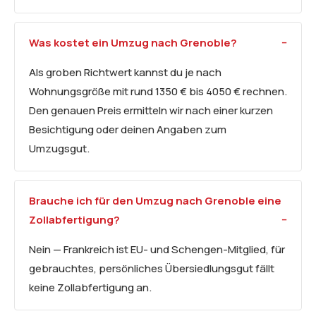
Was kostet ein Umzug nach Grenoble?
Als groben Richtwert kannst du je nach
Wohnungsgröße mit rund 1350 € bis 4050 € rechnen.
Den genauen Preis ermitteln wir nach einer kurzen
Besichtigung oder deinen Angaben zum
Umzugsgut.
Brauche ich für den Umzug nach Grenoble eine
Zollabfertigung?
Nein — Frankreich ist EU- und Schengen-Mitglied, für
gebrauchtes, persönliches Übersiedlungsgut fällt
keine Zollabfertigung an.