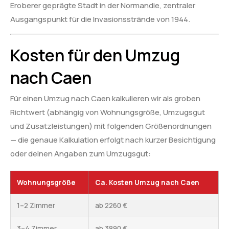
Eroberer geprägte Stadt in der Normandie, zentraler
Ausgangspunkt für die Invasionsstrände von 1944.
Kosten für den Umzug
nach Caen
Für einen Umzug nach Caen kalkulieren wir als groben
Richtwert (abhängig von Wohnungsgröße, Umzugsgut
und Zusatzleistungen) mit folgenden Größenordnungen
— die genaue Kalkulation erfolgt nach kurzer Besichtigung
oder deinen Angaben zum Umzugsgut:
Wohnungsgröße
Ca. Kosten Umzug nach Caen
1–2 Zimmer
ab 2260 €
3–4 Zimmer
ab 3890 €