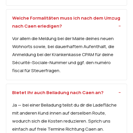
Welche Formalitäten muss ich nach dem Umzug
nach Caen erledigen?
Vor allem die Meldung bei der Mairie deines neuen
Wohnorts sowie, bei dauerhaftem Aufenthalt, die
Anmeldung bei der Krankenkasse CPAM für deine
Sécurité-Sociale-Nummer und ggf. den numéro
fiscal für Steuerfragen.
Bietet ihr auch Beiladung nach Caen an?
Ja — bei einer Beiladung teilst du dir die Ladefläche
mit anderen Kund:innen auf derselben Route,
wodurch sich die Kosten reduzieren. Sprich uns
einfach auf freie Termine Richtung Caen an.