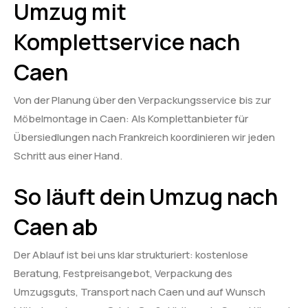
Umzug mit
Komplettservice nach
Caen
Von der Planung über den Verpackungsservice bis zur
Möbelmontage in Caen: Als Komplettanbieter für
Übersiedlungen nach Frankreich koordinieren wir jeden
Schritt aus einer Hand.
So läuft dein Umzug nach
Caen ab
Der Ablauf ist bei uns klar strukturiert: kostenlose
Beratung, Festpreisangebot, Verpackung des
Umzugsguts, Transport nach Caen und auf Wunsch