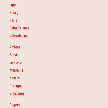
Lyon
Nancy
Paris
Saint-Étienne
Villeurbanne
Amiens
Brest
Le Havre
Marseille
Nantes
Perpignan
Straßburg
Angers