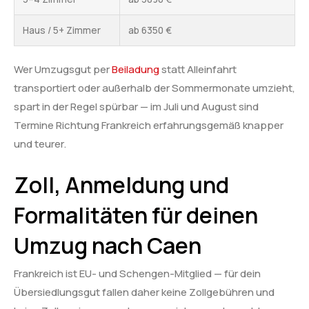
Haus / 5+ Zimmer
ab 6350 €
Wer Umzugsgut per
Beiladung
statt Alleinfahrt
transportiert oder außerhalb der Sommermonate umzieht,
spart in der Regel spürbar — im Juli und August sind
Termine Richtung Frankreich erfahrungsgemäß knapper
und teurer.
Zoll, Anmeldung und
Formalitäten für deinen
Umzug nach Caen
Frankreich ist EU- und Schengen-Mitglied — für dein
Übersiedlungsgut fallen daher keine Zollgebühren und