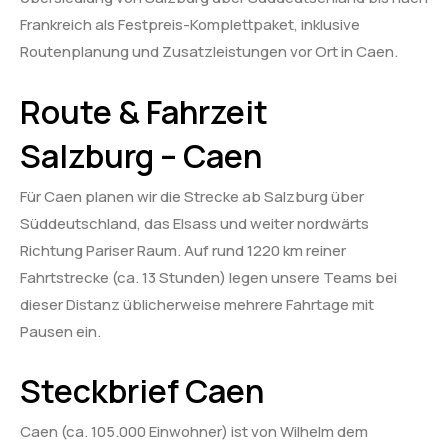
Frankreich als Festpreis-Komplettpaket, inklusive
Routenplanung und Zusatzleistungen vor Ort in Caen.
Route & Fahrzeit
Salzburg – Caen
Für Caen planen wir die Strecke ab Salzburg über
Süddeutschland, das Elsass und weiter nordwärts
Richtung Pariser Raum. Auf rund 1220 km reiner
Fahrtstrecke (ca. 13 Stunden) legen unsere Teams bei
dieser Distanz üblicherweise mehrere Fahrtage mit
Pausen ein.
Steckbrief Caen
Caen (ca. 105.000 Einwohner) ist von Wilhelm dem