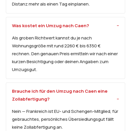
Distanz mehr als einen Tag einplanen.
Was kostet ein Umzug nach Caen?
Als groben Richtwert kannst du je nach
Wohnungsgröße mit rund 2260 € bis 6350 €
rechnen. Den genauen Preis ermitteln wir nach einer
kurzen Besichtigung oder deinen Angaben zum
Umzugsgut.
Brauche ich für den Umzug nach Caen eine
Zollabfertigung?
Nein — Frankreich ist EU- und Schengen-Mitglied, für
gebrauchtes, persönliches Übersiedlungsgut fällt
keine Zollabfertigung an.