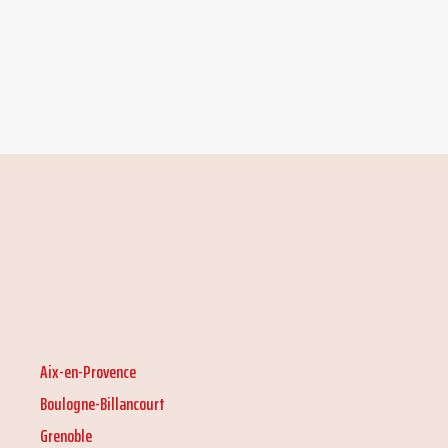
Aix-en-Provence
Boulogne-Billancourt
Grenoble