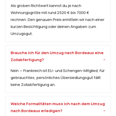
Als groben Richtwert kannst du je nach
Wohnungsgröße mit rund 2520 € bis 7000 €
rechnen. Den genauen Preis ermitteln wir nach einer
kurzen Besichtigung oder deinen Angaben zum
Umzugsgut.
Brauche ich für den Umzug nach Bordeaux eine
Zollabfertigung?
Nein — Frankreich ist EU- und Schengen-Mitglied, für
gebrauchtes, persönliches Übersiedlungsgut fällt
keine Zollabfertigung an.
Welche Formalitäten muss ich nach dem Umzug
nach Bordeaux erledigen?