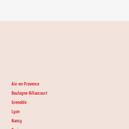
Aix-en-Provence
Boulogne-Billancourt
Grenoble
Lyon
Nancy