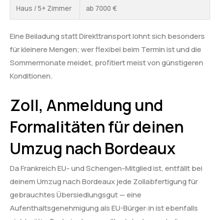
Haus / 5+ Zimmer
ab 7000 €
Eine Beiladung statt Direkttransport lohnt sich besonders
für kleinere Mengen; wer flexibel beim Termin ist und die
Sommermonate meidet, profitiert meist von günstigeren
Konditionen.
Zoll, Anmeldung und
Formalitäten für deinen
Umzug nach Bordeaux
Da Frankreich EU- und Schengen-Mitglied ist, entfällt bei
deinem Umzug nach Bordeaux jede Zollabfertigung für
gebrauchtes Übersiedlungsgut — eine
Aufenthaltsgenehmigung als EU-Bürger:in ist ebenfalls