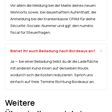
Vor allem die Meldung bei der Mairie deines neuen
Wohnorts sowie, bei dauerhaftem Aufenthalt, die
Anmeldung bei der Krankenkasse CPAM für deine
Sécurité-Sociale-Nummer und ggf. den numéro
fiscal für Steuerfragen.
Bietet ihr auch Beiladung nach Bordeaux an?
Ja — bei einer Beiladung teilst du dir die Ladefläche
mit anderen Kund:innen auf derselben Route,
wodurch sich die Kosten reduzieren. Sprich uns
einfach auf freie Termine Richtung Bordeaux an.
Weitere