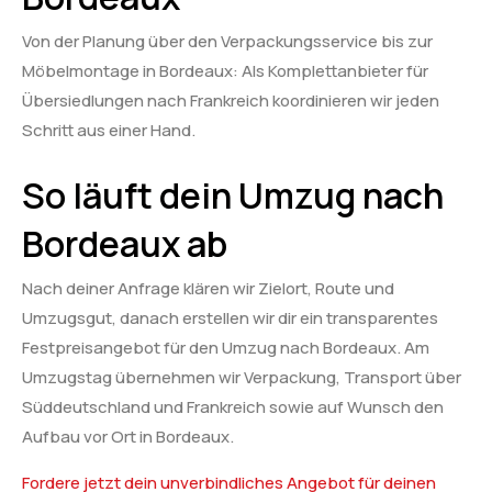
Von der Planung über den Verpackungsservice bis zur
Möbelmontage in Bordeaux: Als Komplettanbieter für
Übersiedlungen nach Frankreich koordinieren wir jeden
Schritt aus einer Hand.
So läuft dein Umzug nach
Bordeaux ab
Nach deiner Anfrage klären wir Zielort, Route und
Umzugsgut, danach erstellen wir dir ein transparentes
Festpreisangebot für den Umzug nach Bordeaux. Am
Umzugstag übernehmen wir Verpackung, Transport über
Süddeutschland und Frankreich sowie auf Wunsch den
Aufbau vor Ort in Bordeaux.
Fordere jetzt dein unverbindliches Angebot für deinen