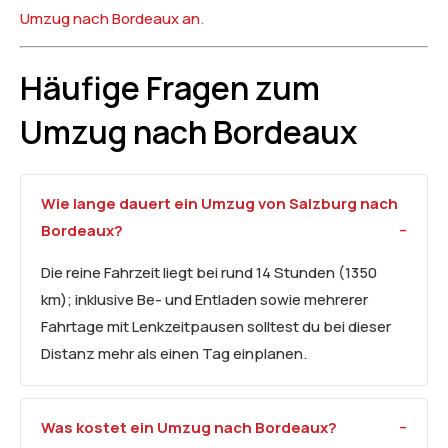
Umzug nach Bordeaux an
.
Häufige Fragen zum
Umzug nach Bordeaux
Wie lange dauert ein Umzug von Salzburg nach
Bordeaux?
Die reine Fahrzeit liegt bei rund 14 Stunden (1350
km); inklusive Be- und Entladen sowie mehrerer
Fahrtage mit Lenkzeitpausen solltest du bei dieser
Distanz mehr als einen Tag einplanen.
Was kostet ein Umzug nach Bordeaux?