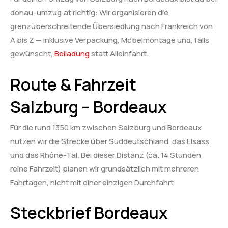
donau-umzug.at richtig: Wir organisieren die
grenzüberschreitende Übersiedlung nach Frankreich von
A bis Z — inklusive Verpackung, Möbelmontage und, falls
gewünscht,
Beiladung
statt Alleinfahrt.
Route & Fahrzeit
Salzburg – Bordeaux
Für die rund 1350 km zwischen Salzburg und Bordeaux
nutzen wir die Strecke über Süddeutschland, das Elsass
und das Rhône-Tal. Bei dieser Distanz (ca. 14 Stunden
reine Fahrzeit) planen wir grundsätzlich mit mehreren
Fahrtagen, nicht mit einer einzigen Durchfahrt.
Steckbrief Bordeaux