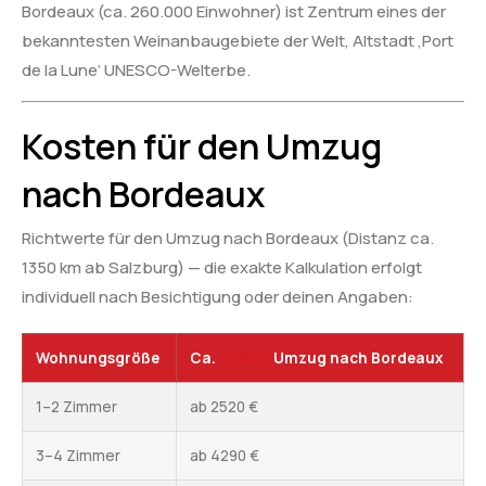
Bordeaux (ca. 260.000 Einwohner) ist Zentrum eines der
bekanntesten Weinanbaugebiete der Welt, Altstadt ‚Port
de la Lune‘ UNESCO-Welterbe.
Kosten für den Umzug
nach Bordeaux
Richtwerte für den Umzug nach Bordeaux (Distanz ca.
1350 km ab Salzburg) — die exakte Kalkulation erfolgt
individuell nach Besichtigung oder deinen Angaben:
Wohnungsgröße
Ca.
Kosten
Umzug nach Bordeaux
1–2 Zimmer
ab 2520 €
3–4 Zimmer
ab 4290 €