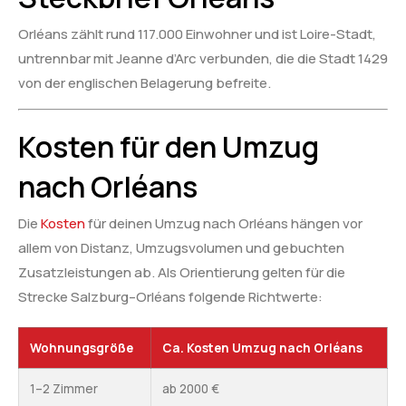
Orléans zählt rund 117.000 Einwohner und ist Loire-Stadt,
untrennbar mit Jeanne d’Arc verbunden, die die Stadt 1429
von der englischen Belagerung befreite.
Kosten für den Umzug
nach Orléans
Die
Kosten
für deinen Umzug nach Orléans hängen vor
allem von Distanz, Umzugsvolumen und gebuchten
Zusatzleistungen ab. Als Orientierung gelten für die
Strecke Salzburg–Orléans folgende Richtwerte:
Wohnungsgröße
Ca. Kosten Umzug nach Orléans
1–2 Zimmer
ab 2000 €