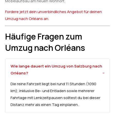
Möbelaufbau am neuen Wohnort.
Fordere jetzt dein unverbindliches Angebot für deinen
Umzug nach Orléans an
.
Häufige Fragen zum
Umzug nach Orléans
Wie lange dauert ein Umzug von Salzburg nach
Orléans?
Die reine Fahrzeit liegt bei rund 11 Stunden (1090
km); inklusive Be- und Entladen sowie mehrerer
Fahrtage mit Lenkzeitpausen solltest du bei dieser
Distanz mehr als einen Tag einplanen.