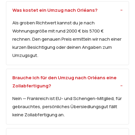
Was kostet ein Umzug nach Orléans?
Als groben Richtwert kannst du je nach
Wohnungsgröße mit rund 2000 € bis 5700 €
rechnen. Den genauen Preis ermitteln wir nach einer
kurzen Besichtigung oder deinen Angaben zum
Umzugsgut.
Brauche ich für den Umzug nach Orléans eine
Zollabfertigung?
Nein — Frankreich ist EU- und Schengen-Mitglied, für
gebrauchtes, persönliches Übersiedlungsgut fällt
keine Zollabfertigung an.