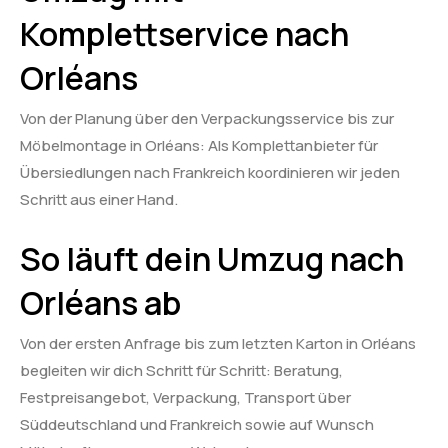
Komplettservice nach
Orléans
Von der Planung über den Verpackungsservice bis zur
Möbelmontage in Orléans: Als Komplettanbieter für
Übersiedlungen nach Frankreich koordinieren wir jeden
Schritt aus einer Hand.
So läuft dein Umzug nach
Orléans ab
Von der ersten Anfrage bis zum letzten Karton in Orléans
begleiten wir dich Schritt für Schritt: Beratung,
Festpreisangebot, Verpackung, Transport über
Süddeutschland und Frankreich sowie auf Wunsch