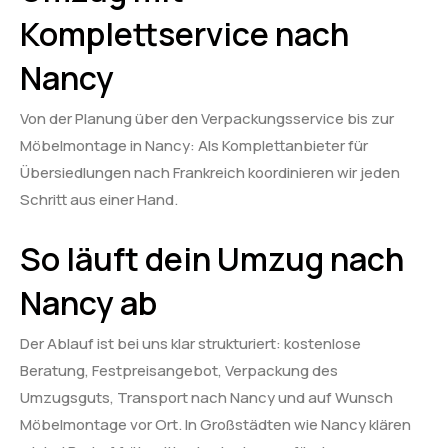
Komplettservice nach
Nancy
Von der Planung über den Verpackungsservice bis zur
Möbelmontage in Nancy: Als Komplettanbieter für
Übersiedlungen nach Frankreich koordinieren wir jeden
Schritt aus einer Hand.
So läuft dein Umzug nach
Nancy ab
Der Ablauf ist bei uns klar strukturiert: kostenlose
Beratung, Festpreisangebot, Verpackung des
Umzugsguts, Transport nach Nancy und auf Wunsch
Möbelmontage vor Ort. In Großstädten wie Nancy klären