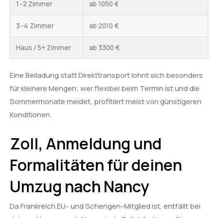
1–2 Zimmer
ab 1050 €
3–4 Zimmer
ab 2010 €
Haus / 5+ Zimmer
ab 3300 €
Eine Beiladung statt Direkttransport lohnt sich besonders
für kleinere Mengen; wer flexibel beim Termin ist und die
Sommermonate meidet, profitiert meist von günstigeren
Konditionen.
Zoll, Anmeldung und
Formalitäten für deinen
Umzug nach Nancy
Da Frankreich EU- und Schengen-Mitglied ist, entfällt bei