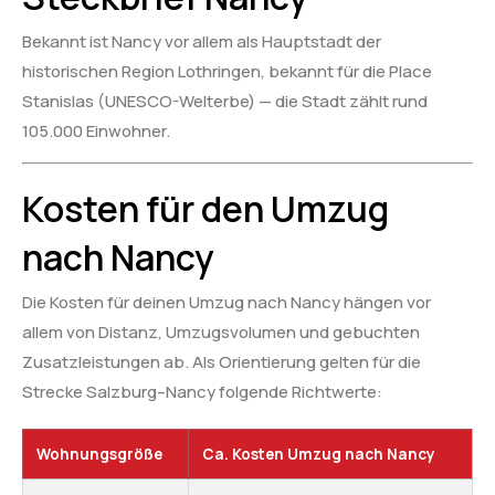
Bekannt ist Nancy vor allem als Hauptstadt der
historischen Region Lothringen, bekannt für die Place
Stanislas (UNESCO-Welterbe) — die Stadt zählt rund
105.000 Einwohner.
Kosten für den Umzug
nach Nancy
Die Kosten für deinen Umzug nach Nancy hängen vor
allem von Distanz, Umzugsvolumen und gebuchten
Zusatzleistungen ab. Als Orientierung gelten für die
Strecke Salzburg–Nancy folgende Richtwerte:
Wohnungsgröße
Ca. Kosten Umzug nach Nancy