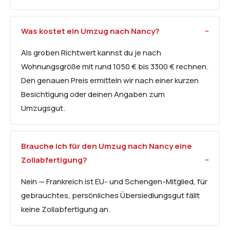
Was kostet ein Umzug nach Nancy?
Als groben Richtwert kannst du je nach
Wohnungsgröße mit rund 1050 € bis 3300 € rechnen.
Den genauen Preis ermitteln wir nach einer kurzen
Besichtigung oder deinen Angaben zum
Umzugsgut.
Brauche ich für den Umzug nach Nancy eine
Zollabfertigung?
Nein — Frankreich ist EU- und Schengen-Mitglied, für
gebrauchtes, persönliches Übersiedlungsgut fällt
keine Zollabfertigung an.