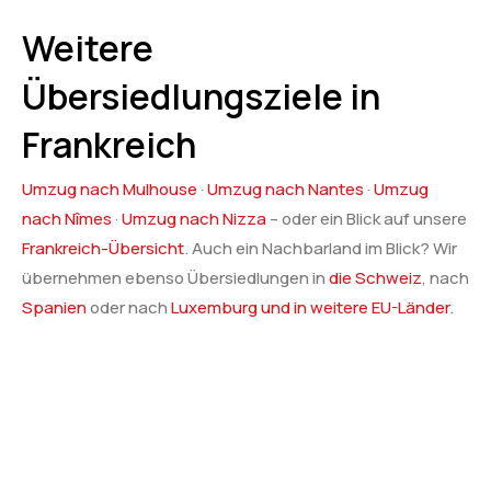
Weitere
Übersiedlungsziele in
Frankreich
Umzug nach Mulhouse
·
Umzug nach Nantes
·
Umzug
nach Nîmes
·
Umzug nach Nizza
– oder ein Blick auf unsere
Frankreich-Übersicht
. Auch ein Nachbarland im Blick? Wir
übernehmen ebenso Übersiedlungen in
die Schweiz
, nach
Spanien
oder nach
Luxemburg und in weitere EU-Länder
.