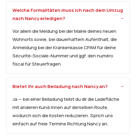
Welche Formalitäten muss ich nach dem Umzug
nach Nancy erledigen?
Vor allem die Meldung bei der Mairie deines neuen
Wohnorts sowie, bei dauerhaftem Aufenthalt, die
Anmeldung bei der Krankenkasse CPAM für deine
Sécurité-Sociale-Nummer und ggf. den numéro
fiscal für Steuerfragen.
Bietet ihr auch Beiladung nach Nancy an?
Ja — bei einer Beiladung teilst du dir die Ladefläche
mit anderen Kund:innen auf derselben Route,
wodurch sich die Kosten reduzieren. Sprich uns
einfach auf freie Termine Richtung Nancy an.