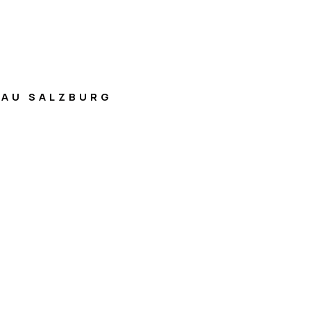
AU SALZBURG