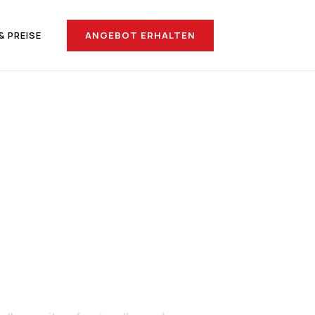
ANGEBOT ERHALTEN
& PREISE
nach