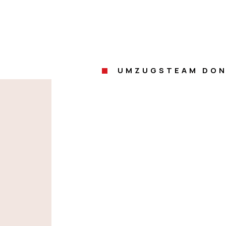
UMZUGSTEAM DON