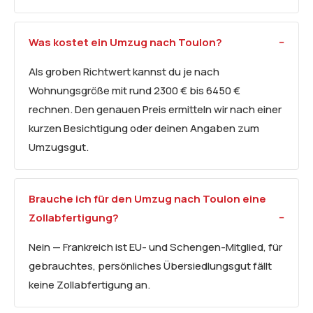
Was kostet ein Umzug nach Toulon?
Als groben Richtwert kannst du je nach
Wohnungsgröße mit rund 2300 € bis 6450 €
rechnen. Den genauen Preis ermitteln wir nach einer
kurzen Besichtigung oder deinen Angaben zum
Umzugsgut.
Brauche ich für den Umzug nach Toulon eine
Zollabfertigung?
Nein — Frankreich ist EU- und Schengen-Mitglied, für
gebrauchtes, persönliches Übersiedlungsgut fällt
keine Zollabfertigung an.