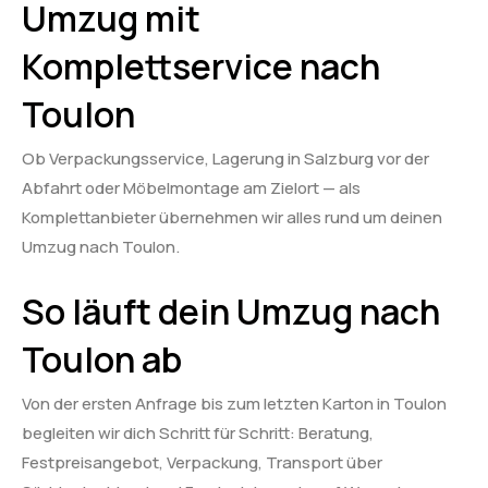
Umzug mit
Komplettservice nach
Toulon
Ob Verpackungsservice, Lagerung in Salzburg vor der
Abfahrt oder Möbelmontage am Zielort — als
Komplettanbieter übernehmen wir alles rund um deinen
Umzug nach Toulon.
So läuft dein Umzug nach
Toulon ab
Von der ersten Anfrage bis zum letzten Karton in Toulon
begleiten wir dich Schritt für Schritt: Beratung,
Festpreisangebot, Verpackung, Transport über