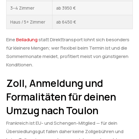
3–4 Zimmer
ab 3950 €
Haus / 5+ Zimmer
ab 6450 €
Eine
Beiladung
statt Direkttransport lohnt sich besonders
für kleinere Mengen; wer flexibel beim Termin ist und die
Sommermonate meidet, profitiert meist von günstigeren
Konditionen.
Zoll, Anmeldung und
Formalitäten für deinen
Umzug nach Toulon
Frankreich ist EU- und Schengen-Mitglied — für dein
Übersiedlungsgut fallen daher keine Zollgebühren und