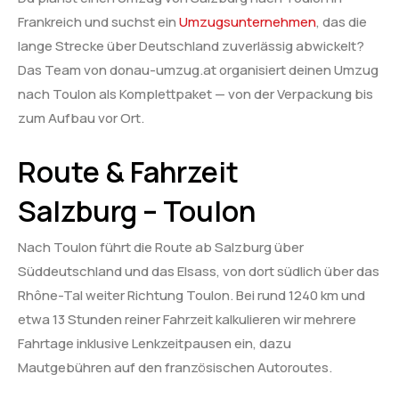
Frankreich und suchst ein
Umzugsunternehmen
, das die
lange Strecke über Deutschland zuverlässig abwickelt?
Das Team von donau-umzug.at organisiert deinen Umzug
nach Toulon als Komplettpaket — von der Verpackung bis
zum Aufbau vor Ort.
Route & Fahrzeit
Salzburg – Toulon
Nach Toulon führt die Route ab Salzburg über
Süddeutschland und das Elsass, von dort südlich über das
Rhône-Tal weiter Richtung Toulon. Bei rund 1240 km und
etwa 13 Stunden reiner Fahrzeit kalkulieren wir mehrere
Fahrtage inklusive Lenkzeitpausen ein, dazu
Mautgebühren auf den französischen Autoroutes.