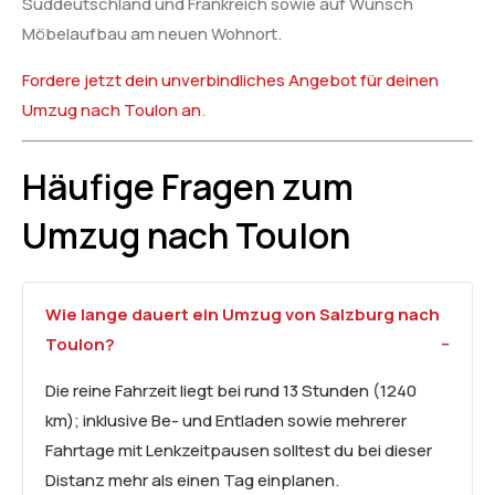
Süddeutschland und Frankreich sowie auf Wunsch
Möbelaufbau am neuen Wohnort.
Fordere jetzt dein unverbindliches Angebot für deinen
Umzug nach Toulon an
.
Häufige Fragen zum
Umzug nach Toulon
Wie lange dauert ein Umzug von Salzburg nach
Toulon?
Die reine Fahrzeit liegt bei rund 13 Stunden (1240
km); inklusive Be- und Entladen sowie mehrerer
Fahrtage mit Lenkzeitpausen solltest du bei dieser
Distanz mehr als einen Tag einplanen.