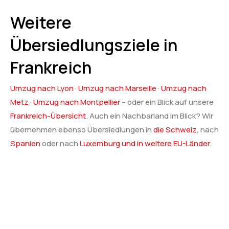
Weitere
Übersiedlungsziele in
Frankreich
Umzug nach Lyon
·
Umzug nach Marseille
·
Umzug nach
Metz
·
Umzug nach Montpellier
– oder ein Blick auf unsere
Frankreich-Übersicht
. Auch ein Nachbarland im Blick? Wir
übernehmen ebenso Übersiedlungen in
die Schweiz
, nach
Spanien
oder nach
Luxemburg und in weitere EU-Länder
.