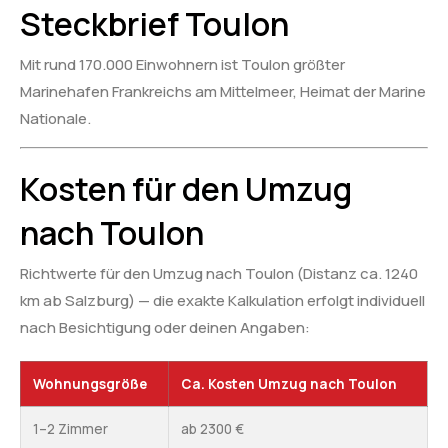
Steckbrief Toulon
Mit rund 170.000 Einwohnern ist Toulon größter
Marinehafen Frankreichs am Mittelmeer, Heimat der Marine
Nationale.
Kosten für den Umzug
nach Toulon
Richtwerte für den Umzug nach Toulon (Distanz ca. 1240
km ab Salzburg) — die exakte Kalkulation erfolgt individuell
nach Besichtigung oder deinen Angaben:
Wohnungsgröße
Ca. Kosten Umzug nach Toulon
1–2 Zimmer
ab 2300 €