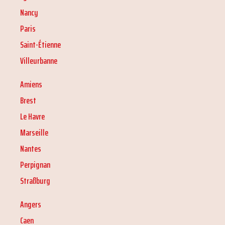
Nancy
Paris
Saint-Étienne
Villeurbanne
Amiens
Brest
Le Havre
Marseille
Nantes
Perpignan
Straßburg
Angers
Caen