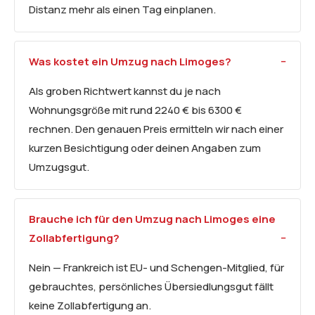
Distanz mehr als einen Tag einplanen.
Was kostet ein Umzug nach Limoges?
Als groben Richtwert kannst du je nach
Wohnungsgröße mit rund 2240 € bis 6300 €
rechnen. Den genauen Preis ermitteln wir nach einer
kurzen Besichtigung oder deinen Angaben zum
Umzugsgut.
Brauche ich für den Umzug nach Limoges eine
Zollabfertigung?
Nein — Frankreich ist EU- und Schengen-Mitglied, für
gebrauchtes, persönliches Übersiedlungsgut fällt
keine Zollabfertigung an.