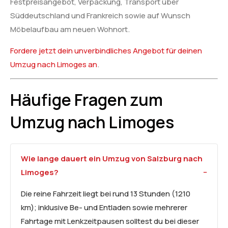
Festpreisangebot, Verpackung, Transport über
Süddeutschland und Frankreich sowie auf Wunsch
Möbelaufbau am neuen Wohnort.
Fordere jetzt dein unverbindliches Angebot für deinen
Umzug nach Limoges an
.
Häufige Fragen zum
Umzug nach Limoges
Wie lange dauert ein Umzug von Salzburg nach
Limoges?
Die reine Fahrzeit liegt bei rund 13 Stunden (1210
km); inklusive Be- und Entladen sowie mehrerer
Fahrtage mit Lenkzeitpausen solltest du bei dieser