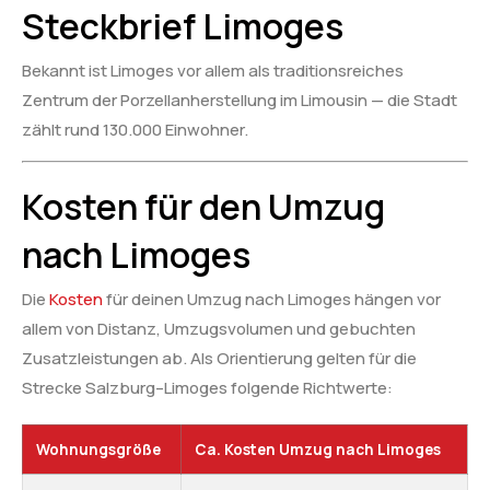
Steckbrief Limoges
Bekannt ist Limoges vor allem als traditionsreiches
Zentrum der Porzellanherstellung im Limousin — die Stadt
zählt rund 130.000 Einwohner.
Kosten für den Umzug
nach Limoges
Die
Kosten
für deinen Umzug nach Limoges hängen vor
allem von Distanz, Umzugsvolumen und gebuchten
Zusatzleistungen ab. Als Orientierung gelten für die
Strecke Salzburg–Limoges folgende Richtwerte:
Wohnungsgröße
Ca. Kosten Umzug nach Limoges