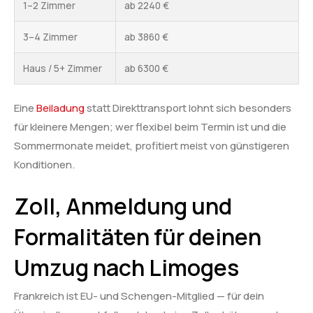
1–2 Zimmer
ab 2240 €
3–4 Zimmer
ab 3860 €
Haus / 5+ Zimmer
ab 6300 €
Eine
Beiladung
statt Direkttransport lohnt sich besonders
für kleinere Mengen; wer flexibel beim Termin ist und die
Sommermonate meidet, profitiert meist von günstigeren
Konditionen.
Zoll, Anmeldung und
Formalitäten für deinen
Umzug nach Limoges
Frankreich ist EU- und Schengen-Mitglied — für dein