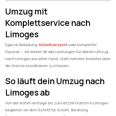
Umzug mit
Komplettservice nach
Limoges
Egal ob Beiladung,
Möbeltransport
oder kompletter
Hausrat — wir bieten dir alle Leistungen für deinen Umzug
nach Limoges aus einer Hand, statt mehrere Anbieter über
die Grenze koordinieren zu müssen.
So läuft dein Umzug nach
Limoges ab
Von der ersten Anfrage bis zum letzten Karton in Limoges
begleiten wir dich Schritt für Schritt: Beratung,