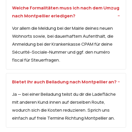
Welche Formalitäten muss ich nach dem Umzug
nach Montpellier erledigen?
Vor allem die Meldung bei der Mairie deines neuen
Wohnorts sowie, bei dauerhaftem Aufenthalt, die
Anmeldung bei der Krankenkasse CPAM für deine
Sécurité-Sociale-Nummer und ggf. den numéro
fiscal für Steuerfragen.
Bietet ihr auch Beiladung nach Montpellier an?
Ja — bei einer Beiladung teilst du dir die Ladefläche
mit anderen Kund:innen auf derselben Route,
wodurch sich die Kosten reduzieren. Sprich uns
einfach auf freie Termine Richtung Montpellier an.