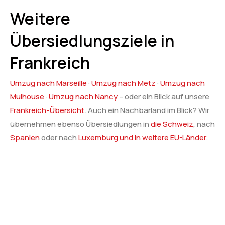
Weitere
Übersiedlungsziele in
Frankreich
Umzug nach Marseille
·
Umzug nach Metz
·
Umzug nach
Mulhouse
·
Umzug nach Nancy
– oder ein Blick auf unsere
Frankreich-Übersicht
. Auch ein Nachbarland im Blick? Wir
übernehmen ebenso Übersiedlungen in
die Schweiz
, nach
Spanien
oder nach
Luxemburg und in weitere EU-Länder
.