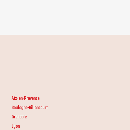
Aix-en-Provence
Boulogne-Billancourt
Grenoble
Lyon