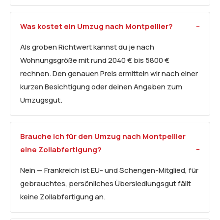
Was kostet ein Umzug nach Montpellier?
Als groben Richtwert kannst du je nach
Wohnungsgröße mit rund 2040 € bis 5800 €
rechnen. Den genauen Preis ermitteln wir nach einer
kurzen Besichtigung oder deinen Angaben zum
Umzugsgut.
Brauche ich für den Umzug nach Montpellier
eine Zollabfertigung?
Nein — Frankreich ist EU- und Schengen-Mitglied, für
gebrauchtes, persönliches Übersiedlungsgut fällt
keine Zollabfertigung an.