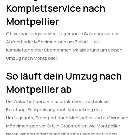
Komplettservice nach
Montpellier
Ob Verpackungsservice, Lagerung in Salzburg vor der
Abfahrt oder Möbelmontage am Zielort — als
Komplettanbieter übernehmen wir alles rund um deinen
Umzug nach Montpellier.
So läuft dein Umzug nach
Montpellier ab
Der Ablauf ist bei uns klar strukturiert: kostenlose
Beratung, Festpreisangebot, Verpackung des
Umzugsguts, Transport nach Montpellier und auf Wunsch
Möbelmontage vor Ort. In Großstädten wie Montpellier
klären wir bei Bedarf frühzeitig eine Ladezone für den