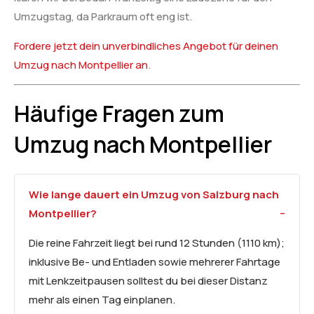
Umzugstag, da Parkraum oft eng ist.
Fordere jetzt dein unverbindliches Angebot für deinen
Umzug nach Montpellier an
.
Häufige Fragen zum
Umzug nach Montpellier
Wie lange dauert ein Umzug von Salzburg nach
Montpellier?
Die reine Fahrzeit liegt bei rund 12 Stunden (1110 km);
inklusive Be- und Entladen sowie mehrerer Fahrtage
mit Lenkzeitpausen solltest du bei dieser Distanz
mehr als einen Tag einplanen.