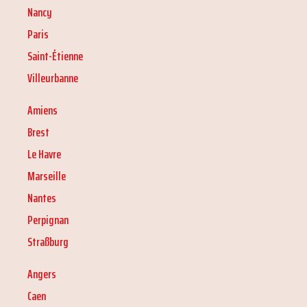
Nancy
Paris
Saint-Étienne
Villeurbanne
Amiens
Brest
Le Havre
Marseille
Nantes
Perpignan
Straßburg
Angers
Caen