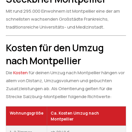
Mit rund 295.000 Einwohnern ist Montpellier eine der am
schnellsten wachsenden Großstädte Frankreichs,
traditionsreiche Universitäts- und Medizinstadt.
Kosten für den Umzug
nach Montpellier
Die
Kosten
für deinen Umzug nach Montpellier hängen vor
allem von Distanz, Umzugsvolumen und gebuchten
Zusatzleistungen ab. Als Orientierung gelten für die
Strecke Salzburg–Montpellier folgende Richtwerte:
Wohnungsgröße
Ca. Kosten Umzug nach
Montpellier