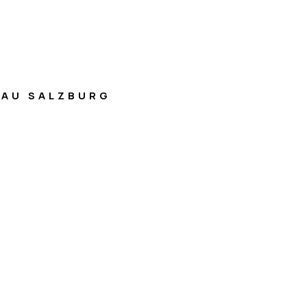
AU SALZBURG