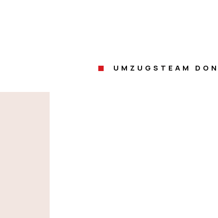
UMZUGSTEAM DON