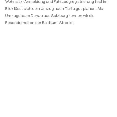
Wohnsitz-Anmeldung und Fahrzeugregistrierung fest im
Blick lässt sich dein Umzug nach Tartu gut planen. Als
Umzugsteam Donau aus Salzburg kennen wir die
Besonderheiten der Baltikum-Strecke.