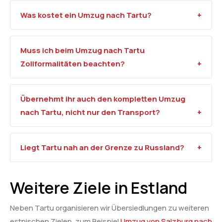
Was kostet ein Umzug nach Tartu?
Muss ich beim Umzug nach Tartu
Zollformalitäten beachten?
Übernehmt ihr auch den kompletten Umzug
nach Tartu, nicht nur den Transport?
Liegt Tartu nah an der Grenze zu Russland?
Weitere Ziele in Estland
Neben Tartu organisieren wir Übersiedlungen zu weiteren
estnischen Zielen, zum Beispiel
Umzug von Salzburg nach