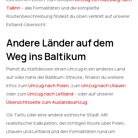
Tallinn
– alle Formalitäten und die komplette
Routenbeschreibung findest du oben verlinkt auf unserer
Estland-Übersicht.
Andere Länder auf dem
Weg ins Baltikum
Planst du stattdessen einen Umzug in ein anderes Land
auf oder nahe der Baltikum-Strecke, findest du weitere
Infos zum
Umzug nach Polen
, zum
Umzug nach Litauen
oder zum
Umzug nach Lettland
– oder auf unserer
Übersichtsseite zum Auslandsumzug
.
Ob Tartu oder eine andere estnische Stadt: Mit
realistischer Kalkulation, der richtigen Route über Polen,
Litauen und Lettland und den Formalitäten rund um