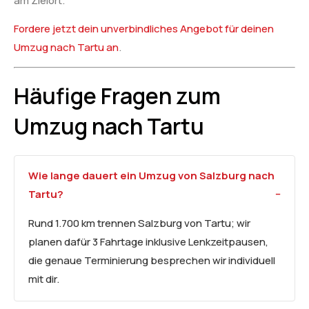
am Zielort.
Fordere jetzt dein unverbindliches Angebot für deinen
Umzug nach Tartu an
.
Häufige Fragen zum
Umzug nach Tartu
Wie lange dauert ein Umzug von Salzburg nach
Tartu?
Rund 1.700 km trennen Salzburg von Tartu; wir
planen dafür 3 Fahrtage inklusive Lenkzeitpausen,
die genaue Terminierung besprechen wir individuell
mit dir.