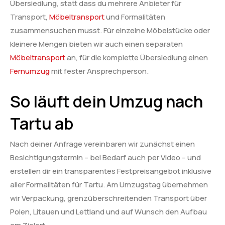
Übersiedlung, statt dass du mehrere Anbieter für
Transport,
Möbeltransport
und Formalitäten
zusammensuchen musst. Für einzelne Möbelstücke oder
kleinere Mengen bieten wir auch einen separaten
Möbeltransport
an, für die komplette Übersiedlung einen
Fernumzug
mit fester Ansprechperson.
So läuft dein Umzug nach
Tartu ab
Nach deiner Anfrage vereinbaren wir zunächst einen
Besichtigungstermin – bei Bedarf auch per Video – und
erstellen dir ein transparentes Festpreisangebot inklusive
aller Formalitäten für Tartu. Am Umzugstag übernehmen
wir Verpackung, grenzüberschreitenden Transport über
Polen, Litauen und Lettland und auf Wunsch den Aufbau