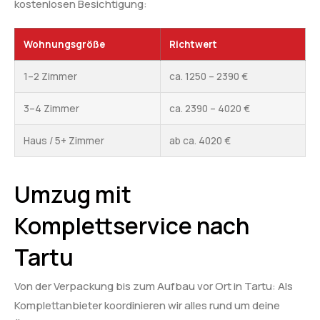
kostenlosen Besichtigung:
Wohnungsgröße
Richtwert
1–2 Zimmer
ca. 1250 – 2390 €
3–4 Zimmer
ca. 2390 – 4020 €
Haus / 5+ Zimmer
ab ca. 4020 €
Umzug mit
Komplettservice nach
Tartu
Von der Verpackung bis zum Aufbau vor Ort in Tartu: Als
Komplettanbieter koordinieren wir alles rund um deine