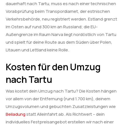
dauerhaft nach Tartu, muss es nach einer technischen
Vorabprüfung beim Transpordiamet, der estnischen
Verkehrsbehörde, neu registriert werden. Estland grenzt
im Osten auf rund 300 km an Russland; die EU-
Außengrenze im Raum Narva liegt nordöstlich von Tartu
und spielt für deine Route aus dem Süden über Polen,
Litauen und Lettland keine Rolle.
Kosten für den Umzug
nach Tartu
Was kostet dein Umzug nach Tartu? Die Kosten hängen
vor allem von der Entfernung (rund 1.700 km), deinem
Umzugsvolumen und gebuchten Zusatzleistungen wie
Beiladung
statt Alleinfahrt ab. Als Richtwert – dein
individuelles Festpreisangebot erstellen wir nach einer