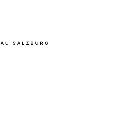
AU SALZBURG