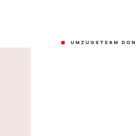
UMZUGSTEAM DON