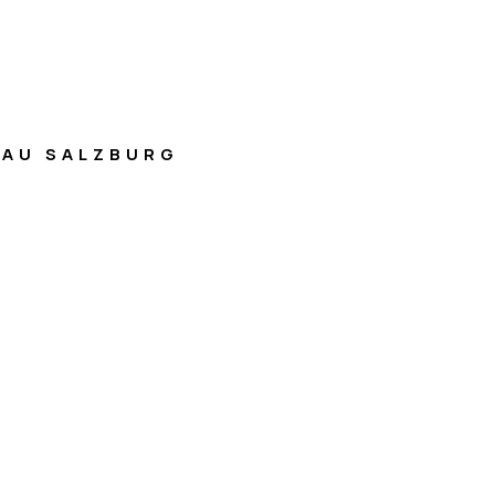
AU SALZBURG