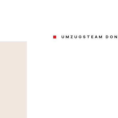
UMZUGSTEAM DON