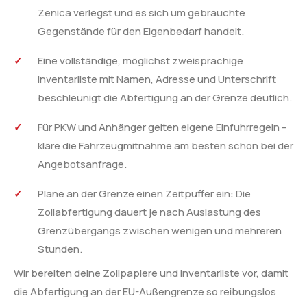
Zenica verlegst und es sich um gebrauchte
Gegenstände für den Eigenbedarf handelt.
Eine vollständige, möglichst zweisprachige
Inventarliste mit Namen, Adresse und Unterschrift
beschleunigt die Abfertigung an der Grenze deutlich.
Für PKW und Anhänger gelten eigene Einfuhrregeln –
kläre die Fahrzeugmitnahme am besten schon bei der
Angebotsanfrage.
Plane an der Grenze einen Zeitpuffer ein: Die
Zollabfertigung dauert je nach Auslastung des
Grenzübergangs zwischen wenigen und mehreren
Stunden.
Wir bereiten deine Zollpapiere und Inventarliste vor, damit
die Abfertigung an der EU-Außengrenze so reibungslos