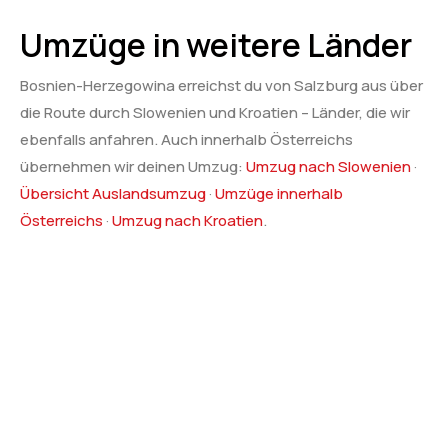
Umzüge in weitere Länder
Bosnien-Herzegowina erreichst du von Salzburg aus über
die Route durch Slowenien und Kroatien – Länder, die wir
ebenfalls anfahren. Auch innerhalb Österreichs
übernehmen wir deinen Umzug:
Umzug nach Slowenien
·
Übersicht Auslandsumzug
·
Umzüge innerhalb
Österreichs
·
Umzug nach Kroatien
.