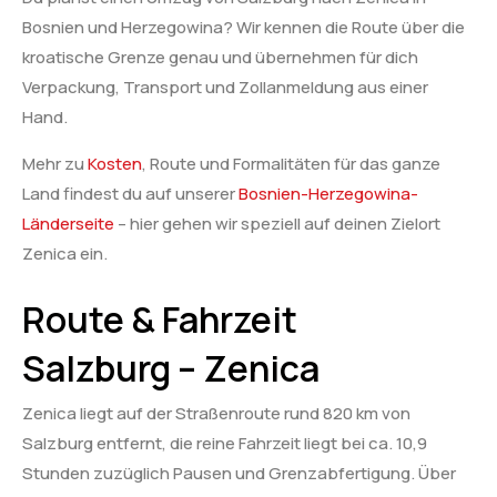
Bosnien und Herzegowina? Wir kennen die Route über die
kroatische Grenze genau und übernehmen für dich
Verpackung, Transport und Zollanmeldung aus einer
Hand.
Mehr zu
Kosten
, Route und Formalitäten für das ganze
Land findest du auf unserer
Bosnien-Herzegowina-
Länderseite
– hier gehen wir speziell auf deinen Zielort
Zenica ein.
Route & Fahrzeit
Salzburg – Zenica
Zenica liegt auf der Straßenroute rund 820 km von
Salzburg entfernt, die reine Fahrzeit liegt bei ca. 10,9
Stunden zuzüglich Pausen und Grenzabfertigung. Über