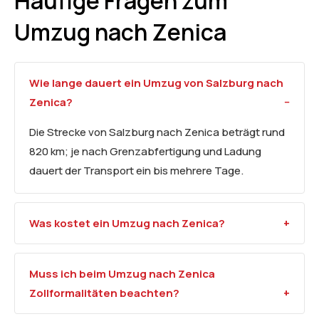
Häufige Fragen zum
Umzug nach Zenica
Wie lange dauert ein Umzug von Salzburg nach
Zenica?
Die Strecke von Salzburg nach Zenica beträgt rund
820 km; je nach Grenzabfertigung und Ladung
dauert der Transport ein bis mehrere Tage.
Was kostet ein Umzug nach Zenica?
Muss ich beim Umzug nach Zenica
Zollformalitäten beachten?