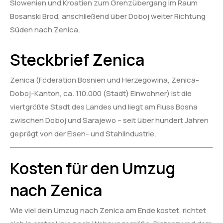
Slowenien und Kroatien zum Grenzübergang im Raum
Bosanski Brod, anschließend über Doboj weiter Richtung
Süden nach Zenica.
Steckbrief Zenica
Zenica (Föderation Bosnien und Herzegowina, Zenica-
Doboj-Kanton, ca. 110.000 (Stadt) Einwohner) ist die
viertgrößte Stadt des Landes und liegt am Fluss Bosna
zwischen Doboj und Sarajewo – seit über hundert Jahren
geprägt von der Eisen- und Stahlindustrie.
Kosten für den Umzug
nach Zenica
Wie viel dein Umzug nach Zenica am Ende kostet, richtet