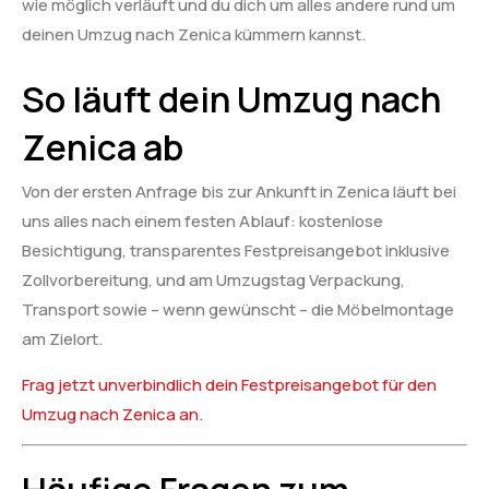
wie möglich verläuft und du dich um alles andere rund um
deinen Umzug nach Zenica kümmern kannst.
So läuft dein Umzug nach
Zenica ab
Von der ersten Anfrage bis zur Ankunft in Zenica läuft bei
uns alles nach einem festen Ablauf: kostenlose
Besichtigung, transparentes Festpreisangebot inklusive
Zollvorbereitung, und am Umzugstag Verpackung,
Transport sowie – wenn gewünscht – die Möbelmontage
am Zielort.
Frag jetzt unverbindlich dein Festpreisangebot für den
Umzug nach Zenica an.