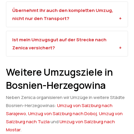
Übernehmt ihr auch den kompletten Umzug,
nicht nur den Transport?
Ist mein Umzugsgut auf der Strecke nach
Zenica versichert?
Weitere Umzugsziele in
Bosnien-Herzegowina
Neben Zenica organisieren wir Umzüge in weitere Städte
Bosnien-Herzegowinas:
Umzug von Salzburg nach
Sarajewo
,
Umzug von Salzburg nach Doboj
,
Umzug von
Salzburg nach Tuzla
und
Umzug von Salzburg nach
Mostar
.