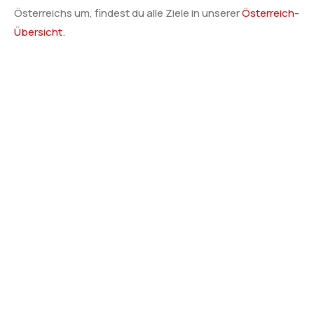
Österreichs um, findest du alle Ziele in unserer
Österreich-
Übersicht
.