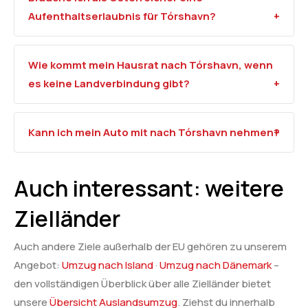
Aufenthaltserlaubnis für Tórshavn?
Wie kommt mein Hausrat nach Tórshavn, wenn
es keine Landverbindung gibt?
Kann ich mein Auto mit nach Tórshavn nehmen?
Auch interessant: weitere
Zielländer
Auch andere Ziele außerhalb der EU gehören zu unserem
Angebot:
Umzug nach Island
·
Umzug nach Dänemark
–
den vollständigen Überblick über alle Zielländer bietet
unsere
Übersicht Auslandsumzug
. Ziehst du innerhalb