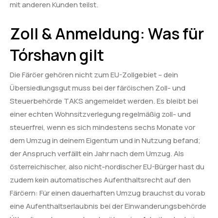
mit anderen Kunden teilst.
Zoll & Anmeldung: Was für
Tórshavn gilt
Die Färöer gehören nicht zum EU-Zollgebiet – dein
Übersiedlungsgut muss bei der färöischen Zoll- und
Steuerbehörde TAKS angemeldet werden. Es bleibt bei
einer echten Wohnsitzverlegung regelmäßig zoll- und
steuerfrei, wenn es sich mindestens sechs Monate vor
dem Umzug in deinem Eigentum und in Nutzung befand;
der Anspruch verfällt ein Jahr nach dem Umzug. Als
österreichischer, also nicht-nordischer EU-Bürger hast du
zudem kein automatisches Aufenthaltsrecht auf den
Färöern: Für einen dauerhaften Umzug brauchst du vorab
eine Aufenthaltserlaubnis bei der Einwanderungsbehörde