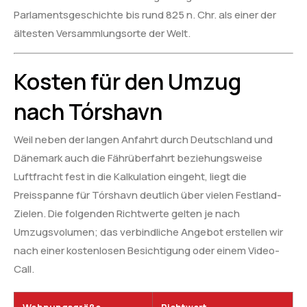
Parlamentsgeschichte bis rund 825 n. Chr. als einer der
ältesten Versammlungsorte der Welt.
Kosten für den Umzug
nach Tórshavn
Weil neben der langen Anfahrt durch Deutschland und
Dänemark auch die Fährüberfahrt beziehungsweise
Luftfracht fest in die Kalkulation eingeht, liegt die
Preisspanne für Tórshavn deutlich über vielen Festland-
Zielen. Die folgenden Richtwerte gelten je nach
Umzugsvolumen; das verbindliche Angebot erstellen wir
nach einer kostenlosen Besichtigung oder einem Video-
Call.