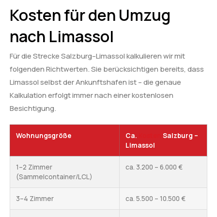
Kosten für den Umzug
nach Limassol
Für die Strecke Salzburg–Limassol kalkulieren wir mit
folgenden Richtwerten. Sie berücksichtigen bereits, dass
Limassol selbst der Ankunftshafen ist – die genaue
Kalkulation erfolgt immer nach einer kostenlosen
Besichtigung.
Wohnungsgröße
Ca.
Kosten
Salzburg –
Limassol
1–2 Zimmer
ca. 3.200 – 6.000 €
(Sammelcontainer/LCL)
3–4 Zimmer
ca. 5.500 – 10.500 €