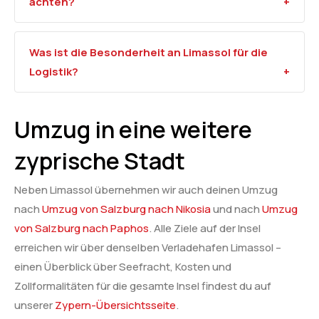
achten?
Was ist die Besonderheit an Limassol für die
Logistik?
Umzug in eine weitere
zyprische Stadt
Neben Limassol übernehmen wir auch deinen Umzug
nach
Umzug von Salzburg nach Nikosia
und nach
Umzug
von Salzburg nach Paphos
. Alle Ziele auf der Insel
erreichen wir über denselben Verladehafen Limassol –
einen Überblick über Seefracht, Kosten und
Zollformalitäten für die gesamte Insel findest du auf
unserer
Zypern-Übersichtsseite
.