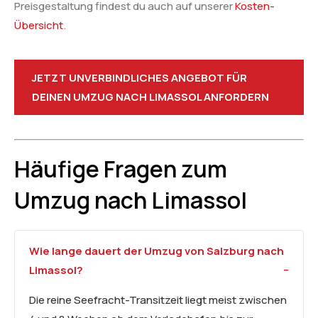
Preisgestaltung findest du auch auf unserer
Kosten-
Übersicht
.
JETZT UNVERBINDLICHES ANGEBOT FÜR
DEINEN UMZUG NACH LIMASSOL ANFORDERN
Häufige Fragen zum
Umzug nach Limassol
Wie lange dauert der Umzug von Salzburg nach
Limassol?
Die reine Seefracht-Transitzeit liegt meist zwischen