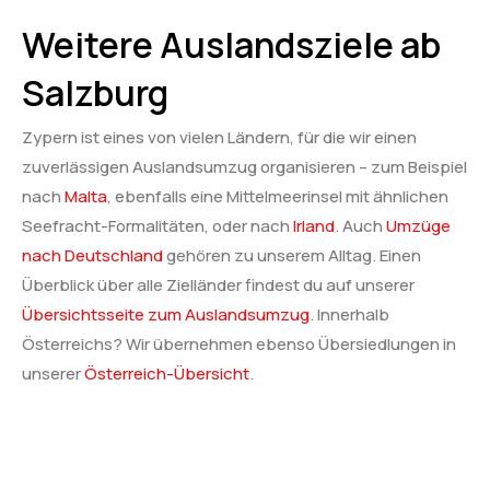
Weitere Auslandsziele ab
Salzburg
Zypern ist eines von vielen Ländern, für die wir einen
zuverlässigen Auslandsumzug organisieren – zum Beispiel
nach
Malta
, ebenfalls eine Mittelmeerinsel mit ähnlichen
Seefracht-Formalitäten, oder nach
Irland
. Auch
Umzüge
nach Deutschland
gehören zu unserem Alltag. Einen
Überblick über alle Zielländer findest du auf unserer
Übersichtsseite zum Auslandsumzug
. Innerhalb
Österreichs? Wir übernehmen ebenso Übersiedlungen in
unserer
Österreich-Übersicht
.