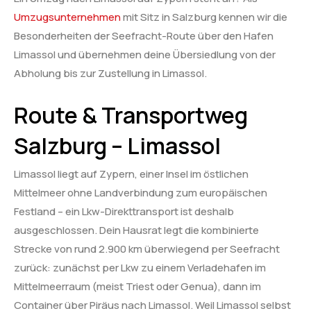
Umzugsunternehmen
mit Sitz in Salzburg kennen wir die
Besonderheiten der Seefracht-Route über den Hafen
Limassol und übernehmen deine Übersiedlung von der
Abholung bis zur Zustellung in Limassol.
Route & Transportweg
Salzburg – Limassol
Limassol liegt auf Zypern, einer Insel im östlichen
Mittelmeer ohne Landverbindung zum europäischen
Festland – ein Lkw-Direkttransport ist deshalb
ausgeschlossen. Dein Hausrat legt die kombinierte
Strecke von rund 2.900 km überwiegend per Seefracht
zurück: zunächst per Lkw zu einem Verladehafen im
Mittelmeerraum (meist Triest oder Genua), dann im
Container über Piräus nach Limassol. Weil Limassol selbst