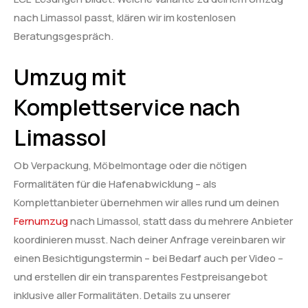
nach Limassol passt, klären wir im kostenlosen
Beratungsgespräch.
Umzug mit
Komplettservice nach
Limassol
Ob Verpackung, Möbelmontage oder die nötigen
Formalitäten für die Hafenabwicklung – als
Komplettanbieter übernehmen wir alles rund um deinen
Fernumzug
nach Limassol, statt dass du mehrere Anbieter
koordinieren musst. Nach deiner Anfrage vereinbaren wir
einen Besichtigungstermin – bei Bedarf auch per Video –
und erstellen dir ein transparentes Festpreisangebot
inklusive aller Formalitäten. Details zu unserer