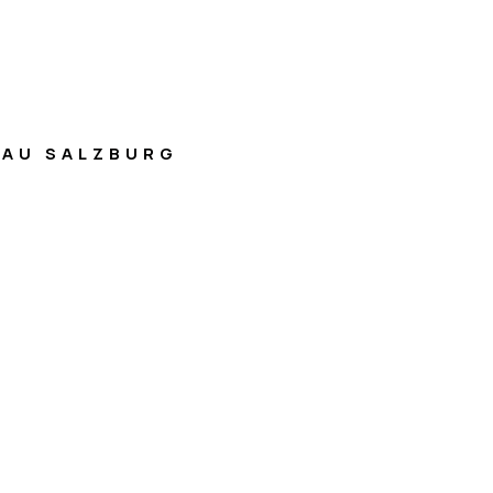
AU SALZBURG