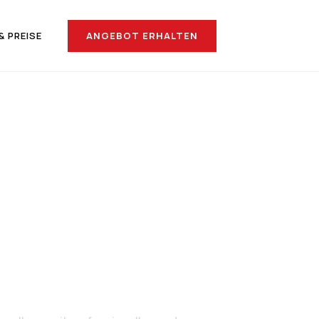
ANGEBOT ERHALTEN
& PREISE
nach