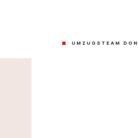
UMZUGSTEAM DON