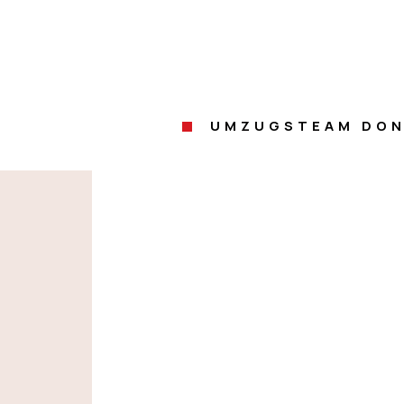
UMZUGSTEAM DON