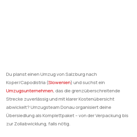
Du planst einen Umzug von Salzburg nach
Koper/Capodistria (
Slowenien
) und suchst ein
Umzugsunternehmen
, das die grenzüberschreitende
Strecke zuverlässig und mit klarer Kostenübersicht
abwickelt? Umzugsteam Donau organisiert deine
Übersiedlung als Komplettpaket – von der Verpackung bis
zur Zollabwicklung, falls nötig.