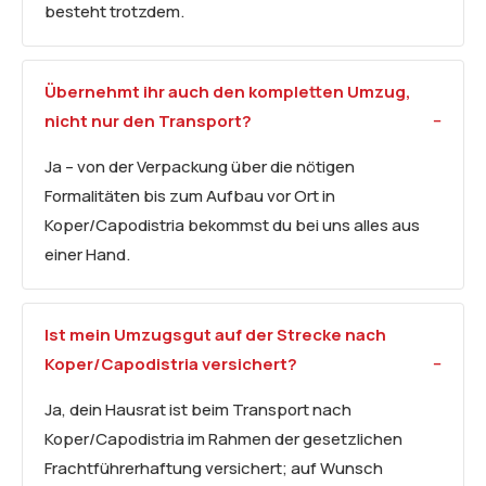
besteht trotzdem.
Übernehmt ihr auch den kompletten Umzug,
nicht nur den Transport?
Ja – von der Verpackung über die nötigen
Formalitäten bis zum Aufbau vor Ort in
Koper/Capodistria bekommst du bei uns alles aus
einer Hand.
Ist mein Umzugsgut auf der Strecke nach
Koper/Capodistria versichert?
Ja, dein Hausrat ist beim Transport nach
Koper/Capodistria im Rahmen der gesetzlichen
Frachtführerhaftung versichert; auf Wunsch