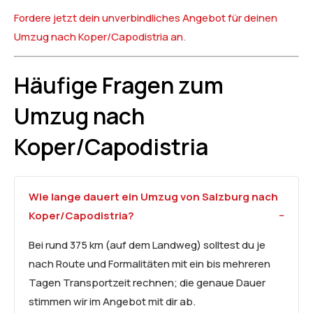
Fordere jetzt dein unverbindliches Angebot für deinen
Umzug nach Koper/Capodistria an
.
Häufige Fragen zum
Umzug nach
Koper/Capodistria
Wie lange dauert ein Umzug von Salzburg nach
Koper/Capodistria?
Bei rund 375 km (auf dem Landweg) solltest du je
nach Route und Formalitäten mit ein bis mehreren
Tagen Transportzeit rechnen; die genaue Dauer
stimmen wir im Angebot mit dir ab.