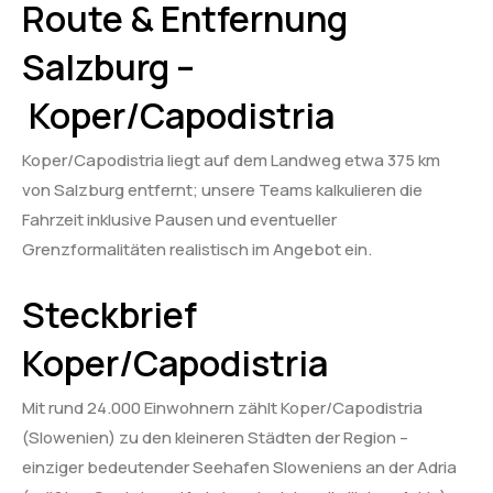
Route & Entfernung
Salzburg –
Koper/Capodistria
Koper/Capodistria liegt auf dem Landweg etwa 375 km
von Salzburg entfernt; unsere Teams kalkulieren die
Fahrzeit inklusive Pausen und eventueller
Grenzformalitäten realistisch im Angebot ein.
Steckbrief
Koper/Capodistria
Mit rund 24.000 Einwohnern zählt Koper/Capodistria
(Slowenien) zu den kleineren Städten der Region –
einziger bedeutender Seehafen Sloweniens an der Adria