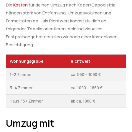
Die
Kosten
für deinen Umzug nach Koper/Capodistria
hängen stark von Entfernung, Umzugsvolumen und
Formalitäten ab – als Richtwert kannst du dich an
folgender Tabelle orientieren, dein individuelles
Festpreisangebot erstellen wir nach einer kostenlosen
Besichtigung.
Wohnungsgröße
Richtwert
1–2 Zimmer
ca. 560 – 1090 €
3–4 Zimmer
ca. 1090 – 1860 €
Haus / 5+ Zimmer
ab ca. 1860 €
Umzug mit