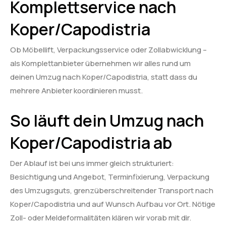
Komplettservice nach
Koper/Capodistria
Ob Möbellift, Verpackungsservice oder Zollabwicklung –
als Komplettanbieter übernehmen wir alles rund um
deinen Umzug nach Koper/Capodistria, statt dass du
mehrere Anbieter koordinieren musst.
So läuft dein Umzug nach
Koper/Capodistria ab
Der Ablauf ist bei uns immer gleich strukturiert:
Besichtigung und Angebot, Terminfixierung, Verpackung
des Umzugsguts, grenzüberschreitender Transport nach
Koper/Capodistria und auf Wunsch Aufbau vor Ort. Nötige
Zoll- oder Meldeformalitäten klären wir vorab mit dir.