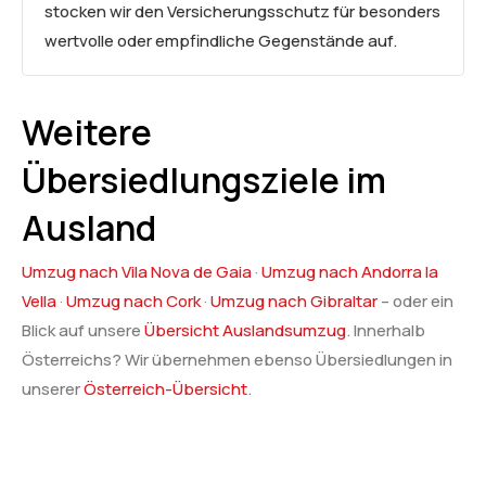
stocken wir den Versicherungsschutz für besonders
wertvolle oder empfindliche Gegenstände auf.
Weitere
Übersiedlungsziele im
Ausland
Umzug nach Vila Nova de Gaia
·
Umzug nach Andorra la
Vella
·
Umzug nach Cork
·
Umzug nach Gibraltar
– oder ein
Blick auf unsere
Übersicht Auslandsumzug
. Innerhalb
Österreichs? Wir übernehmen ebenso Übersiedlungen in
unserer
Österreich-Übersicht
.