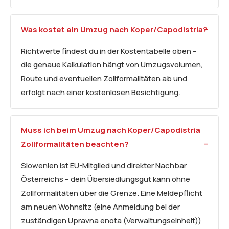
Was kostet ein Umzug nach Koper/Capodistria?
Richtwerte findest du in der Kostentabelle oben –
die genaue Kalkulation hängt von Umzugsvolumen,
Route und eventuellen Zollformalitäten ab und
erfolgt nach einer kostenlosen Besichtigung.
Muss ich beim Umzug nach Koper/Capodistria
Zollformalitäten beachten?
Slowenien ist EU-Mitglied und direkter Nachbar
Österreichs – dein Übersiedlungsgut kann ohne
Zollformalitäten über die Grenze. Eine Meldepflicht
am neuen Wohnsitz (eine Anmeldung bei der
zuständigen Upravna enota (Verwaltungseinheit))