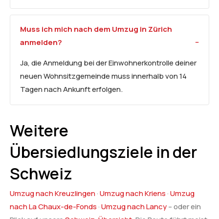
Muss ich mich nach dem Umzug in Zürich
anmelden?
Ja, die Anmeldung bei der Einwohnerkontrolle deiner
neuen Wohnsitzgemeinde muss innerhalb von 14
Tagen nach Ankunft erfolgen.
Weitere
Übersiedlungsziele in der
Schweiz
Umzug nach Kreuzlingen
·
Umzug nach Kriens
·
Umzug
nach La Chaux-de-Fonds
·
Umzug nach Lancy
– oder ein