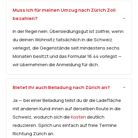
Muss ich für meinen Umzug nach Zürich Zoll
bezahlen?
In der Regel nein. Übersiedlungsgut ist zollfrei, wenn
du deinen Wohnsitz tatsächlich in die Schweiz
verlegst, die Gegenstände seit mindestens sechs
Monaten besitzt und das Formular 18.44 vorlegst —
wir übernehmen die Anmeldung für dich.
Bietet ihr auch Beiladung nach Zürich an?
Ja — bei einer Beiladung teilst du dir die Ladefläche
mit anderen Kund:innen auf derselben Route in die
Schweiz, wodurch sich die
Kosten
deutlich
reduzieren. Sprich uns einfach auf freie Termine
Richtung Zürich an.