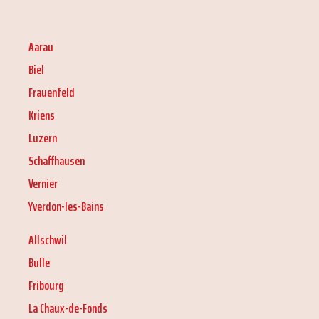
Aarau
Biel
Frauenfeld
Kriens
Luzern
Schaffhausen
Vernier
Yverdon-les-Bains
Allschwil
Bulle
Fribourg
La Chaux-de-Fonds