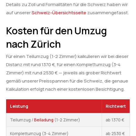
Details zu Zoll und Formalitäten für die Schweiz haben wir
auf unserer
Schweiz-Übersichtsseite
zusammengefasst.
Kosten für den Umzug
nach Zürich
Für einen Teilumzug (1-2 Zimmer) kalkulieren wir bei dieser
Distanz mit rund 1370 €, für einen Komplettumzug (3-4
Zimmer) mit rund 2530 € — jeweils als grober Richtwert
gemäß unserer Preisspannen für die Schweiz, die genaue
Kalkulation erfolgt nach einer kostenlosen Besichtigung.
Leistung
Richtwert
Teilumzug /
Beiladung
(1-2 Zimmer)
ab 1370 €
Komplettumzug (3-4 Zimmer)
ab 2530 €