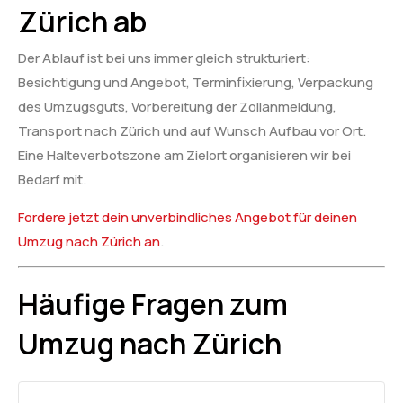
Zürich ab
Der Ablauf ist bei uns immer gleich strukturiert:
Besichtigung und Angebot, Terminfixierung, Verpackung
des Umzugsguts, Vorbereitung der Zollanmeldung,
Transport nach Zürich und auf Wunsch Aufbau vor Ort.
Eine Halteverbotszone am Zielort organisieren wir bei
Bedarf mit.
Fordere jetzt dein unverbindliches Angebot für deinen
Umzug nach Zürich an
.
Häufige Fragen zum
Umzug nach Zürich