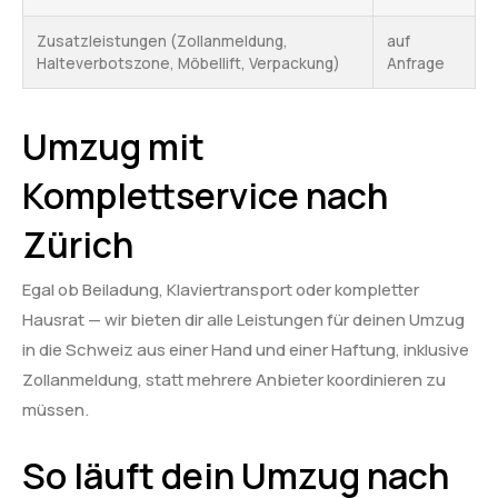
Zusatzleistungen (Zollanmeldung,
auf
Halteverbotszone, Möbellift, Verpackung)
Anfrage
Umzug mit
Komplettservice nach
Zürich
Egal ob Beiladung, Klaviertransport oder kompletter
Hausrat — wir bieten dir alle Leistungen für deinen Umzug
in die Schweiz aus einer Hand und einer Haftung, inklusive
Zollanmeldung, statt mehrere Anbieter koordinieren zu
müssen.
So läuft dein Umzug nach