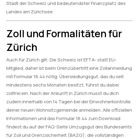
Stadt der Schweiz und bedeutendster Finanzplatz des
Landes am Zürichsee.
Zoll und Formalitäten für
Zürich
Auch für Zürich gilt: Die Schweiz ist EFTA- statt EU-
Mitglied, daher ist beim Grenzübertritt eine Zollanmeldung
mit Formular 18.44 nötig. Übersiedlungsgut, das du seit
mindestens sechs Monaten besitzt, führst du dabei
zollfrei ein. Nach der Ankunft in Zürich musst du dich
zudem innerhalb von 14 Tagen bei der Einwohnerkontrolle
deiner neuen Wohnsitzgemeinde anmelden. Alle offiziellen
Informationen und das Formular 18.44 zum Download
findest du auf der FAQ-Seite Umzugsgut des Bundesamts
für Zoll und Grenzsicherheit (BAZG); die vollständigen