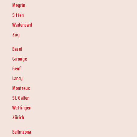
Meyrin
Sitten
Wädenswil
Zug
Basel
Carouge
Genf
Lancy
Montreux
St. Gallen
Wettingen
Zürich
Bellinzona