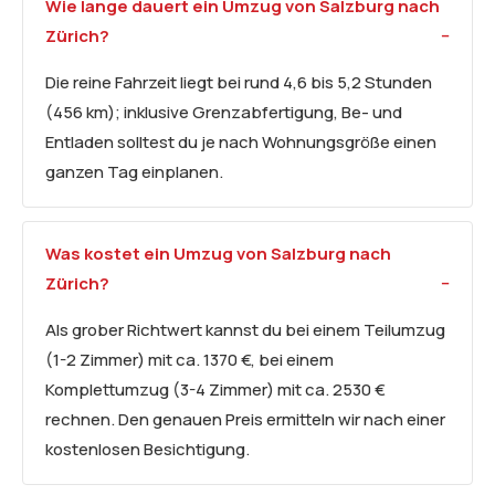
Wie lange dauert ein Umzug von Salzburg nach
Zürich?
Die reine Fahrzeit liegt bei rund 4,6 bis 5,2 Stunden
(456 km); inklusive Grenzabfertigung, Be- und
Entladen solltest du je nach Wohnungsgröße einen
ganzen Tag einplanen.
Was kostet ein Umzug von Salzburg nach
Zürich?
Als grober Richtwert kannst du bei einem Teilumzug
(1-2 Zimmer) mit ca. 1370 €, bei einem
Komplettumzug (3-4 Zimmer) mit ca. 2530 €
rechnen. Den genauen Preis ermitteln wir nach einer
kostenlosen Besichtigung.