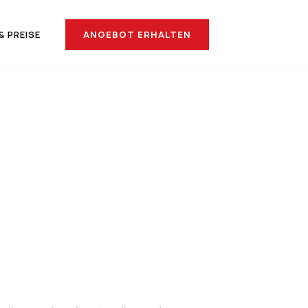
ANGEBOT ERHALTEN
& PREISE
nach