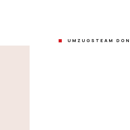
UMZUGSTEAM DON