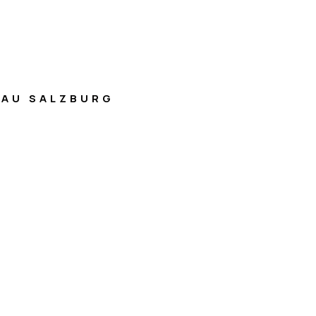
AU SALZBURG