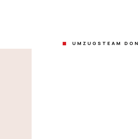
UMZUGSTEAM DON