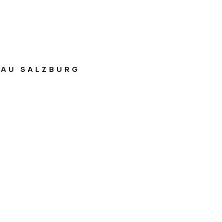
AU SALZBURG