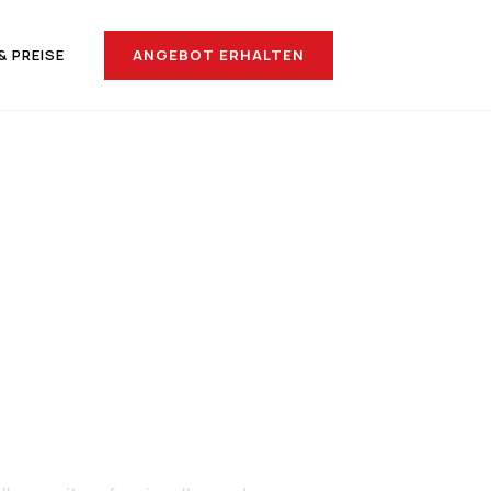
ANGEBOT ERHALTEN
& PREISE
nach