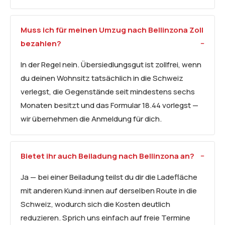
Muss ich für meinen Umzug nach Bellinzona Zoll
bezahlen?
In der Regel nein. Übersiedlungsgut ist zollfrei, wenn
du deinen Wohnsitz tatsächlich in die Schweiz
verlegst, die Gegenstände seit mindestens sechs
Monaten besitzt und das Formular 18.44 vorlegst —
wir übernehmen die Anmeldung für dich.
Bietet ihr auch Beiladung nach Bellinzona an?
Ja — bei einer Beiladung teilst du dir die Ladefläche
mit anderen Kund:innen auf derselben Route in die
Schweiz, wodurch sich die Kosten deutlich
reduzieren. Sprich uns einfach auf freie Termine