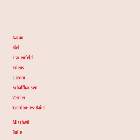
Aarau
Biel
Frauenfeld
Kriens
Luzern
Schaffhausen
Vernier
Yverdon-les-Bains
Allschwil
Bulle