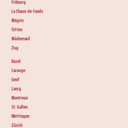
Fribourg
La Chaux-de-Fonds
Meyrin
Sitten
Wädenswil
Zug
Basel
Carouge
Genf
Lancy
Montreux
St. Gallen
Wettingen
Zürich