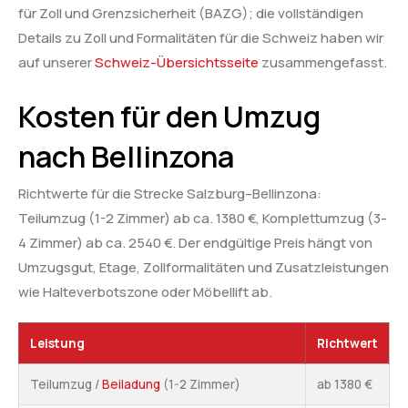
für Zoll und Grenzsicherheit (BAZG); die vollständigen
Details zu Zoll und Formalitäten für die Schweiz haben wir
auf unserer
Schweiz-Übersichtsseite
zusammengefasst.
Kosten für den Umzug
nach Bellinzona
Richtwerte für die Strecke Salzburg–Bellinzona:
Teilumzug (1-2 Zimmer) ab ca. 1380 €, Komplettumzug (3-
4 Zimmer) ab ca. 2540 €. Der endgültige Preis hängt von
Umzugsgut, Etage, Zollformalitäten und Zusatzleistungen
wie Halteverbotszone oder Möbellift ab.
Leistung
Richtwert
Teilumzug /
Beiladung
(1-2 Zimmer)
ab 1380 €