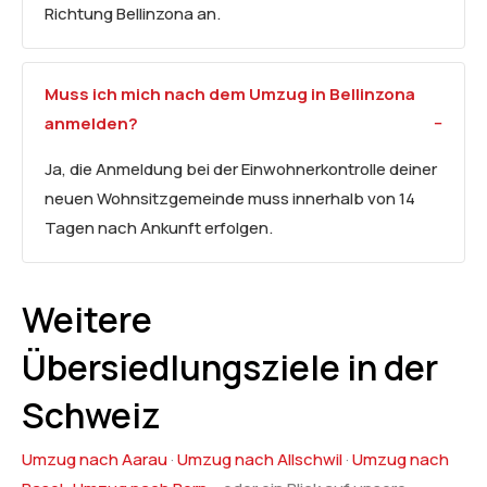
Richtung Bellinzona an.
Muss ich mich nach dem Umzug in Bellinzona
anmelden?
Ja, die Anmeldung bei der Einwohnerkontrolle deiner
neuen Wohnsitzgemeinde muss innerhalb von 14
Tagen nach Ankunft erfolgen.
Weitere
Übersiedlungsziele in der
Schweiz
Umzug nach Aarau
·
Umzug nach Allschwil
·
Umzug nach