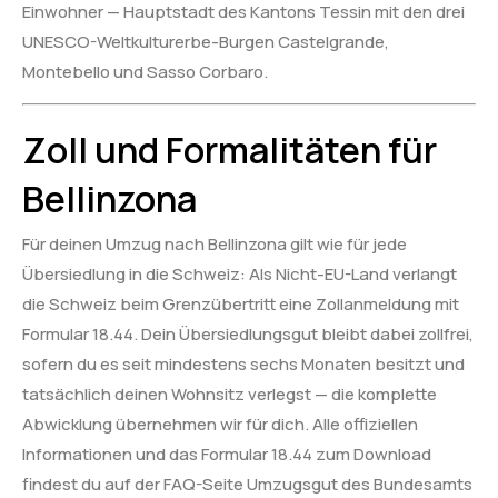
Einwohner — Hauptstadt des Kantons Tessin mit den drei
UNESCO-Weltkulturerbe-Burgen Castelgrande,
Montebello und Sasso Corbaro.
Zoll und Formalitäten für
Bellinzona
Für deinen Umzug nach Bellinzona gilt wie für jede
Übersiedlung in die Schweiz: Als Nicht-EU-Land verlangt
die Schweiz beim Grenzübertritt eine Zollanmeldung mit
Formular 18.44. Dein Übersiedlungsgut bleibt dabei zollfrei,
sofern du es seit mindestens sechs Monaten besitzt und
tatsächlich deinen Wohnsitz verlegst — die komplette
Abwicklung übernehmen wir für dich. Alle offiziellen
Informationen und das Formular 18.44 zum Download
findest du auf der FAQ-Seite Umzugsgut des Bundesamts