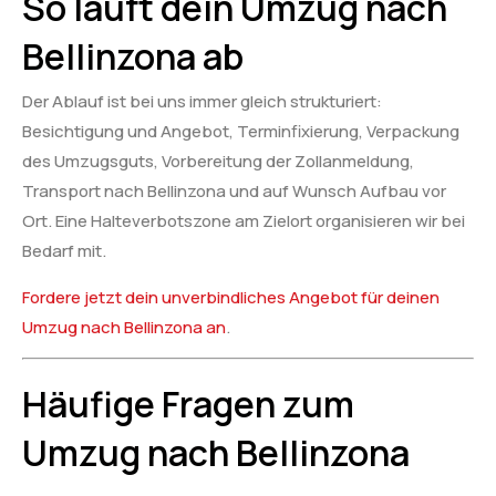
So läuft dein Umzug nach
Bellinzona ab
Der Ablauf ist bei uns immer gleich strukturiert:
Besichtigung und Angebot, Terminfixierung, Verpackung
des Umzugsguts, Vorbereitung der Zollanmeldung,
Transport nach Bellinzona und auf Wunsch Aufbau vor
Ort. Eine Halteverbotszone am Zielort organisieren wir bei
Bedarf mit.
Fordere jetzt dein unverbindliches Angebot für deinen
Umzug nach Bellinzona an
.
Häufige Fragen zum
Umzug nach Bellinzona