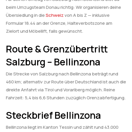
beim Umzugsteam Donau richtig: Wir organisieren deine
Übersiedlung in die
Schweiz
von A bis Z — inklusive
Formular 18.44 an der Grenze, Halteverbotszone am
Zielort und Möbellift, falls gewünscht.
Route & Grenzübertritt
Salzburg – Bellinzona
Die Strecke von Salzburg nach Bellinzona beträgt rund
460 km; alternativ zur Route über Deutschland ist auch die
direkte Anfahrt via Tirol und Vorarlberg möglich. Reine
Fahrzeit: 5,4 bis 6,6 Stunden zuzüglich Grenzabfertigung.
Steckbrief Bellinzona
Bellinzona liegt im Kanton Tessin und zählt rund 43.000