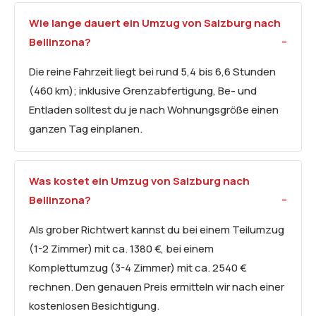
Wie lange dauert ein Umzug von Salzburg nach
Bellinzona?
Die reine Fahrzeit liegt bei rund 5,4 bis 6,6 Stunden
(460 km); inklusive Grenzabfertigung, Be- und
Entladen solltest du je nach Wohnungsgröße einen
ganzen Tag einplanen.
Was kostet ein Umzug von Salzburg nach
Bellinzona?
Als grober Richtwert kannst du bei einem Teilumzug
(1-2 Zimmer) mit ca. 1380 €, bei einem
Komplettumzug (3-4 Zimmer) mit ca. 2540 €
rechnen. Den genauen Preis ermitteln wir nach einer
kostenlosen Besichtigung.