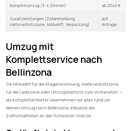
Komplettumzug (3-4 Zimmer)
ab 2540 €
Zusatzleistungen (Zollanmeldung,
auf
Halteverbotszone, Möbellift, Verpackung)
Anfrage
Umzug mit
Komplettservice nach
Bellinzona
Ob Möbellift für die Etagenwohnung, Halteverbotszone
für die Ladezone oder Umzugskartons zum Vorbereiten —
als Komplettanbieter übernehmen wir alles rund um
deinen Umzug nach Bellinzona, inklusive der
Zollformalitäten an der Schweizer Grenze.