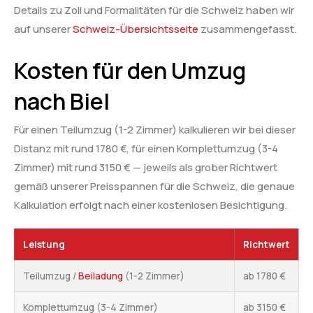
Details zu Zoll und Formalitäten für die Schweiz haben wir
auf unserer
Schweiz-Übersichtsseite
zusammengefasst.
Kosten für den Umzug
nach Biel
Für einen Teilumzug (1-2 Zimmer) kalkulieren wir bei dieser
Distanz mit rund 1780 €, für einen Komplettumzug (3-4
Zimmer) mit rund 3150 € — jeweils als grober Richtwert
gemäß unserer Preisspannen für die Schweiz, die genaue
Kalkulation erfolgt nach einer kostenlosen Besichtigung.
Leistung
Richtwert
Teilumzug /
Beiladung
(1-2 Zimmer)
ab 1780 €
Komplettumzug (3-4 Zimmer)
ab 3150 €