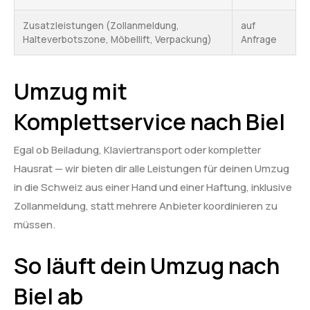
Zusatzleistungen (Zollanmeldung,
auf
Halteverbotszone, Möbellift, Verpackung)
Anfrage
Umzug mit
Komplettservice nach Biel
Egal ob Beiladung, Klaviertransport oder kompletter
Hausrat — wir bieten dir alle Leistungen für deinen Umzug
in die Schweiz aus einer Hand und einer Haftung, inklusive
Zollanmeldung, statt mehrere Anbieter koordinieren zu
müssen.
So läuft dein Umzug nach
Biel ab