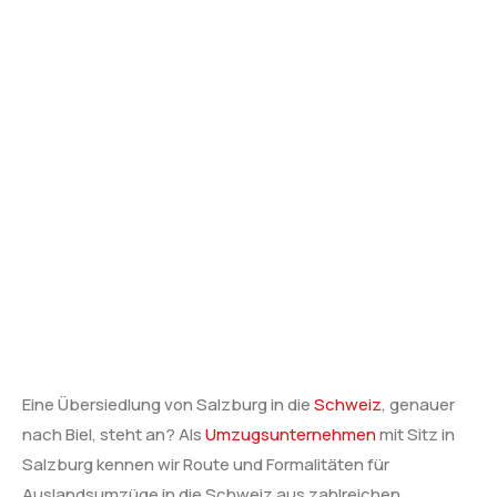
Eine Übersiedlung von Salzburg in die
Schweiz
, genauer
nach Biel, steht an? Als
Umzugsunternehmen
mit Sitz in
Salzburg kennen wir Route und Formalitäten für
Auslandsumzüge in die Schweiz aus zahlreichen