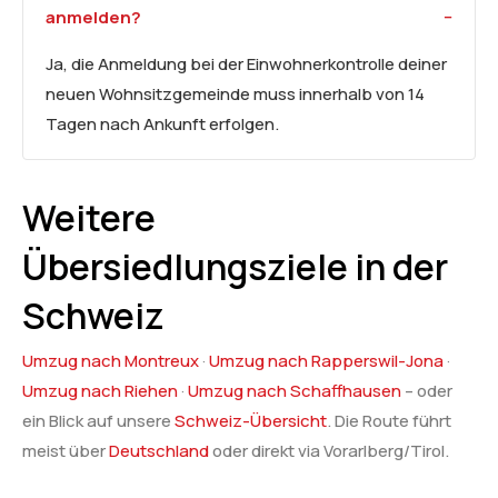
anmelden?
Ja, die Anmeldung bei der Einwohnerkontrolle deiner
neuen Wohnsitzgemeinde muss innerhalb von 14
Tagen nach Ankunft erfolgen.
Weitere
Übersiedlungsziele in der
Schweiz
Umzug nach Montreux
·
Umzug nach Rapperswil-Jona
·
Umzug nach Riehen
·
Umzug nach Schaffhausen
– oder
ein Blick auf unsere
Schweiz-Übersicht
. Die Route führt
meist über
Deutschland
oder direkt via Vorarlberg/Tirol.