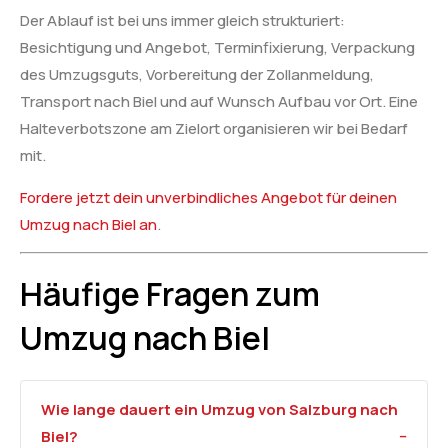
Der Ablauf ist bei uns immer gleich strukturiert:
Besichtigung und Angebot, Terminfixierung, Verpackung
des Umzugsguts, Vorbereitung der Zollanmeldung,
Transport nach Biel und auf Wunsch Aufbau vor Ort. Eine
Halteverbotszone am Zielort organisieren wir bei Bedarf
mit.
Fordere jetzt dein unverbindliches Angebot für deinen
Umzug nach Biel an
.
Häufige Fragen zum
Umzug nach Biel
Wie lange dauert ein Umzug von Salzburg nach
Biel?