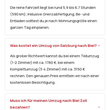
Die reine Fahrzeit liegt bei rund 5,9 bis 6,7 Stunden
(590 km); inklusive Grenzabfertigung, Be- und
Entladen solltest du je nach Wohnungsgröße einen
ganzen Tag einplanen.
Was kostet ein Umzug von Salzburg nach Biel?
Als grober Richtwert kannst du bei einem Teilumzug
(1-2 Zimmer) mit ca. 1780 €, bei einem
Komplettumzug (3-4 Zimmer) mit ca. 3150 €
rechnen. Den genauen Preis ermitteln wir nach einer
kostenlosen Besichtigung.
Muss ich für meinen Umzug nach Biel Zoll
bezahlen?