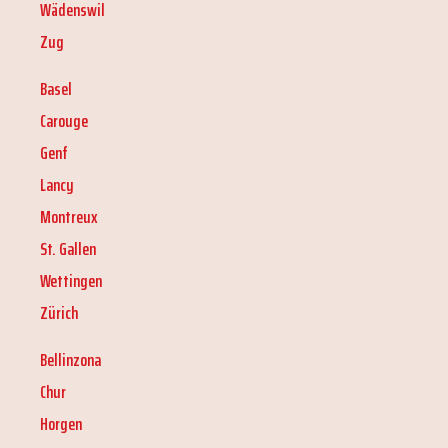
Wädenswil
Zug
Basel
Carouge
Genf
Lancy
Montreux
St. Gallen
Wettingen
Zürich
Bellinzona
Chur
Horgen