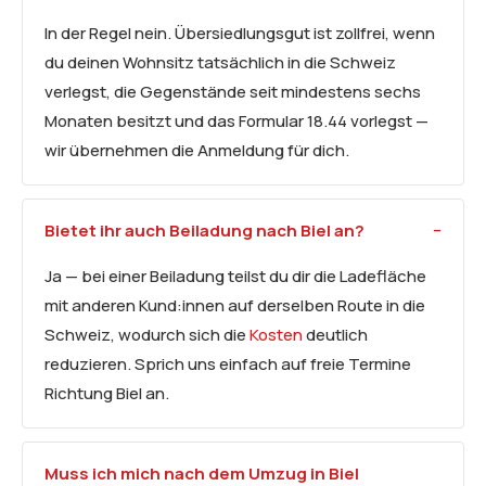
In der Regel nein. Übersiedlungsgut ist zollfrei, wenn
du deinen Wohnsitz tatsächlich in die Schweiz
verlegst, die Gegenstände seit mindestens sechs
Monaten besitzt und das Formular 18.44 vorlegst —
wir übernehmen die Anmeldung für dich.
Bietet ihr auch Beiladung nach Biel an?
Ja — bei einer Beiladung teilst du dir die Ladefläche
mit anderen Kund:innen auf derselben Route in die
Schweiz, wodurch sich die
Kosten
deutlich
reduzieren. Sprich uns einfach auf freie Termine
Richtung Biel an.
Muss ich mich nach dem Umzug in Biel