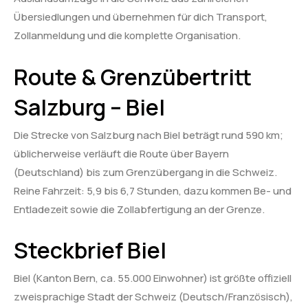
Übersiedlungen und übernehmen für dich Transport,
Zollanmeldung und die komplette Organisation.
Route & Grenzübertritt
Salzburg – Biel
Die Strecke von Salzburg nach Biel beträgt rund 590 km;
üblicherweise verläuft die Route über Bayern
(Deutschland) bis zum Grenzübergang in die Schweiz.
Reine Fahrzeit: 5,9 bis 6,7 Stunden, dazu kommen Be- und
Entladezeit sowie die Zollabfertigung an der Grenze.
Steckbrief Biel
Biel (Kanton Bern, ca. 55.000 Einwohner) ist größte offiziell
zweisprachige Stadt der Schweiz (Deutsch/Französisch),