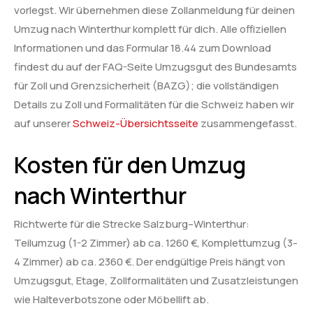
vorlegst. Wir übernehmen diese Zollanmeldung für deinen
Umzug nach Winterthur komplett für dich. Alle offiziellen
Informationen und das Formular 18.44 zum Download
findest du auf der FAQ-Seite Umzugsgut des Bundesamts
für Zoll und Grenzsicherheit (BAZG); die vollständigen
Details zu Zoll und Formalitäten für die Schweiz haben wir
auf unserer
Schweiz-Übersichtsseite
zusammengefasst.
Kosten für den Umzug
nach Winterthur
Richtwerte für die Strecke Salzburg–Winterthur:
Teilumzug (1-2 Zimmer) ab ca. 1260 €, Komplettumzug (3-
4 Zimmer) ab ca. 2360 €. Der endgültige Preis hängt von
Umzugsgut, Etage, Zollformalitäten und Zusatzleistungen
wie Halteverbotszone oder Möbellift ab.