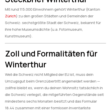
Mit rund 115.000 Einwohnern gehört Winterthur (Kanton
Zürich
) zu den großen Städten und Gemeinden der
Schweiz: sechstgrößte Stadt der Schweiz, bekannt für
ihre hohe Museumsdichte (u.a. Fotomuseum,
Kunstmuseum).
Zoll und Formalitäten für
Winterthur
Weil die Schweiz nicht Mitglied der EU ist, muss dein
Umzugsgut beim Grenzübertritt angemeldet werden —
zollfrei bleibt es, wenn du deinen Wohnsitz tatsächlich in
die Schweiz verlegst, die mitgeführten Gegenstände seit
mindestens sechs Monaten besitzt und das Formular
18.44 zusammen mit einer formlosen Inventarliste