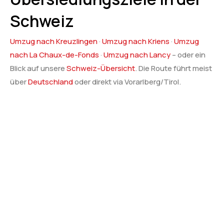
Schweiz
Umzug nach Kreuzlingen
·
Umzug nach Kriens
·
Umzug
nach La Chaux-de-Fonds
·
Umzug nach Lancy
– oder ein
Blick auf unsere
Schweiz-Übersicht
. Die Route führt meist
über
Deutschland
oder direkt via Vorarlberg/Tirol.