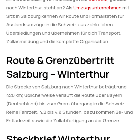
nach Winterthur, steht an? Als
Umzugsunternehmen
mit
Sitz in Salzburg kennen wir Route und Formalitäten für
Auslandsumzüge in die Schweiz aus zahlreichen
Übersiedlungen und übernehmen für dich Transport,
Zollanmeldung und die komplette Organisation.
Route & Grenzübertritt
Salzburg – Winterthur
Die Strecke von Salzburg nach Winterthur beträgt rund
420 km; üblicherweise verläuft die Route über Bayern
(Deutschland) bis zum Grenzübergang in die Schweiz.
Reine Fahrzeit: 4,2 bis 4,8 Stunden, dazu kommen Be- und
Entladezeit sowie die Zollabfertigung an der Grenze.
Steckbrief Winterthur