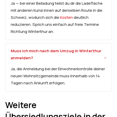
Ja — bei einer Beiladung teilst du dir die Ladefläche
mit anderen Kund:innen auf derselben Route in die
Schweiz, wodurch sich die
Kosten
deutlich
reduzieren. Sprich uns einfach auf freie Termine
Richtung Winterthur an.
Muss ich mich nach dem Umzug in Winterthur
anmelden?
Ja, die Anmeldung bei der Einwohnerkontrolle deiner
neuen Wohnsitzgemeinde muss innerhalb von 14
Tagen nach Ankunft erfolgen.
Weitere
Übersiedlungsziele in der