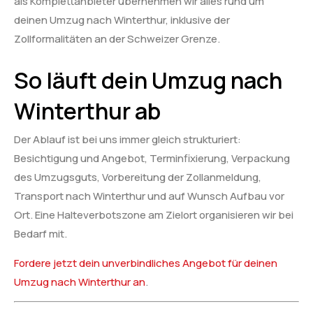
als Komplettanbieter übernehmen wir alles rund um
deinen Umzug nach Winterthur, inklusive der
Zollformalitäten an der Schweizer Grenze.
So läuft dein Umzug nach
Winterthur ab
Der Ablauf ist bei uns immer gleich strukturiert:
Besichtigung und Angebot, Terminfixierung, Verpackung
des Umzugsguts, Vorbereitung der Zollanmeldung,
Transport nach Winterthur und auf Wunsch Aufbau vor
Ort. Eine Halteverbotszone am Zielort organisieren wir bei
Bedarf mit.
Fordere jetzt dein unverbindliches Angebot für deinen
Umzug nach Winterthur an
.