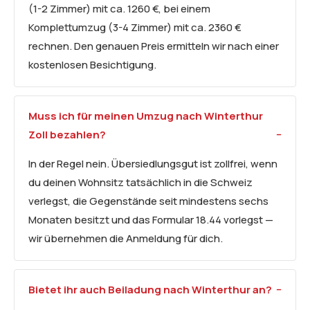
(1-2 Zimmer) mit ca. 1260 €, bei einem
Komplettumzug (3-4 Zimmer) mit ca. 2360 €
rechnen. Den genauen Preis ermitteln wir nach einer
kostenlosen Besichtigung.
Muss ich für meinen Umzug nach Winterthur
Zoll bezahlen?
In der Regel nein. Übersiedlungsgut ist zollfrei, wenn
du deinen Wohnsitz tatsächlich in die Schweiz
verlegst, die Gegenstände seit mindestens sechs
Monaten besitzt und das Formular 18.44 vorlegst —
wir übernehmen die Anmeldung für dich.
Bietet ihr auch Beiladung nach Winterthur an?