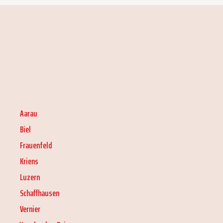
Aarau
Biel
Frauenfeld
Kriens
Luzern
Schaffhausen
Vernier