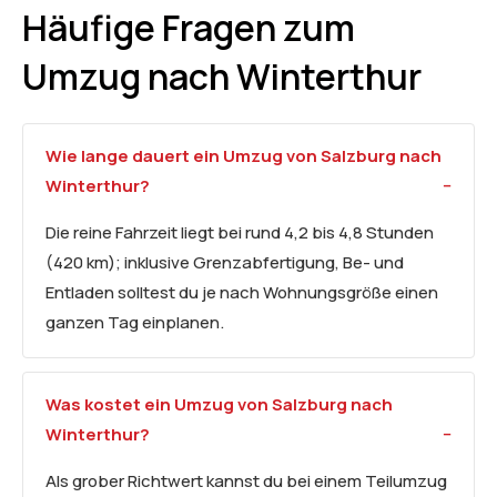
Häufige Fragen zum
Umzug nach Winterthur
Wie lange dauert ein Umzug von Salzburg nach
Winterthur?
Die reine Fahrzeit liegt bei rund 4,2 bis 4,8 Stunden
(420 km); inklusive Grenzabfertigung, Be- und
Entladen solltest du je nach Wohnungsgröße einen
ganzen Tag einplanen.
Was kostet ein Umzug von Salzburg nach
Winterthur?
Als grober Richtwert kannst du bei einem Teilumzug