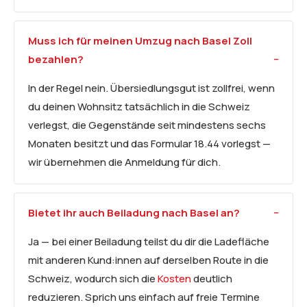
Muss ich für meinen Umzug nach Basel Zoll
bezahlen?
In der Regel nein. Übersiedlungsgut ist zollfrei, wenn
du deinen Wohnsitz tatsächlich in die Schweiz
verlegst, die Gegenstände seit mindestens sechs
Monaten besitzt und das Formular 18.44 vorlegst —
wir übernehmen die Anmeldung für dich.
Bietet ihr auch Beiladung nach Basel an?
Ja — bei einer Beiladung teilst du dir die Ladefläche
mit anderen Kund:innen auf derselben Route in die
Schweiz, wodurch sich die
Kosten
deutlich
reduzieren. Sprich uns einfach auf freie Termine