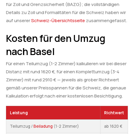
für Zoll und Grenzsicherheit (BAZG); die vollständigen
Details zu Zoll und Formalitäten für die Schweiz haben wir
auf unserer
Schweiz-Übersichtsseite
zusammengefasst.
Kosten für den Umzug
nach Basel
Für einen Teilumzug (1-2 Zimmer) kalkulieren wir bei dieser
Distanz mit rund 1620 €, für einen Komplettumzug (3-4
Zimmer) mit rund 2910 € — jeweils als grober Richtwert
gemäß unserer Preisspannen für die Schweiz, die genaue
Kalkulation erfolgt nach einer kostenlosen Besichtigung.
Leistung
Richtwert
Teilumzug /
Beiladung
(1-2 Zimmer)
ab 1620 €