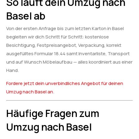
So läuft dein Umzug nach
Basel ab
Von der ersten Anfrage bis zum letzten Karton in Basel
begleiten wir dich Schritt für Schritt: kostenlose
Besichtigung, Festpreisangebot, Verpackung, korrekt
ausgefülltes Formular 18.44 samt Inventarliste, Transport
und auf Wunsch Möbelaufbau — alles koordiniert aus einer
Hand.
Fordere jetzt dein unverbindliches Angebot für deinen
Umzug nach Basel an
.
Häufige Fragen zum
Umzug nach Basel