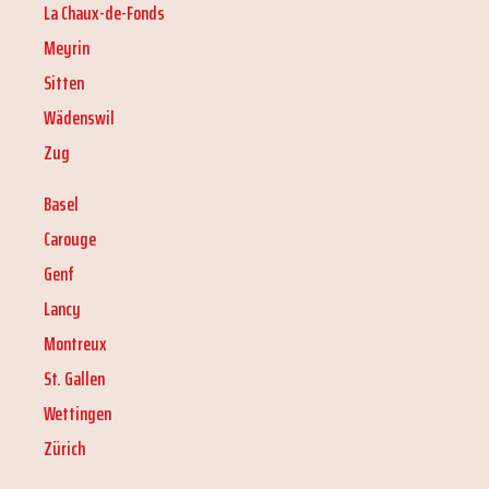
La Chaux-de-Fonds
Meyrin
Sitten
Wädenswil
Zug
Basel
Carouge
Genf
Lancy
Montreux
St. Gallen
Wettingen
Zürich