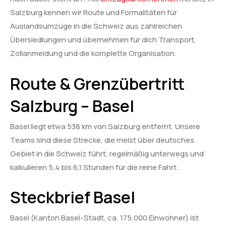
Salzburg kennen wir Route und Formalitäten für
Auslandsumzüge in die Schweiz aus zahlreichen
Übersiedlungen und übernehmen für dich Transport,
Zollanmeldung und die komplette Organisation.
Route & Grenzübertritt
Salzburg – Basel
Basel liegt etwa 538 km von Salzburg entfernt. Unsere
Teams sind diese Strecke, die meist über deutsches
Gebiet in die Schweiz führt, regelmäßig unterwegs und
kalkulieren 5,4 bis 6,1 Stunden für die reine Fahrt.
Steckbrief Basel
Basel (Kanton Basel-Stadt, ca. 175.000 Einwohner) ist