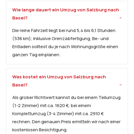
Wie lange dauert ein Umzug von Salzburg nach
Basel?
Die reine Fahrzeit liegt bei rund 5,4 bis 6,1 Stunden
(538 km); inklusive Grenzabfertigung, Be- und
Entladen solltest du je nach Wohnungsgröße einen
ganzen Tag einplanen.
Was kostet ein Umzug von Salzburg nach
Basel?
Als grober Richtwert kannst du bei einem Teilumzug
(1-2 Zimmer) mit ca. 1620 €, bei einem
Komplettumzug (3-4 Zimmer) mit ca. 2910 €
rechnen. Den genauen Preis ermitteln wir nach einer
kostenlosen Besichtigung.