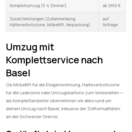
Komplettumzug (3-4 Zimmer)
ab 2910 €
Zusatzleistungen (Zollanmeldung,
auf
Halteverbotszone, Möbellift, Verpackung)
Anfrage
Umzug mit
Komplettservice nach
Basel
Ob Möbellift für die Etagenwohnung, Halteverbotszone
für die Ladezone oder Umzugskartons zum Vorbereiten —
als Komplettanbieter übernehmen wir alles rund um
deinen Umzug nach Basel, inklusive der Zollformalitäten
an der Schweizer Grenze.