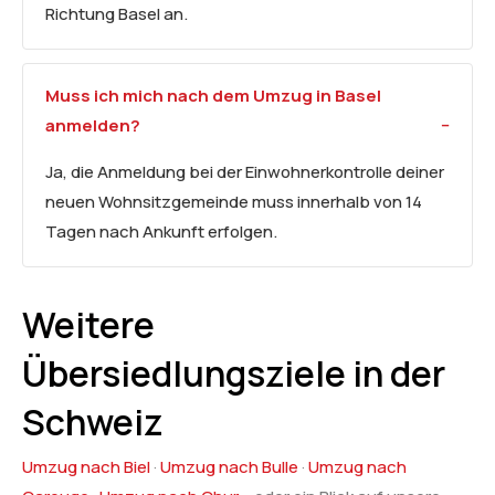
Richtung Basel an.
Muss ich mich nach dem Umzug in Basel
anmelden?
Ja, die Anmeldung bei der Einwohnerkontrolle deiner
neuen Wohnsitzgemeinde muss innerhalb von 14
Tagen nach Ankunft erfolgen.
Weitere
Übersiedlungsziele in der
Schweiz
Umzug nach Biel
·
Umzug nach Bulle
·
Umzug nach