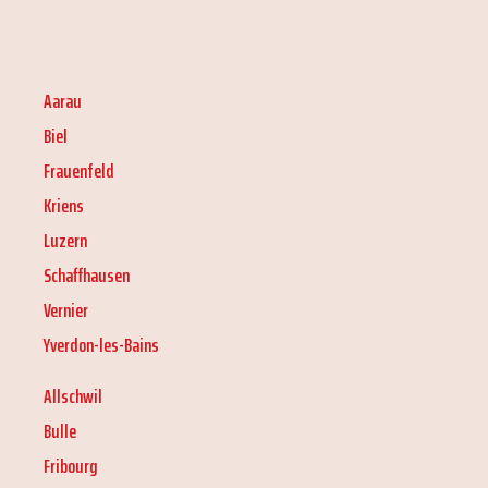
Aarau
Biel
Frauenfeld
Kriens
Luzern
Schaffhausen
Vernier
Yverdon-les-Bains
Allschwil
Bulle
Fribourg