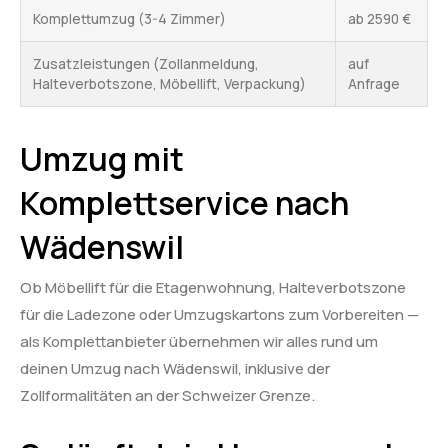
Komplettumzug (3-4 Zimmer)
ab 2590 €
Zusatzleistungen (Zollanmeldung,
auf
Halteverbotszone, Möbellift, Verpackung)
Anfrage
Umzug mit
Komplettservice nach
Wädenswil
Ob Möbellift für die Etagenwohnung, Halteverbotszone
für die Ladezone oder Umzugskartons zum Vorbereiten —
als Komplettanbieter übernehmen wir alles rund um
deinen Umzug nach Wädenswil, inklusive der
Zollformalitäten an der Schweizer Grenze.