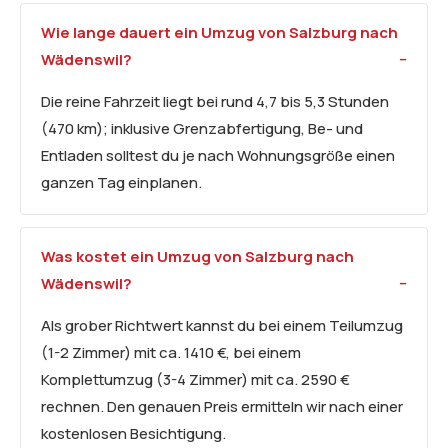
Wie lange dauert ein Umzug von Salzburg nach
Wädenswil?
Die reine Fahrzeit liegt bei rund 4,7 bis 5,3 Stunden
(470 km); inklusive Grenzabfertigung, Be- und
Entladen solltest du je nach Wohnungsgröße einen
ganzen Tag einplanen.
Was kostet ein Umzug von Salzburg nach
Wädenswil?
Als grober Richtwert kannst du bei einem Teilumzug
(1-2 Zimmer) mit ca. 1410 €, bei einem
Komplettumzug (3-4 Zimmer) mit ca. 2590 €
rechnen. Den genauen Preis ermitteln wir nach einer
kostenlosen Besichtigung.