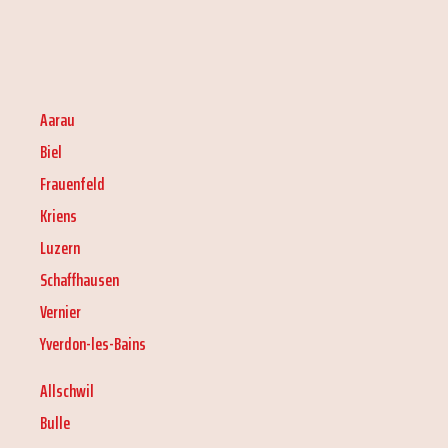
Aarau
Biel
Frauenfeld
Kriens
Luzern
Schaffhausen
Vernier
Yverdon-les-Bains
Allschwil
Bulle