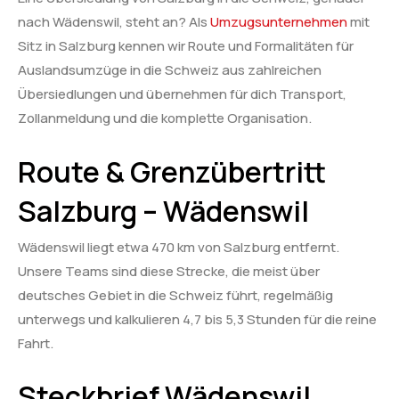
nach Wädenswil, steht an? Als
Umzugsunternehmen
mit
Sitz in Salzburg kennen wir Route und Formalitäten für
Auslandsumzüge in die Schweiz aus zahlreichen
Übersiedlungen und übernehmen für dich Transport,
Zollanmeldung und die komplette Organisation.
Route & Grenzübertritt
Salzburg – Wädenswil
Wädenswil liegt etwa 470 km von Salzburg entfernt.
Unsere Teams sind diese Strecke, die meist über
deutsches Gebiet in die Schweiz führt, regelmäßig
unterwegs und kalkulieren 4,7 bis 5,3 Stunden für die reine
Fahrt.
Steckbrief Wädenswil