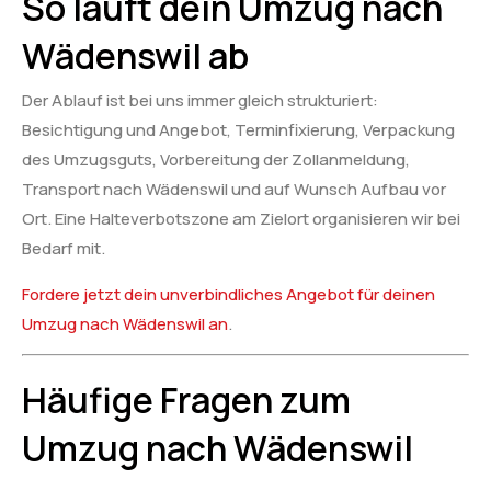
So läuft dein Umzug nach
Wädenswil ab
Der Ablauf ist bei uns immer gleich strukturiert:
Besichtigung und Angebot, Terminfixierung, Verpackung
des Umzugsguts, Vorbereitung der Zollanmeldung,
Transport nach Wädenswil und auf Wunsch Aufbau vor
Ort. Eine Halteverbotszone am Zielort organisieren wir bei
Bedarf mit.
Fordere jetzt dein unverbindliches Angebot für deinen
Umzug nach Wädenswil an
.
Häufige Fragen zum
Umzug nach Wädenswil