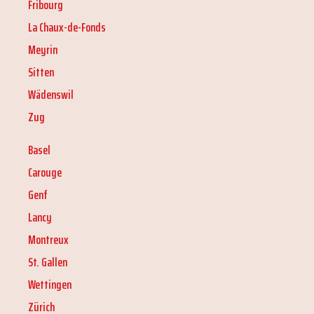
Fribourg
La Chaux-de-Fonds
Meyrin
Sitten
Wädenswil
Zug
Basel
Carouge
Genf
Lancy
Montreux
St. Gallen
Wettingen
Zürich