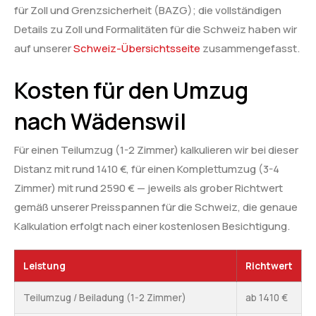
für Zoll und Grenzsicherheit (BAZG); die vollständigen
Details zu Zoll und Formalitäten für die Schweiz haben wir
auf unserer
Schweiz-Übersichtsseite
zusammengefasst.
Kosten für den Umzug
nach Wädenswil
Für einen Teilumzug (1-2 Zimmer) kalkulieren wir bei dieser
Distanz mit rund 1410 €, für einen Komplettumzug (3-4
Zimmer) mit rund 2590 € — jeweils als grober Richtwert
gemäß unserer Preisspannen für die Schweiz, die genaue
Kalkulation erfolgt nach einer kostenlosen Besichtigung.
Leistung
Richtwert
Teilumzug / Beiladung (1-2 Zimmer)
ab 1410 €