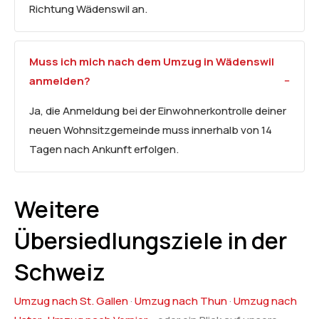
Richtung Wädenswil an.
Muss ich mich nach dem Umzug in Wädenswil
anmelden?
Ja, die Anmeldung bei der Einwohnerkontrolle deiner
neuen Wohnsitzgemeinde muss innerhalb von 14
Tagen nach Ankunft erfolgen.
Weitere
Übersiedlungsziele in der
Schweiz
Umzug nach St. Gallen
·
Umzug nach Thun
·
Umzug nach