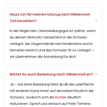
Muss ich für meinen Umzug nach Wädenswil
Zoll bezahlen?
In der Regel nein. Übersiedlungsgut ist zollfrei, wenn
du deinen Wohnsitz tatsächlich in die Schweiz
verlegst, die Gegenstände seit mindestens sechs
Monaten besitzt und das Formular 18.44 vorlegst —
wir übernehmen die Anmeldung für dich.
Bietet ihr auch Beiladung nach Wädenswil an?
Ja — bei einer Beiladung teilst du dir die Ladefläche
mit anderen Kund:innen auf derselben Route in die
Schweiz, wodurch sich die
Kosten
deutlich
reduzieren. Sprich uns einfach auf freie Termine