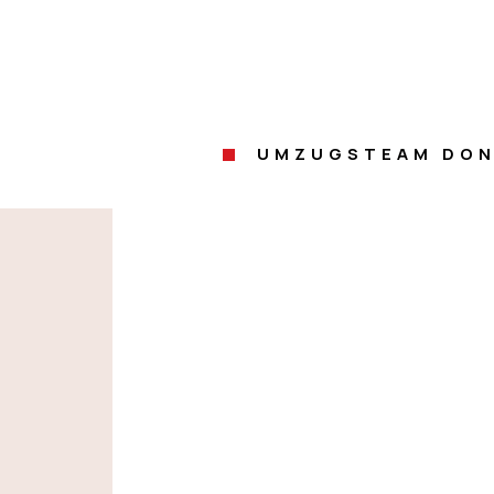
UMZUGSTEAM DON