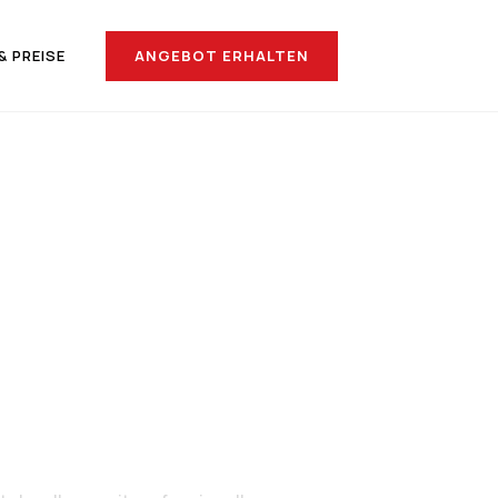
ANGEBOT ERHALTEN
& PREISE
nach