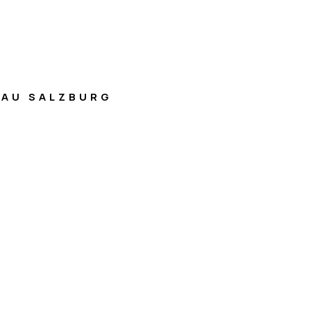
AU SALZBURG