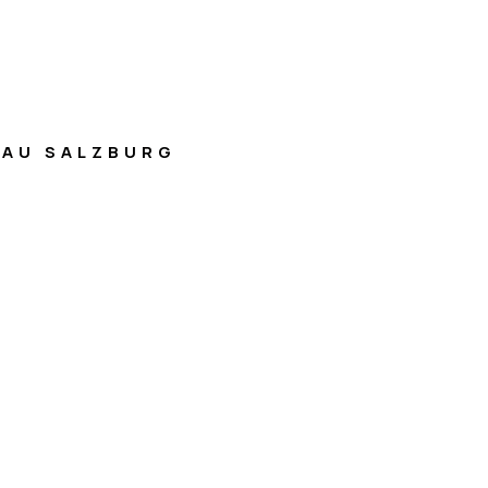
AU SALZBURG