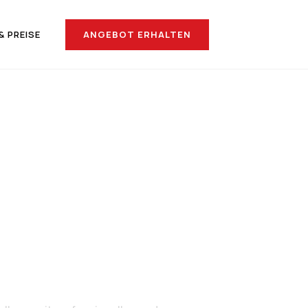
ANGEBOT ERHALTEN
& PREISE
nach