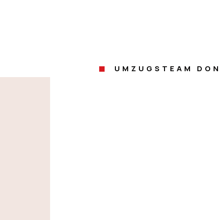
UMZUGSTEAM DON