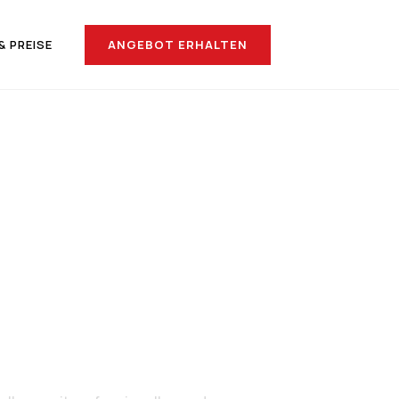
ANGEBOT ERHALTEN
& PREISE
nach