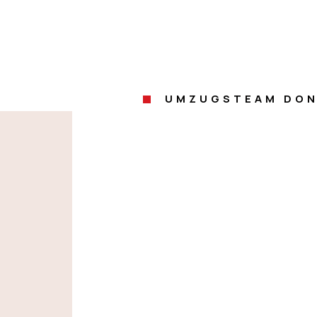
UMZUGSTEAM DON