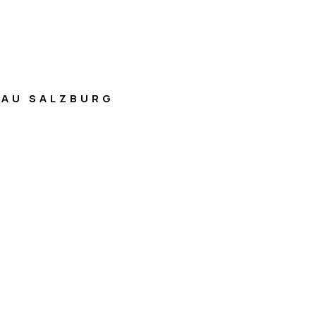
AU SALZBURG