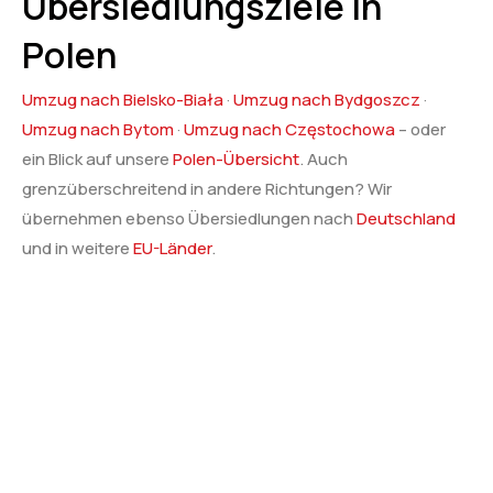
Übersiedlungsziele in
Polen
Umzug nach Bielsko-Biała
·
Umzug nach Bydgoszcz
·
Umzug nach Bytom
·
Umzug nach Częstochowa
– oder
ein Blick auf unsere
Polen-Übersicht
. Auch
grenzüberschreitend in andere Richtungen? Wir
übernehmen ebenso Übersiedlungen nach
Deutschland
und in weitere
EU-Länder
.