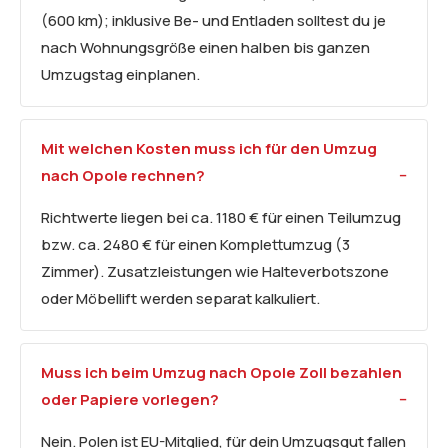
(600 km); inklusive Be- und Entladen solltest du je
nach Wohnungsgröße einen halben bis ganzen
Umzugstag einplanen.
Mit welchen
Kosten
muss ich für den Umzug
nach Opole rechnen?
Richtwerte liegen bei ca. 1180 € für einen Teilumzug
bzw. ca. 2480 € für einen Komplettumzug (3
Zimmer). Zusatzleistungen wie Halteverbotszone
oder Möbellift werden separat kalkuliert.
Muss ich beim Umzug nach Opole Zoll bezahlen
oder Papiere vorlegen?
Nein. Polen ist EU-Mitglied, für dein Umzugsgut fallen