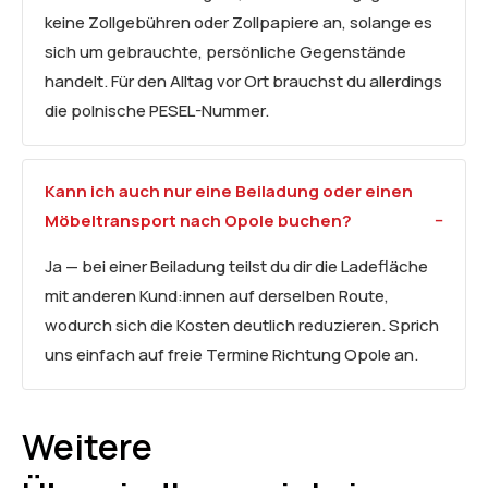
keine Zollgebühren oder Zollpapiere an, solange es
sich um gebrauchte, persönliche Gegenstände
handelt. Für den Alltag vor Ort brauchst du allerdings
die polnische PESEL-Nummer.
Kann ich auch nur eine Beiladung oder einen
Möbeltransport
nach Opole buchen?
Ja — bei einer Beiladung teilst du dir die Ladefläche
mit anderen Kund:innen auf derselben Route,
wodurch sich die Kosten deutlich reduzieren. Sprich
uns einfach auf freie Termine Richtung Opole an.
Weitere