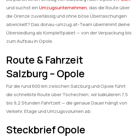
und suchst ein
Umzugsunternehmen
, das die Route über
die Grenze zuverlässig und ohne böse Überraschungen
abwickelt? Das donau-umzug.at-Team übernimmt deine
Übersiedlung als Komplettpaket — von der Verpackung bis
zum Aufbau in Opole.
Route & Fahrzeit
Salzburg – Opole
Für die rund 600 km zwischen Salzburg und Opole führt
die schnellste Route über Tschechien; wir kalkulieren 7,5
bis 9,2 Stunden Fahrtzeit — die genaue Dauer hängt von
Verkehr, Etage und Umzugsvolumen ab.
Steckbrief Opole