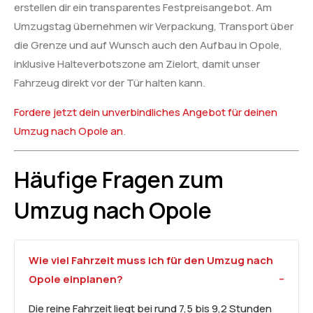
erstellen dir ein transparentes Festpreisangebot. Am
Umzugstag übernehmen wir Verpackung, Transport über
die Grenze und auf Wunsch auch den Aufbau in Opole,
inklusive Halteverbotszone am Zielort, damit unser
Fahrzeug direkt vor der Tür halten kann.
Fordere jetzt dein unverbindliches Angebot für deinen
Umzug nach Opole an
.
Häufige Fragen zum
Umzug nach Opole
Wie viel Fahrzeit muss ich für den Umzug nach
Opole einplanen?
Die reine Fahrzeit liegt bei rund 7,5 bis 9,2 Stunden