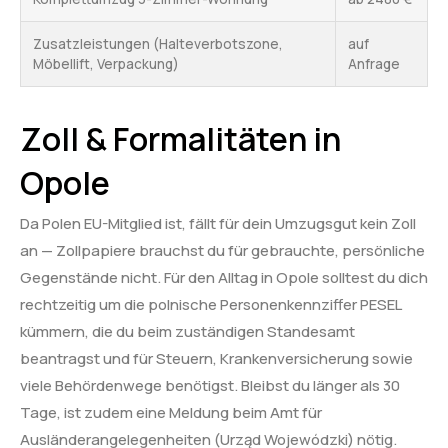
Zusatzleistungen (Halteverbotszone,
auf
Möbellift, Verpackung)
Anfrage
Zoll & Formalitäten in
Opole
Da Polen EU-Mitglied ist, fällt für dein Umzugsgut kein Zoll
an — Zollpapiere brauchst du für gebrauchte, persönliche
Gegenstände nicht. Für den Alltag in Opole solltest du dich
rechtzeitig um die polnische Personenkennziffer PESEL
kümmern, die du beim zuständigen Standesamt
beantragst und für Steuern, Krankenversicherung sowie
viele Behördenwege benötigst. Bleibst du länger als 30
Tage, ist zudem eine Meldung beim Amt für
Ausländerangelegenheiten (Urząd Wojewódzki) nötig.