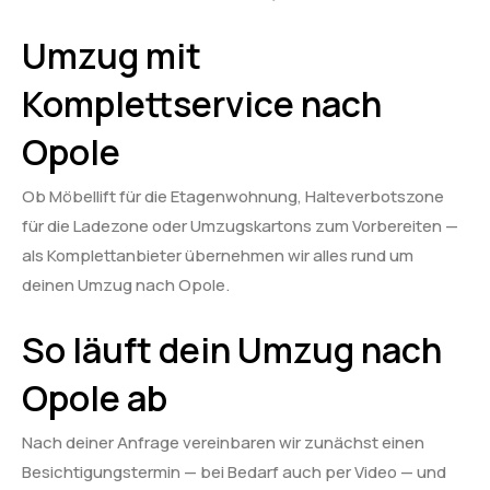
Umzug mit
Komplettservice nach
Opole
Ob Möbellift für die Etagenwohnung, Halteverbotszone
für die Ladezone oder Umzugskartons zum Vorbereiten —
als Komplettanbieter übernehmen wir alles rund um
deinen Umzug nach Opole.
So läuft dein Umzug nach
Opole ab
Nach deiner Anfrage vereinbaren wir zunächst einen
Besichtigungstermin — bei Bedarf auch per Video — und