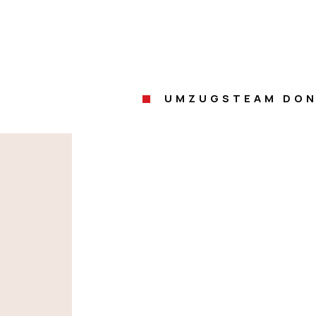
UMZUGSTEAM DON