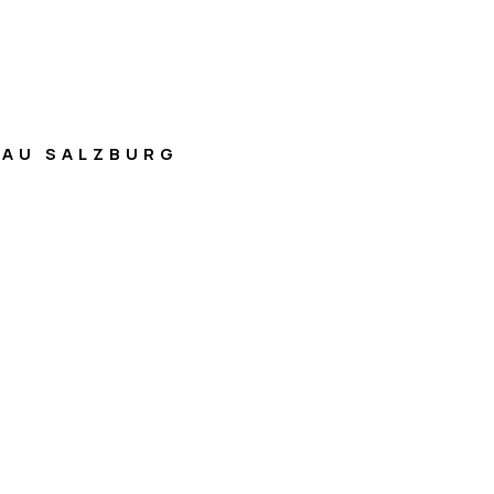
AU SALZBURG