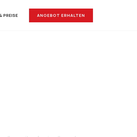
ANGEBOT ERHALTEN
& PREISE
nach