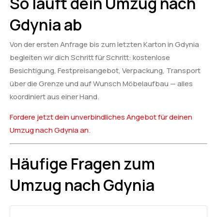
So läuft dein Umzug nach
Gdynia ab
Von der ersten Anfrage bis zum letzten Karton in Gdynia
begleiten wir dich Schritt für Schritt: kostenlose
Besichtigung, Festpreisangebot, Verpackung, Transport
über die Grenze und auf Wunsch Möbelaufbau — alles
koordiniert aus einer Hand.
Fordere jetzt dein unverbindliches Angebot für deinen
Umzug nach Gdynia an
.
Häufige Fragen zum
Umzug nach Gdynia