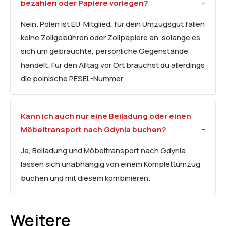
bezahlen oder Papiere vorlegen?
Nein. Polen ist EU-Mitglied, für dein Umzugsgut fallen
keine Zollgebühren oder Zollpapiere an, solange es
sich um gebrauchte, persönliche Gegenstände
handelt. Für den Alltag vor Ort brauchst du allerdings
die polnische PESEL-Nummer.
Kann ich auch nur eine Beiladung oder einen
Möbeltransport
nach Gdynia buchen?
Ja, Beiladung und Möbeltransport nach Gdynia
lassen sich unabhängig von einem Komplettumzug
buchen und mit diesem kombinieren.
Weitere