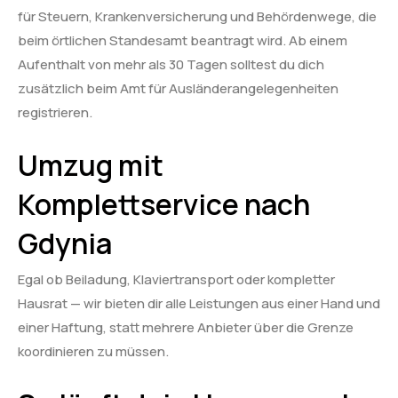
für Steuern, Krankenversicherung und Behördenwege, die
beim örtlichen Standesamt beantragt wird. Ab einem
Aufenthalt von mehr als 30 Tagen solltest du dich
zusätzlich beim Amt für Ausländerangelegenheiten
registrieren.
Umzug mit
Komplettservice nach
Gdynia
Egal ob Beiladung, Klaviertransport oder kompletter
Hausrat — wir bieten dir alle Leistungen aus einer Hand und
einer Haftung, statt mehrere Anbieter über die Grenze
koordinieren zu müssen.