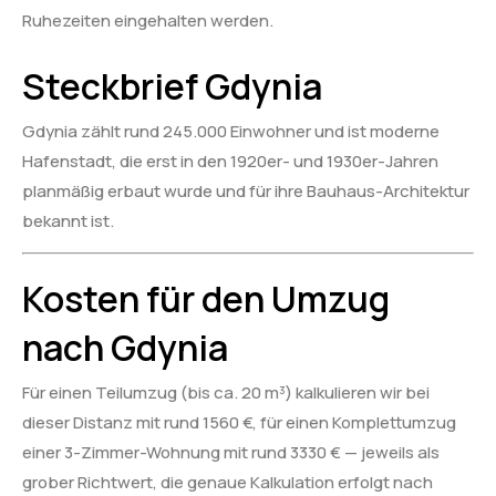
Ruhezeiten eingehalten werden.
Steckbrief Gdynia
Gdynia zählt rund 245.000 Einwohner und ist moderne
Hafenstadt, die erst in den 1920er- und 1930er-Jahren
planmäßig erbaut wurde und für ihre Bauhaus-Architektur
bekannt ist.
Kosten für den Umzug
nach Gdynia
Für einen Teilumzug (bis ca. 20 m³) kalkulieren wir bei
dieser Distanz mit rund 1560 €, für einen Komplettumzug
einer 3-Zimmer-Wohnung mit rund 3330 € — jeweils als
grober Richtwert, die genaue Kalkulation erfolgt nach