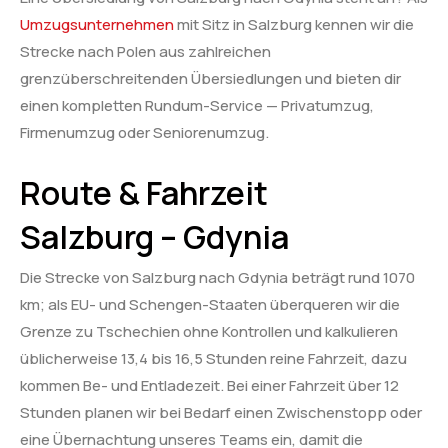
Umzugsunternehmen
mit Sitz in Salzburg kennen wir die
Strecke nach Polen aus zahlreichen
grenzüberschreitenden Übersiedlungen und bieten dir
einen kompletten Rundum-Service — Privatumzug,
Firmenumzug oder Seniorenumzug.
Route & Fahrzeit
Salzburg – Gdynia
Die Strecke von Salzburg nach Gdynia beträgt rund 1070
km; als EU- und Schengen-Staaten überqueren wir die
Grenze zu Tschechien ohne Kontrollen und kalkulieren
üblicherweise 13,4 bis 16,5 Stunden reine Fahrzeit, dazu
kommen Be- und Entladezeit. Bei einer Fahrzeit über 12
Stunden planen wir bei Bedarf einen Zwischenstopp oder
eine Übernachtung unseres Teams ein, damit die