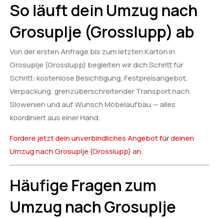
So läuft dein Umzug nach
Grosuplje (Grosslupp) ab
Von der ersten Anfrage bis zum letzten Karton in
Grosuplje (Grosslupp) begleiten wir dich Schritt für
Schritt: kostenlose Besichtigung, Festpreisangebot,
Verpackung, grenzüberschreitender Transport nach
Slowenien und auf Wunsch Möbelaufbau — alles
koordiniert aus einer Hand.
Fordere jetzt dein unverbindliches Angebot für deinen
Umzug nach Grosuplje (Grosslupp) an
.
Häufige Fragen zum
Umzug nach Grosuplje