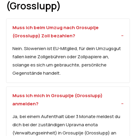
(Grosslupp)
Muss ich beim Umzug nach Grosuplje
(Grosslupp) Zoll bezahlen?
Nein. Slowenien ist EU-Mitglied, für dein Umzugsgut
fallen keine Zollgebühren oder Zollpapiere an,
solange es sich um gebrauchte, persönliche
Gegenstände handelt.
Muss ich mich in Grosuplje (Grosslupp)
anmelden?
Ja, bei einem Aufenthalt über 3 Monate meldest du
dich bei der zuständigen Upravna enota
(Verwaltungseinheit) in Grosuplje (Grosslupp) an