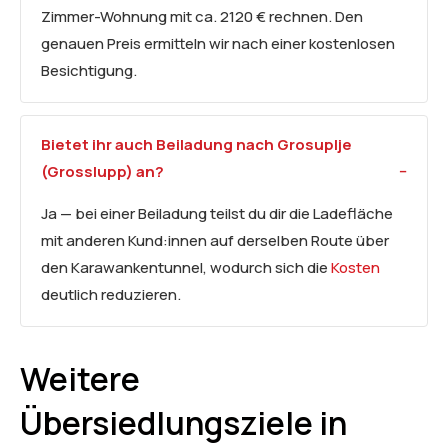
Zimmer-Wohnung mit ca. 2120 € rechnen. Den
genauen Preis ermitteln wir nach einer kostenlosen
Besichtigung.
Bietet ihr auch Beiladung nach Grosuplje
(Grosslupp) an?
Ja — bei einer Beiladung teilst du dir die Ladefläche
mit anderen Kund:innen auf derselben Route über
den Karawankentunnel, wodurch sich die
Kosten
deutlich reduzieren.
Weitere
Übersiedlungsziele in