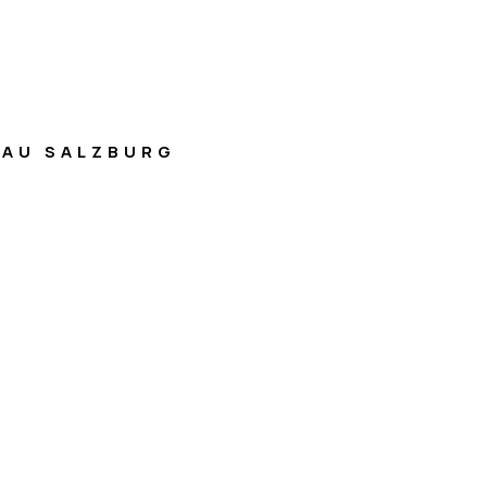
AU SALZBURG