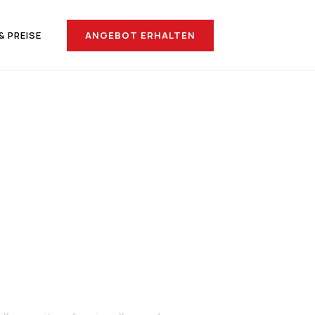
ANGEBOT ERHALTEN
& PREISE
nach