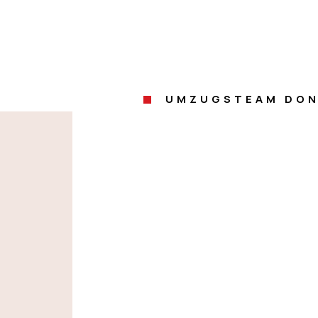
UMZUGSTEAM DON