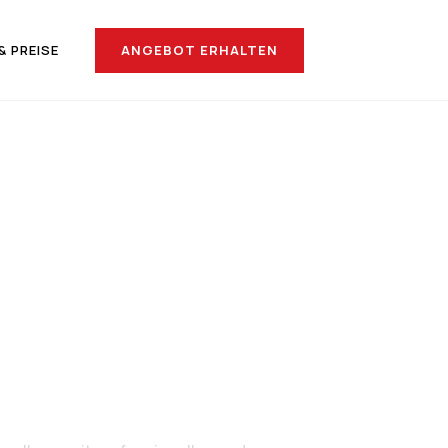
ANGEBOT ERHALTEN
& PREISE
nach