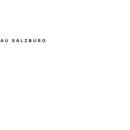
AU SALZBURG