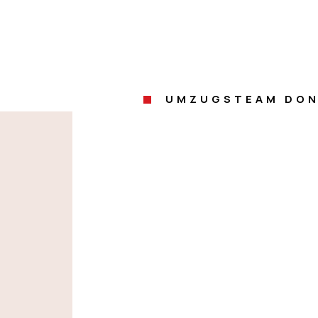
UMZUGSTEAM DON