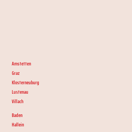
Amstetten
Graz
Klosterneuburg
Lustenau
Villach
Baden
Hallein