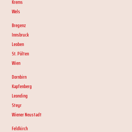
Krems
Wels
Bregenz
Innsbruck
Leoben
St. Pölten
Wien
Dornbirn
Kapfenberg
Leonding
Steyr
Wiener Neustadt
Feldkirch