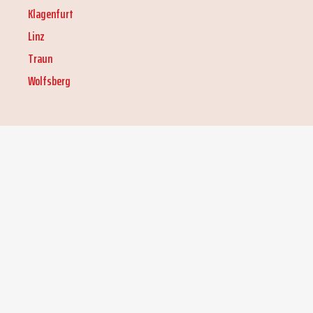
Klagenfurt
Linz
Traun
Wolfsberg