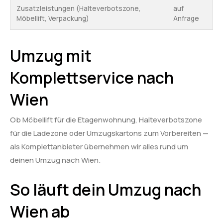
Zusatzleistungen (Halteverbotszone,
auf
Möbellift, Verpackung)
Anfrage
Umzug mit
Komplettservice nach
Wien
Ob Möbellift für die Etagenwohnung, Halteverbotszone
für die Ladezone oder Umzugskartons zum Vorbereiten —
als Komplettanbieter übernehmen wir alles rund um
deinen Umzug nach Wien.
So läuft dein Umzug nach
Wien ab