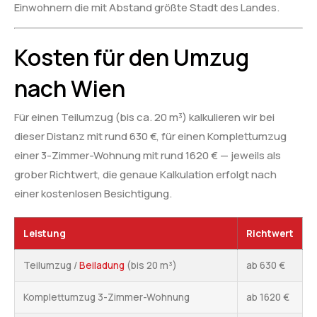
Einwohnern die mit Abstand größte Stadt des Landes.
Kosten für den Umzug
nach Wien
Für einen Teilumzug (bis ca. 20 m³) kalkulieren wir bei
dieser Distanz mit rund 630 €, für einen Komplettumzug
einer 3-Zimmer-Wohnung mit rund 1620 € — jeweils als
grober Richtwert, die genaue Kalkulation erfolgt nach
einer kostenlosen Besichtigung.
Leistung
Richtwert
Teilumzug /
Beiladung
(bis 20 m³)
ab 630 €
Komplettumzug 3-Zimmer-Wohnung
ab 1620 €