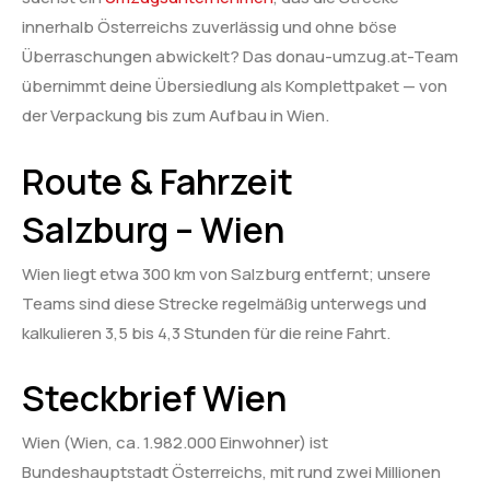
innerhalb Österreichs zuverlässig und ohne böse
Überraschungen abwickelt? Das donau-umzug.at-Team
übernimmt deine Übersiedlung als Komplettpaket — von
der Verpackung bis zum Aufbau in Wien.
Route & Fahrzeit
Salzburg – Wien
Wien liegt etwa 300 km von Salzburg entfernt; unsere
Teams sind diese Strecke regelmäßig unterwegs und
kalkulieren 3,5 bis 4,3 Stunden für die reine Fahrt.
Steckbrief Wien
Wien (Wien, ca. 1.982.000 Einwohner) ist
Bundeshauptstadt Österreichs, mit rund zwei Millionen