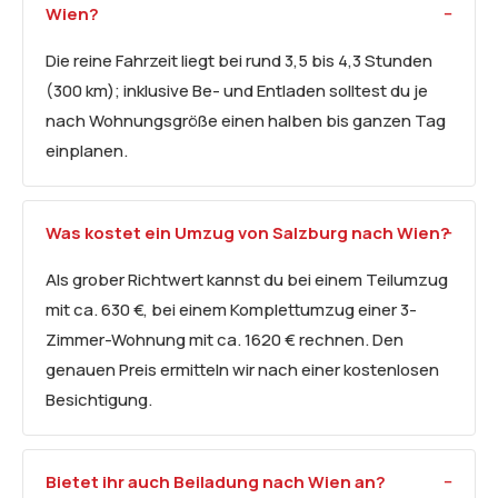
Wien?
Die reine Fahrzeit liegt bei rund 3,5 bis 4,3 Stunden
(300 km); inklusive Be- und Entladen solltest du je
nach Wohnungsgröße einen halben bis ganzen Tag
einplanen.
Was kostet ein Umzug von Salzburg nach Wien?
Als grober Richtwert kannst du bei einem Teilumzug
mit ca. 630 €, bei einem Komplettumzug einer 3-
Zimmer-Wohnung mit ca. 1620 € rechnen. Den
genauen Preis ermitteln wir nach einer kostenlosen
Besichtigung.
Bietet ihr auch Beiladung nach Wien an?