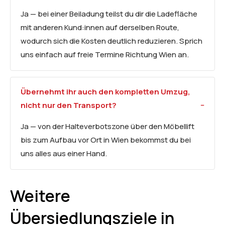
Ja — bei einer Beiladung teilst du dir die Ladefläche
mit anderen Kund:innen auf derselben Route,
wodurch sich die Kosten deutlich reduzieren. Sprich
uns einfach auf freie Termine Richtung Wien an.
Übernehmt ihr auch den kompletten Umzug,
nicht nur den Transport?
Ja — von der Halteverbotszone über den Möbellift
bis zum Aufbau vor Ort in Wien bekommst du bei
uns alles aus einer Hand.
Weitere
Übersiedlungsziele in