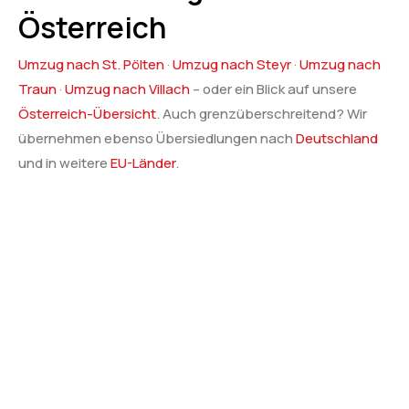
Österreich
Umzug nach St. Pölten
·
Umzug nach Steyr
·
Umzug nach
Traun
·
Umzug nach Villach
– oder ein Blick auf unsere
Österreich-Übersicht
. Auch grenzüberschreitend? Wir
übernehmen ebenso Übersiedlungen nach
Deutschland
und in weitere
EU-Länder
.