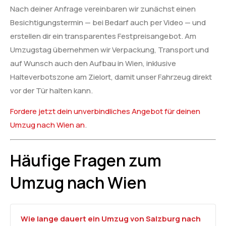
Nach deiner Anfrage vereinbaren wir zunächst einen
Besichtigungstermin — bei Bedarf auch per Video — und
erstellen dir ein transparentes Festpreisangebot. Am
Umzugstag übernehmen wir Verpackung, Transport und
auf Wunsch auch den Aufbau in Wien, inklusive
Halteverbotszone am Zielort, damit unser Fahrzeug direkt
vor der Tür halten kann.
Fordere jetzt dein unverbindliches Angebot für deinen
Umzug nach Wien an
.
Häufige Fragen zum
Umzug nach Wien
Wie lange dauert ein Umzug von Salzburg nach