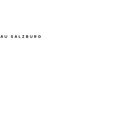
AU SALZBURG