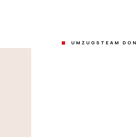
UMZUGSTEAM DON