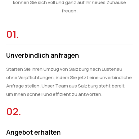
können Sie sich voll und ganz auf Ihr neues Zuhause
freuen.
01.
Unverbindlich anfragen
Starten Sie Ihren Umzug von Salzburg nach Lustenau
ohne Verpflichtungen, indem Sie jetzt eine unverbindliche
Anfrage stellen. Unser Team aus Salzburg steht bereit,
um Ihnen schnell und effizient zu antworten.
02.
Angebot erhalten