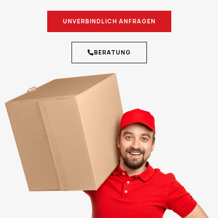
UNVERBINDLICH ANFRAGEN
BERATUNG