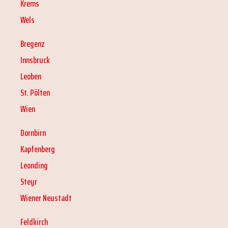
Krems
Wels
Bregenz
Innsbruck
Leoben
St. Pölten
Wien
Dornbirn
Kapfenberg
Leonding
Steyr
Wiener Neustadt
Feldkirch