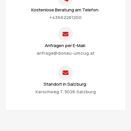
Kostenlose Beratung am Telefon:
+43662281200
Anfragen per E-Mail:
anfrage@donau-umzug.at
Standort in Salzburg:
Karschweg 7, 5026 Salzburg