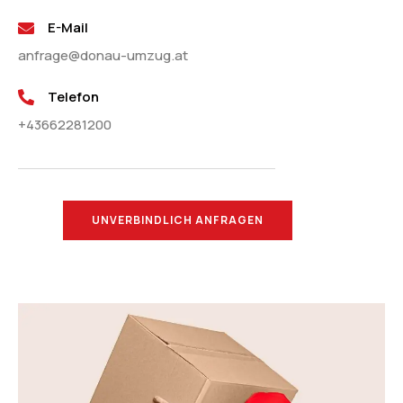
E-Mail
anfrage@donau-umzug.at
Telefon
+43662281200
UNVERBINDLICH ANFRAGEN