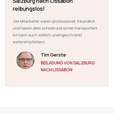
Salzburg nach Lissabon
reibungslos!
Die Mitarbeiter waren professionell, freundlich
und haben alles schnell und sicher transportiert.
Ich kann euch wirklich uneingeschränkt
weiterempfehlen!
Tim Gerste
BEILADUNG VON SALZBURG
NACH LISSABON