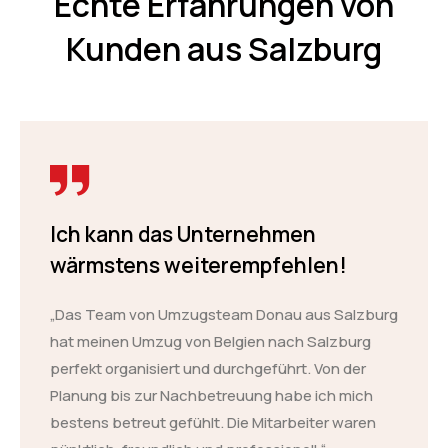
Echte Erfahrungen von
Kunden aus Salzburg
Ich kann das Unternehmen
wärmstens weiterempfehlen!
„Das Team von Umzugsteam Donau aus Salzburg
hat meinen Umzug von Belgien nach Salzburg
perfekt organisiert und durchgeführt. Von der
Planung bis zur Nachbetreuung habe ich mich
bestens betreut gefühlt. Die Mitarbeiter waren