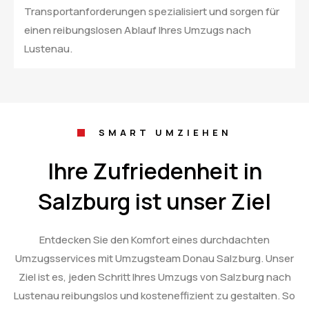
Transportanforderungen spezialisiert und sorgen für
einen reibungslosen Ablauf Ihres Umzugs nach
Lustenau.
SMART UMZIEHEN
Ihre Zufriedenheit in
Salzburg ist unser Ziel
Entdecken Sie den Komfort eines durchdachten
Umzugsservices mit Umzugsteam Donau Salzburg. Unser
Ziel ist es, jeden Schritt Ihres Umzugs von Salzburg nach
Lustenau reibungslos und kosteneffizient zu gestalten. So