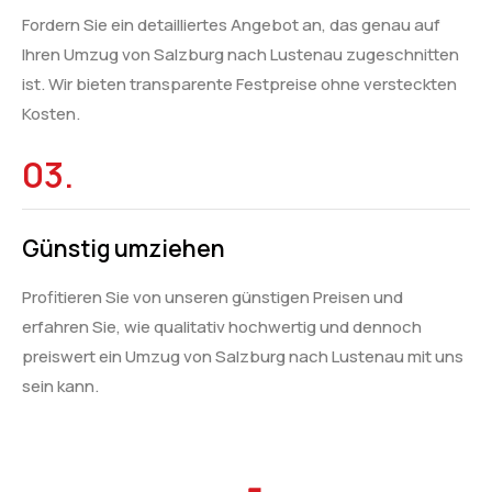
Fordern Sie ein detailliertes Angebot an, das genau auf
Ihren Umzug von Salzburg nach Lustenau zugeschnitten
ist. Wir bieten transparente Festpreise ohne versteckten
Kosten.
03.
Günstig umziehen
Profitieren Sie von unseren günstigen Preisen und
erfahren Sie, wie qualitativ hochwertig und dennoch
preiswert ein Umzug von Salzburg nach Lustenau mit uns
sein kann.