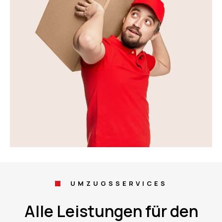
UMZUGSSERVICES
Alle Leistungen für den