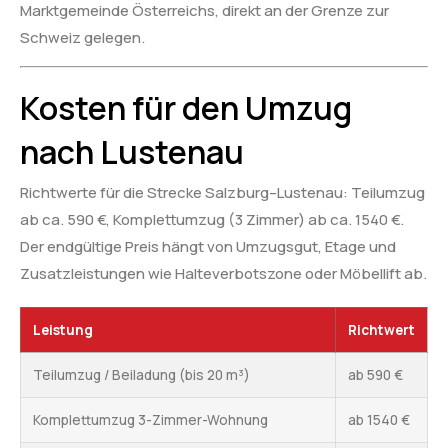
Marktgemeinde Österreichs, direkt an der Grenze zur
Schweiz gelegen.
Kosten für den Umzug
nach Lustenau
Richtwerte für die Strecke Salzburg–Lustenau: Teilumzug
ab ca. 590 €, Komplettumzug (3 Zimmer) ab ca. 1540 €.
Der endgültige Preis hängt von Umzugsgut, Etage und
Zusatzleistungen wie Halteverbotszone oder Möbellift ab.
Leistung
Richtwert
Teilumzug / Beiladung (bis 20 m³)
ab 590 €
Komplettumzug 3-Zimmer-Wohnung
ab 1540 €