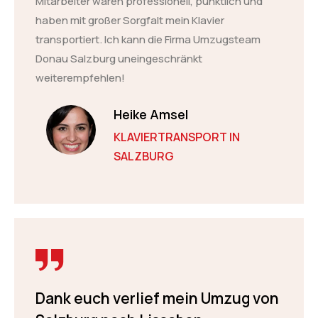
Mitarbeiter waren professionell, pünktlich und
haben mit großer Sorgfalt mein Klavier
transportiert. Ich kann die Firma Umzugsteam
Donau Salzburg uneingeschränkt
weiterempfehlen!
Heike Amsel
KLAVIERTRANSPORT IN
SALZBURG
Dank euch verlief mein Umzug von