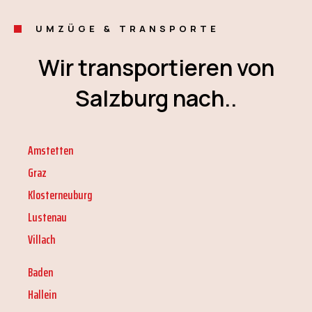
UMZÜGE & TRANSPORTE
Wir transportieren von
Salzburg nach..
Amstetten
Graz
Klosterneuburg
Lustenau
Villach
Baden
Hallein