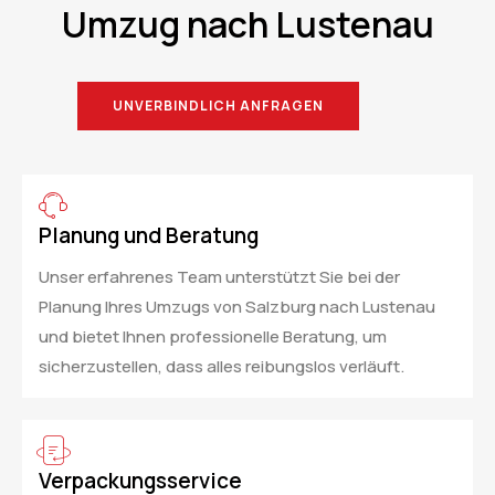
Umzug nach Lustenau
UNVERBINDLICH ANFRAGEN
Planung und Beratung
Unser erfahrenes Team unterstützt Sie bei der
Planung Ihres Umzugs von Salzburg nach Lustenau
und bietet Ihnen professionelle Beratung, um
sicherzustellen, dass alles reibungslos verläuft.
Verpackungsservice