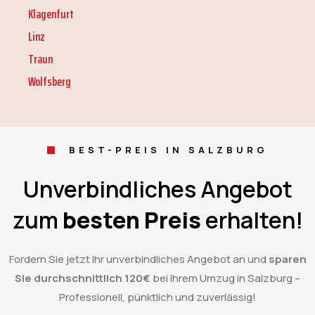
Klagenfurt
Linz
Traun
Wolfsberg
BEST-PREIS IN SALZBURG
Unverbindliches Angebot
zum
besten Preis
erhalten!
Fordern Sie jetzt Ihr unverbindliches Angebot an und
sparen
Sie durchschnittlich 120€
bei Ihrem Umzug in Salzburg –
Professionell, pünktlich und zuverlässig!