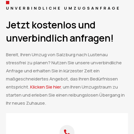
UNVERBINDLICHE UMZUGSANFRAGE
Jetzt kostenlos und
unverbindlich anfragen!
Bereit, Ihren Umzug von Salzburg nach Lustenau
stressfrei zu planen? Nutzen Sie unsere unverbindliche
Anfrage und erhalten Sie in kürzester Zeit ein
maßgeschneidertes Angebot, das Ihren Bedürfnissen
entspricht.
Klicken Sie hier
, um Ihren Umzugstraum zu
starten und erleben Sie einen reibungslosen Übergang in
Ihr neues Zuhause.