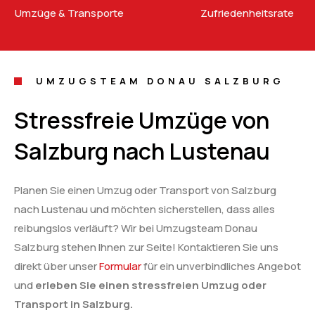
Umzüge & Transporte
Zufriedenheitsrate
UMZUGSTEAM DONAU SALZBURG
Stressfreie Umzüge von
Salzburg nach Lustenau
Planen Sie einen Umzug oder Transport von Salzburg
nach Lustenau und möchten sicherstellen, dass alles
reibungslos verläuft? Wir bei Umzugsteam Donau
Salzburg stehen Ihnen zur Seite! Kontaktieren Sie uns
direkt über unser
Formular
für ein unverbindliches Angebot
und
erleben Sie einen stressfreien Umzug oder
Transport in Salzburg.