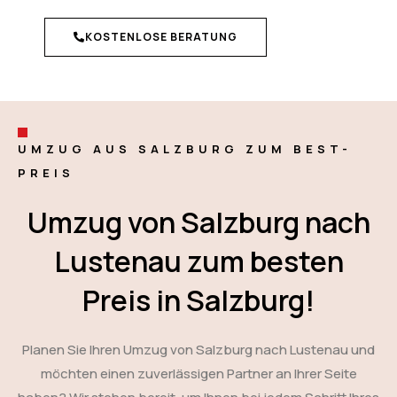
KOSTENLOSE BERATUNG
UMZUG AUS SALZBURG ZUM BEST-
PREIS
Umzug von Salzburg nach
Lustenau zum besten
Preis in Salzburg!
Planen Sie Ihren Umzug von Salzburg nach Lustenau und
möchten einen zuverlässigen Partner an Ihrer Seite