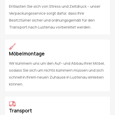
Entlasten Sie sich von Stress und Zeitdruck – unser
Verpackungsservice sorgt dafür, dass Ihre
Besitztümer sicher und ordnungsgemäß für den
Transport nach Lustenau vorbereitet werden.
Möbelmontage
Wir kümmern uns um den Auf- und Abbau Ihrer Möbel,
sodass Sie sich um nichts kümmern müssen und sich
schnell in Ihrem neuen Zuhause in Lustenau einleben
können.
Transport