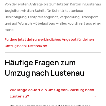
Von der ersten Anfrage bis zum letzten Karton in Lustenau
begleiten wir dich Schritt für Schritt: kostenlose
Besichtigung, Festpreisangebot, Verpackung, Transport
und auf Wunsch Möbelaufbau — alles koordiniert aus einer
Hand.
Fordere jetzt dein unverbindliches Angebot für deinen
Umzug nach Lustenau an
.
Häufige Fragen zum
Umzug nach Lustenau
Wie lange dauert ein Umzug von Salzburg nach
Lustenau?