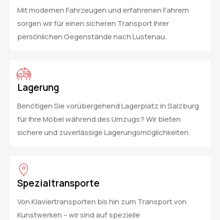
Mit modernen Fahrzeugen und erfahrenen Fahrern
sorgen wir für einen sicheren Transport Ihrer
persönlichen Gegenstände nach Lustenau.
Lagerung
Benötigen Sie vorübergehend Lagerplatz in Salzburg
für Ihre Möbel während des Umzugs? Wir bieten
sichere und zuverlässige Lagerungsmöglichkeiten.
Spezialtransporte
Von Klaviertransporten bis hin zum Transport von
Kunstwerken – wir sind auf spezielle