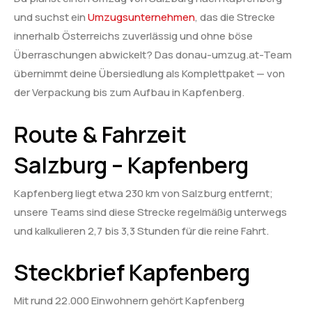
und suchst ein
Umzugsunternehmen
, das die Strecke
innerhalb Österreichs zuverlässig und ohne böse
Überraschungen abwickelt? Das donau-umzug.at-Team
übernimmt deine Übersiedlung als Komplettpaket — von
der Verpackung bis zum Aufbau in Kapfenberg.
Route & Fahrzeit
Salzburg – Kapfenberg
Kapfenberg liegt etwa 230 km von Salzburg entfernt;
unsere Teams sind diese Strecke regelmäßig unterwegs
und kalkulieren 2,7 bis 3,3 Stunden für die reine Fahrt.
Steckbrief Kapfenberg
Mit rund 22.000 Einwohnern gehört Kapfenberg