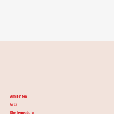
Amstetten
Graz
Klosterneuburg