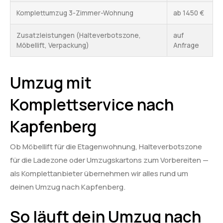
Komplettumzug 3-Zimmer-Wohnung
ab 1450 €
Zusatzleistungen (Halteverbotszone,
auf
Möbellift, Verpackung)
Anfrage
Umzug mit
Komplettservice nach
Kapfenberg
Ob Möbellift für die Etagenwohnung, Halteverbotszone
für die Ladezone oder Umzugskartons zum Vorbereiten —
als Komplettanbieter übernehmen wir alles rund um
deinen Umzug nach Kapfenberg.
So läuft dein Umzug nach