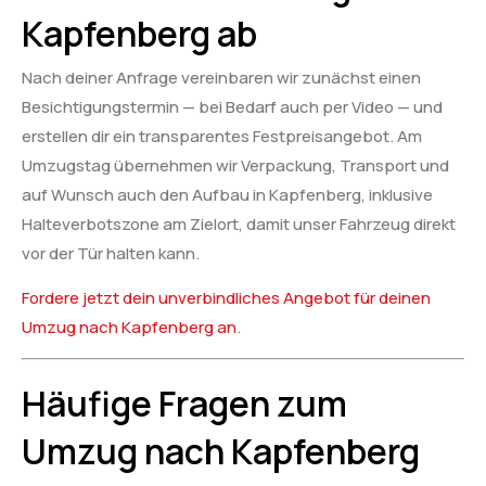
Kapfenberg ab
Nach deiner Anfrage vereinbaren wir zunächst einen
Besichtigungstermin — bei Bedarf auch per Video — und
erstellen dir ein transparentes Festpreisangebot. Am
Umzugstag übernehmen wir Verpackung, Transport und
auf Wunsch auch den Aufbau in Kapfenberg, inklusive
Halteverbotszone am Zielort, damit unser Fahrzeug direkt
vor der Tür halten kann.
Fordere jetzt dein unverbindliches Angebot für deinen
Umzug nach Kapfenberg an
.
Häufige Fragen zum
Umzug nach Kapfenberg