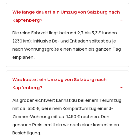
Wie lange dauert ein Umzug von Salzburg nach
Kapfenberg?
Die reine Fahrzeit liegt bei rund 2,7 bis 3,3 Stunden
(230 km); inklusive Be- und Entladen solltest du je
nach Wohnungsgröße einen halben bis ganzen Tag
einplanen.
Was kostet ein Umzug von Salzburg nach
Kapfenberg?
Als grober Richtwert kannst du bei einem Teilumzug
mit ca. 550 €, bei einem Komplettumzug einer 3-
Zimmer-Wohnung mit ca. 1450 € rechnen. Den
genauen Preis ermitteln wir nach einer kostenlosen
Besichtigung.