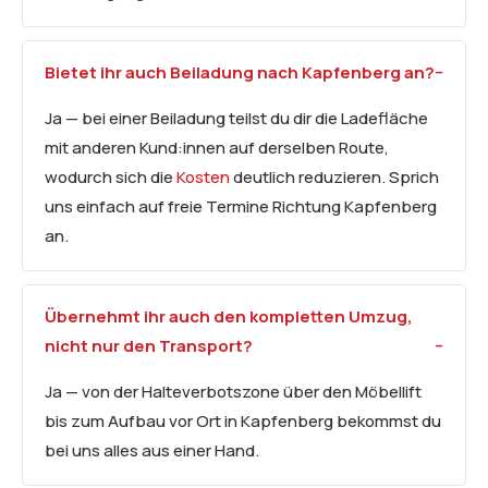
Bietet ihr auch Beiladung nach Kapfenberg an?
Ja — bei einer Beiladung teilst du dir die Ladefläche
mit anderen Kund:innen auf derselben Route,
wodurch sich die
Kosten
deutlich reduzieren. Sprich
uns einfach auf freie Termine Richtung Kapfenberg
an.
Übernehmt ihr auch den kompletten Umzug,
nicht nur den Transport?
Ja — von der Halteverbotszone über den Möbellift
bis zum Aufbau vor Ort in Kapfenberg bekommst du
bei uns alles aus einer Hand.