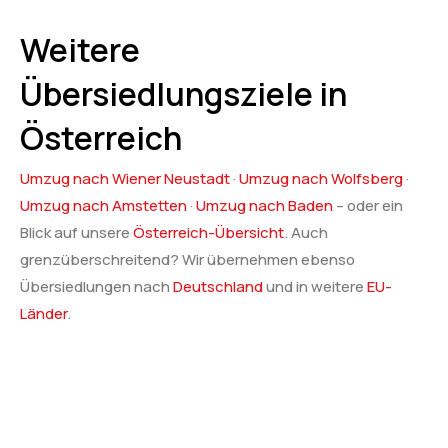
Weitere
Übersiedlungsziele in
Österreich
Umzug nach Wiener Neustadt
·
Umzug nach Wolfsberg
·
Umzug nach Amstetten
·
Umzug nach Baden
– oder ein
Blick auf unsere
Österreich-Übersicht
. Auch
grenzüberschreitend? Wir übernehmen ebenso
Übersiedlungen nach
Deutschland
und in weitere
EU-
Länder
.