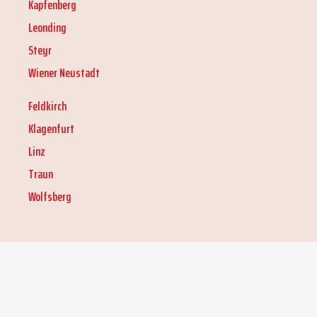
Kapfenberg
Leonding
Steyr
Wiener Neustadt
Feldkirch
Klagenfurt
Linz
Traun
Wolfsberg