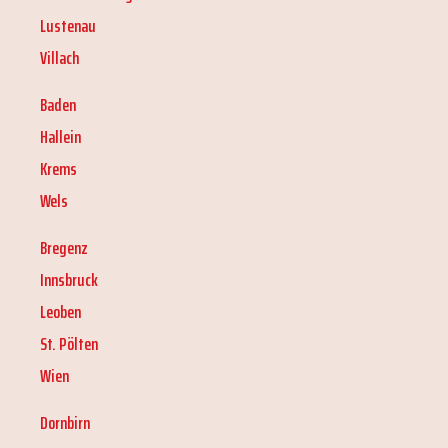
Lustenau
Villach
Baden
Hallein
Krems
Wels
Bregenz
Innsbruck
Leoben
St. Pölten
Wien
Dornbirn