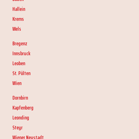
Hallein
Krems
Wels
Bregenz
Innsbruck
Leoben
St. Pölten
Wien
Dornbirn
Kapfenberg
Leonding
Steyr
Wiener Neustadt