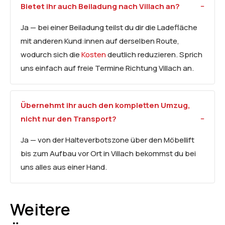
Bietet ihr auch Beiladung nach Villach an?
Ja — bei einer Beiladung teilst du dir die Ladefläche
mit anderen Kund:innen auf derselben Route,
wodurch sich die
Kosten
deutlich reduzieren. Sprich
uns einfach auf freie Termine Richtung Villach an.
Übernehmt ihr auch den kompletten Umzug,
nicht nur den Transport?
Ja — von der Halteverbotszone über den Möbellift
bis zum Aufbau vor Ort in Villach bekommst du bei
uns alles aus einer Hand.
Weitere