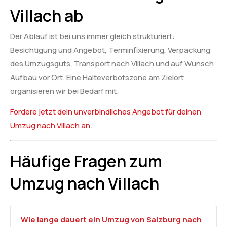
Villach ab
Der Ablauf ist bei uns immer gleich strukturiert:
Besichtigung und Angebot, Terminfixierung, Verpackung
des Umzugsguts, Transport nach Villach und auf Wunsch
Aufbau vor Ort. Eine Halteverbotszone am Zielort
organisieren wir bei Bedarf mit.
Fordere jetzt dein unverbindliches Angebot für deinen
Umzug nach Villach an
.
Häufige Fragen zum
Umzug nach Villach
Wie lange dauert ein Umzug von Salzburg nach