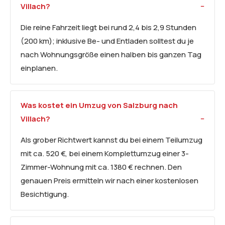
Villach?
Die reine Fahrzeit liegt bei rund 2,4 bis 2,9 Stunden
(200 km); inklusive Be- und Entladen solltest du je
nach Wohnungsgröße einen halben bis ganzen Tag
einplanen.
Was kostet ein Umzug von Salzburg nach
Villach?
Als grober Richtwert kannst du bei einem Teilumzug
mit ca. 520 €, bei einem Komplettumzug einer 3-
Zimmer-Wohnung mit ca. 1380 € rechnen. Den
genauen Preis ermitteln wir nach einer kostenlosen
Besichtigung.