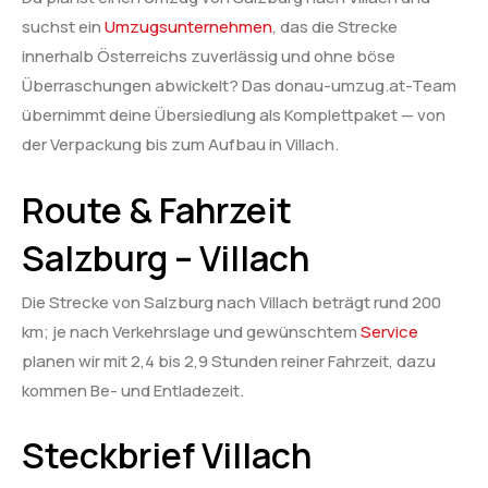
suchst ein
Umzugsunternehmen
, das die Strecke
innerhalb Österreichs zuverlässig und ohne böse
Überraschungen abwickelt? Das donau-umzug.at-Team
übernimmt deine Übersiedlung als Komplettpaket — von
der Verpackung bis zum Aufbau in Villach.
Route & Fahrzeit
Salzburg – Villach
Die Strecke von Salzburg nach Villach beträgt rund 200
km; je nach Verkehrslage und gewünschtem
Service
planen wir mit 2,4 bis 2,9 Stunden reiner Fahrzeit, dazu
kommen Be- und Entladezeit.
Steckbrief Villach