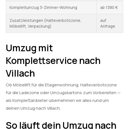
Komplettumzug 3-Zimmer-Wohnung
ab 1380 €
Zusatzleistungen (Halteverbotszone,
auf
Möbellift, Verpackung)
Anfrage
Umzug mit
Komplettservice nach
Villach
Ob Möbellift für die Etagenwohnung, Halteverbotszone
für die Ladezone oder Umzugskartons zum Vorbereiten —
als Komplettanbieter übernehmen wir alles rund um
deinen Umzug nach Villach.
So läuft dein Umzug nach