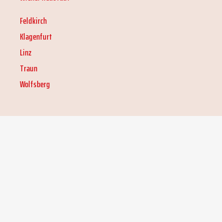
Feldkirch
Klagenfurt
Linz
Traun
Wolfsberg