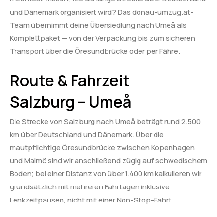
und Dänemark organisiert wird? Das donau-umzug.at-
Team übernimmt deine Übersiedlung nach Umeå als
Komplettpaket — von der Verpackung bis zum sicheren
Transport über die Öresundbrücke oder per Fähre.
Route & Fahrzeit
Salzburg – Umeå
Die Strecke von Salzburg nach Umeå beträgt rund 2.500
km über Deutschland und Dänemark. Über die
mautpflichtige Öresundbrücke zwischen Kopenhagen
und Malmö sind wir anschließend zügig auf schwedischem
Boden; bei einer Distanz von über 1.400 km kalkulieren wir
grundsätzlich mit mehreren Fahrtagen inklusive
Lenkzeitpausen, nicht mit einer Non-Stop-Fahrt.