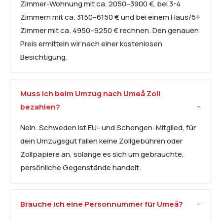
Zimmer-Wohnung mit ca. 2050–3900 €, bei 3-4
Zimmern mit ca. 3150–6150 € und bei einem Haus/5+
Zimmer mit ca. 4950–9250 € rechnen. Den genauen
Preis ermitteln wir nach einer kostenlosen
Besichtigung.
Muss ich beim Umzug nach Umeå Zoll
bezahlen?
Nein. Schweden ist EU- und Schengen-Mitglied, für
dein Umzugsgut fallen keine Zollgebühren oder
Zollpapiere an, solange es sich um gebrauchte,
persönliche Gegenstände handelt.
Brauche ich eine Personnummer für Umeå?