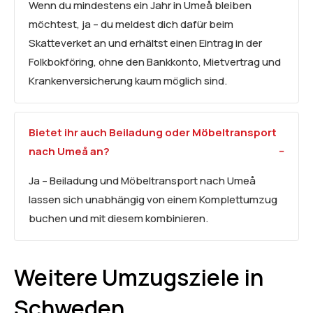
Wenn du mindestens ein Jahr in Umeå bleiben
möchtest, ja – du meldest dich dafür beim
Skatteverket an und erhältst einen Eintrag in der
Folkbokföring, ohne den Bankkonto, Mietvertrag und
Krankenversicherung kaum möglich sind.
Bietet ihr auch Beiladung oder
Möbeltransport
nach Umeå an?
Ja – Beiladung und Möbeltransport nach Umeå
lassen sich unabhängig von einem Komplettumzug
buchen und mit diesem kombinieren.
Weitere Umzugsziele in
Schweden