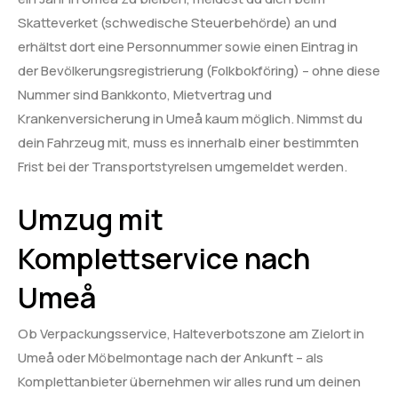
Skatteverket (schwedische Steuerbehörde) an und
erhältst dort eine Personnummer sowie einen Eintrag in
der Bevölkerungsregistrierung (Folkbokföring) – ohne diese
Nummer sind Bankkonto, Mietvertrag und
Krankenversicherung in Umeå kaum möglich. Nimmst du
dein Fahrzeug mit, muss es innerhalb einer bestimmten
Frist bei der Transportstyrelsen umgemeldet werden.
Umzug mit
Komplettservice nach
Umeå
Ob Verpackungsservice, Halteverbotszone am Zielort in
Umeå oder Möbelmontage nach der Ankunft – als
Komplettanbieter übernehmen wir alles rund um deinen