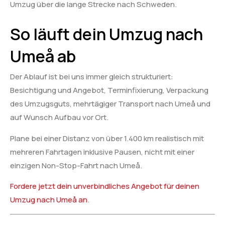
Umzug über die lange Strecke nach Schweden.
So läuft dein Umzug nach
Umeå ab
Der Ablauf ist bei uns immer gleich strukturiert:
Besichtigung und Angebot, Terminfixierung, Verpackung
des Umzugsguts, mehrtägiger Transport nach Umeå und
auf Wunsch Aufbau vor Ort.
Plane bei einer Distanz von über 1.400 km realistisch mit
mehreren Fahrtagen inklusive Pausen, nicht mit einer
einzigen Non-Stop-Fahrt nach Umeå.
Fordere jetzt dein unverbindliches Angebot für deinen
Umzug nach Umeå an
.