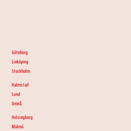
Göteborg
Linköping
Stockholm
Halmstad
Lund
Umeå
Helsingborg
Malmö