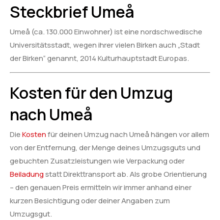
Steckbrief Umeå
Umeå (ca. 130.000 Einwohner) ist eine nordschwedische
Universitätsstadt, wegen ihrer vielen Birken auch „Stadt
der Birken“ genannt, 2014 Kulturhauptstadt Europas.
Kosten für den Umzug
nach Umeå
Die
Kosten
für deinen Umzug nach Umeå hängen vor allem
von der Entfernung, der Menge deines Umzugsguts und
gebuchten Zusatzleistungen wie Verpackung oder
Beiladung
statt Direkttransport ab. Als grobe Orientierung
– den genauen Preis ermitteln wir immer anhand einer
kurzen Besichtigung oder deiner Angaben zum
Umzugsgut.