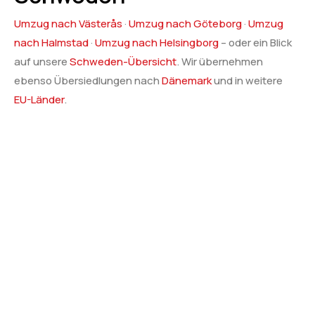
Umzug nach Västerås
·
Umzug nach Göteborg
·
Umzug
nach Halmstad
·
Umzug nach Helsingborg
– oder ein Blick
auf unsere
Schweden-Übersicht
. Wir übernehmen
ebenso Übersiedlungen nach
Dänemark
und in weitere
EU-Länder
.