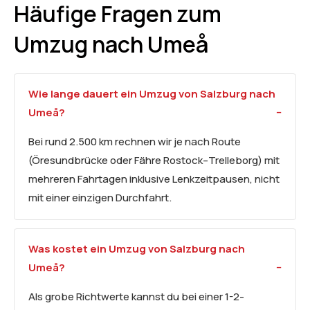
Häufige Fragen zum
Umzug nach Umeå
Wie lange dauert ein Umzug von Salzburg nach
Umeå?
Bei rund 2.500 km rechnen wir je nach Route
(Öresundbrücke oder Fähre Rostock–Trelleborg) mit
mehreren Fahrtagen inklusive Lenkzeitpausen, nicht
mit einer einzigen Durchfahrt.
Was kostet ein Umzug von Salzburg nach
Umeå?
Als grobe Richtwerte kannst du bei einer 1-2-