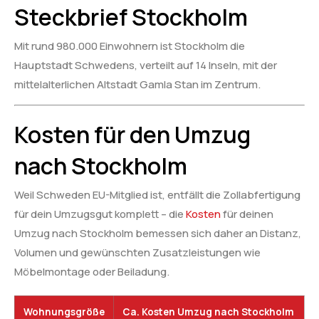
Steckbrief Stockholm
Mit rund 980.000 Einwohnern ist Stockholm die
Hauptstadt Schwedens, verteilt auf 14 Inseln, mit der
mittelalterlichen Altstadt Gamla Stan im Zentrum.
Kosten für den Umzug
nach Stockholm
Weil Schweden EU-Mitglied ist, entfällt die Zollabfertigung
für dein Umzugsgut komplett – die
Kosten
für deinen
Umzug nach Stockholm bemessen sich daher an Distanz,
Volumen und gewünschten Zusatzleistungen wie
Möbelmontage oder Beiladung.
Wohnungsgröße
Ca. Kosten Umzug nach Stockholm