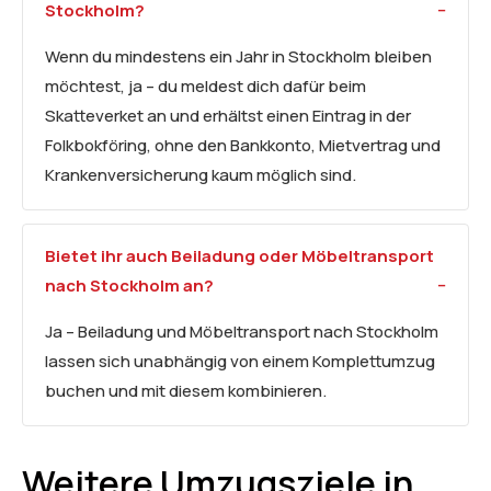
Stockholm?
Wenn du mindestens ein Jahr in Stockholm bleiben
möchtest, ja – du meldest dich dafür beim
Skatteverket an und erhältst einen Eintrag in der
Folkbokföring, ohne den Bankkonto, Mietvertrag und
Krankenversicherung kaum möglich sind.
Bietet ihr auch Beiladung oder Möbeltransport
nach Stockholm an?
Ja – Beiladung und Möbeltransport nach Stockholm
lassen sich unabhängig von einem Komplettumzug
buchen und mit diesem kombinieren.
Weitere Umzugsziele in