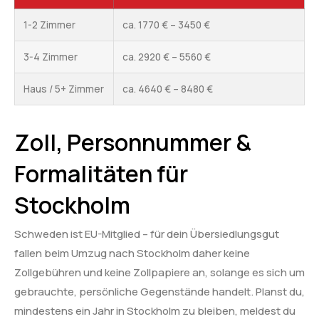
1-2 Zimmer
ca. 1770 € – 3450 €
3-4 Zimmer
ca. 2920 € – 5560 €
Haus / 5+ Zimmer
ca. 4640 € – 8480 €
Zoll, Personnummer &
Formalitäten für
Stockholm
Schweden ist EU-Mitglied – für dein Übersiedlungsgut
fallen beim Umzug nach Stockholm daher keine
Zollgebühren und keine Zollpapiere an, solange es sich um
gebrauchte, persönliche Gegenstände handelt. Planst du,
mindestens ein Jahr in Stockholm zu bleiben, meldest du