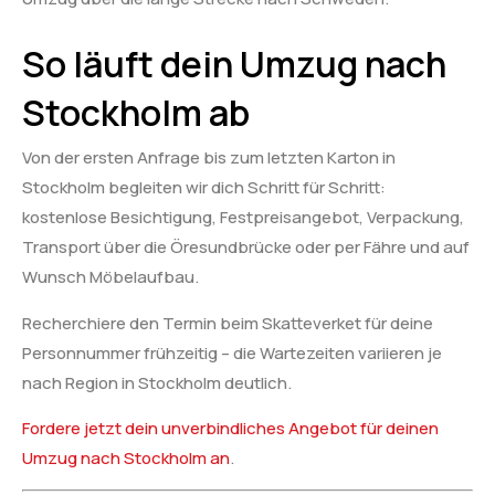
So läuft dein Umzug nach
Stockholm ab
Von der ersten Anfrage bis zum letzten Karton in
Stockholm begleiten wir dich Schritt für Schritt:
kostenlose Besichtigung, Festpreisangebot, Verpackung,
Transport über die Öresundbrücke oder per Fähre und auf
Wunsch Möbelaufbau.
Recherchiere den Termin beim Skatteverket für deine
Personnummer frühzeitig – die Wartezeiten variieren je
nach Region in Stockholm deutlich.
Fordere jetzt dein unverbindliches Angebot für deinen
Umzug nach Stockholm an
.