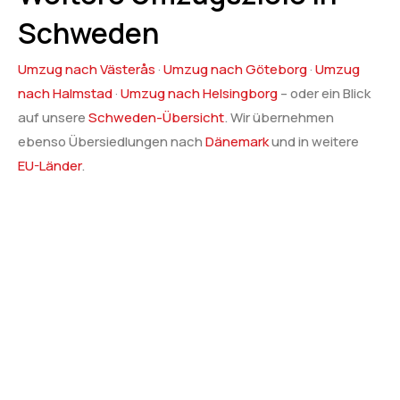
Schweden
Umzug nach Västerås
·
Umzug nach Göteborg
·
Umzug
nach Halmstad
·
Umzug nach Helsingborg
– oder ein Blick
auf unsere
Schweden-Übersicht
. Wir übernehmen
ebenso Übersiedlungen nach
Dänemark
und in weitere
EU-Länder
.