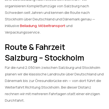
organisieren Komplettumzüge von Salzburg nach
Schweden seit Jahren und kennen die Route nach
Stockholm über Deutschland und Dänemark genau —
inklusive
Beiladung
,
Möbeltransport
und
Verpackungsservice.
Route & Fahrzeit
Salzburg – Stockholm
Für die rund 2.050 km zwischen Salzburg und Stockholm
planen wir die klassische Landroute über Deutschland und
Dänemark bis zur Öresundbrücke ein — von dort führt die
Weiterfahrt Richtung Stockholm. Bei dieser Distanz
rechnen wir mit mehreren Fahrtagen statt einer einzigen
Durchfahrt.