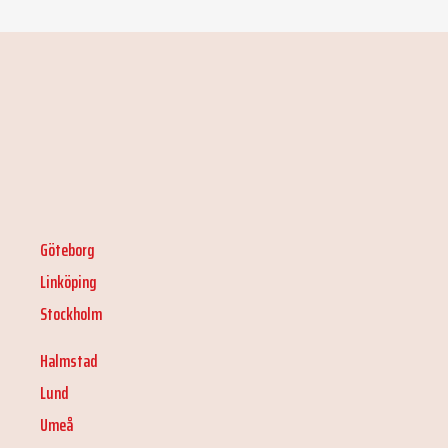
Göteborg
Linköping
Stockholm
Halmstad
Lund
Umeå