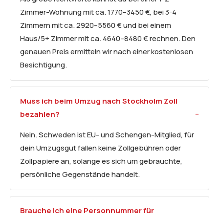
Zimmer-Wohnung mit ca. 1770–3450 €, bei 3-4
Zimmern mit ca. 2920–5560 € und bei einem
Haus/5+ Zimmer mit ca. 4640–8480 € rechnen. Den
genauen Preis ermitteln wir nach einer kostenlosen
Besichtigung.
Muss ich beim Umzug nach Stockholm Zoll
bezahlen?
Nein. Schweden ist EU- und Schengen-Mitglied, für
dein Umzugsgut fallen keine Zollgebühren oder
Zollpapiere an, solange es sich um gebrauchte,
persönliche Gegenstände handelt.
Brauche ich eine Personnummer für