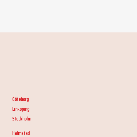
Göteborg
Linköping
Stockholm
Halmstad