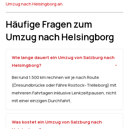
Umzug nach Helsingborg an
.
Häufige Fragen zum
Umzug nach Helsingborg
Wie lange dauert ein Umzug von Salzburg nach
Helsingborg?
Bei rund 1.500 km rechnen wir je nach Route
(Öresundbrücke oder Fähre Rostock–Trelleborg) mit
mehreren Fahrtagen inklusive Lenkzeitpausen, nicht
mit einer einzigen Durchfahrt.
Was kostet ein Umzug von Salzburg nach