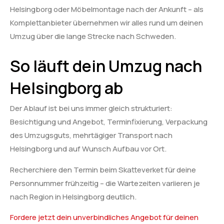
Helsingborg oder Möbelmontage nach der Ankunft – als
Komplettanbieter übernehmen wir alles rund um deinen
Umzug über die lange Strecke nach Schweden.
So läuft dein Umzug nach
Helsingborg ab
Der Ablauf ist bei uns immer gleich strukturiert:
Besichtigung und Angebot, Terminfixierung, Verpackung
des Umzugsguts, mehrtägiger Transport nach
Helsingborg und auf Wunsch Aufbau vor Ort.
Recherchiere den Termin beim Skatteverket für deine
Personnummer frühzeitig – die Wartezeiten variieren je
nach Region in Helsingborg deutlich.
Fordere jetzt dein unverbindliches Angebot für deinen