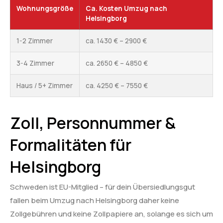
Wohnungsgröße
Ca. Kosten Umzug nach
Helsingborg
1-2 Zimmer
ca. 1430 € – 2900 €
3-4 Zimmer
ca. 2650 € – 4850 €
Haus / 5+ Zimmer
ca. 4250 € – 7550 €
Zoll, Personnummer &
Formalitäten für
Helsingborg
Schweden ist EU-Mitglied – für dein Übersiedlungsgut
fallen beim Umzug nach Helsingborg daher keine
Zollgebühren und keine Zollpapiere an, solange es sich um