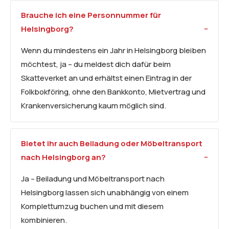
Brauche ich eine Personnummer für
Helsingborg?
Wenn du mindestens ein Jahr in Helsingborg bleiben
möchtest, ja – du meldest dich dafür beim
Skatteverket an und erhältst einen Eintrag in der
Folkbokföring, ohne den Bankkonto, Mietvertrag und
Krankenversicherung kaum möglich sind.
Bietet ihr auch Beiladung oder Möbeltransport
nach Helsingborg an?
Ja – Beiladung und Möbeltransport nach
Helsingborg lassen sich unabhängig von einem
Komplettumzug buchen und mit diesem
kombinieren.