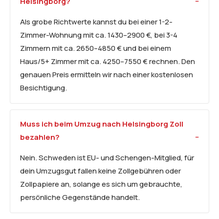
Helsingborg?
Als grobe Richtwerte kannst du bei einer 1-2-
Zimmer-Wohnung mit ca. 1430–2900 €, bei 3-4
Zimmern mit ca. 2650–4850 € und bei einem
Haus/5+ Zimmer mit ca. 4250–7550 € rechnen. Den
genauen Preis ermitteln wir nach einer kostenlosen
Besichtigung.
Muss ich beim Umzug nach Helsingborg Zoll
bezahlen?
Nein. Schweden ist EU- und Schengen-Mitglied, für
dein Umzugsgut fallen keine Zollgebühren oder
Zollpapiere an, solange es sich um gebrauchte,
persönliche Gegenstände handelt.